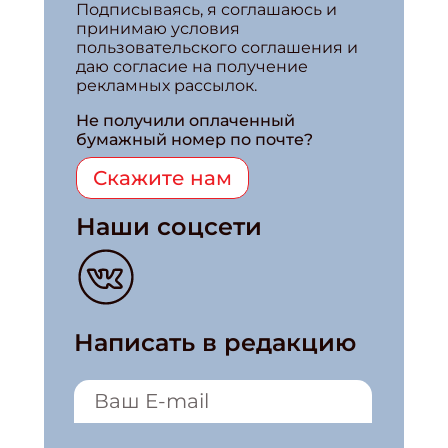
Подписываясь, я соглашаюсь и
принимаю условия
пользовательского соглашения и
даю согласие на получение
рекламных рассылок.
Не получили оплаченный
бумажный номер по почте?
Скажите нам
Наши соцсети
Написать в редакцию