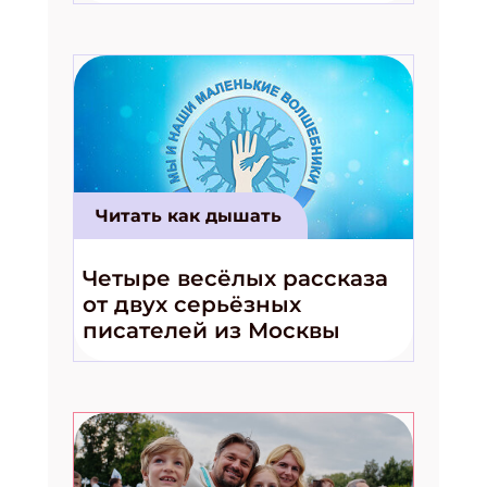
Читать как дышать
Четыре весёлых рассказа
от двух серьёзных
писателей из Москвы