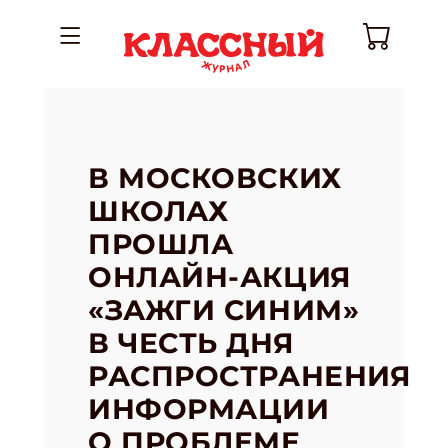
В МОСКОВСКИХ
ШКОЛАХ
ПРОШЛА
ОНЛАЙН-АКЦИЯ
«ЗАЖГИ СИНИМ»
В ЧЕСТЬ ДНЯ
РАСПРОСТРАНЕНИЯ
ИНФОРМАЦИИ
О ПРОБЛЕМЕ