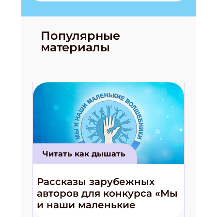
Популярные
материалы
Читать как дышать
Рассказы зарубежных
авторов для конкурса «Мы
и наши маленькие
волшебники!»