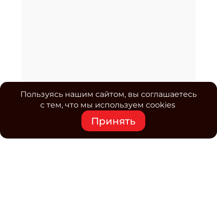
Пользуясь нашим сайтом, вы соглашаетесь
с тем, что мы используем cookies
Принять