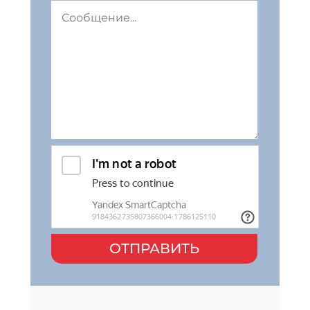
ОТПРАВИТЬ