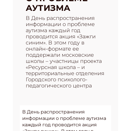
АУТИЗМА
В День распространения
информации о проблеме
аутизма каждый год
проводится акция «Зажги
синим». В этом году в
онлайн-формате ее
поддержали московские
школы – участницы проекта
«Ресурсная школа – и
территориальные отделения
Городского психолого-
педагогического центра
В День распространения
информации о проблеме аутизма
каждый год проводится акция