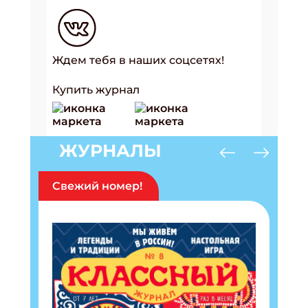
Ждем тебя в наших соцсетях!
Купить журнал
ЖУРНАЛЫ
Свежий номер!