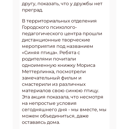
другу, показать, что у дружбы нет
преград.
В территориальных отделения
Городского психолого-
педагогического центра прошли
дистанционные творческие
мероприятия под названием
«Синяя птица». Ребята с
родителями почитали
одноименную книжку Мориса
Меттерлинка, посмотрели
замечательный фильм и
смастерили из различных
материалов свою синюю птицу.
Эта акция показала, что несмотря
на непростые условия
сегодняшнего дня - мы вместе, мы
можем объединиться, даже
оставаясь дома.