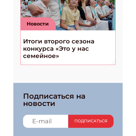
Новости
Итоги второго сезона
конкурса «Это у нас
семейное»
Подписаться на
новости
ПОДПИСАТЬСЯ