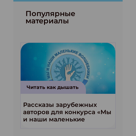
Популярные
материалы
Читать как дышать
Рассказы зарубежных
авторов для конкурса «Мы
и наши маленькие
волшебники!»