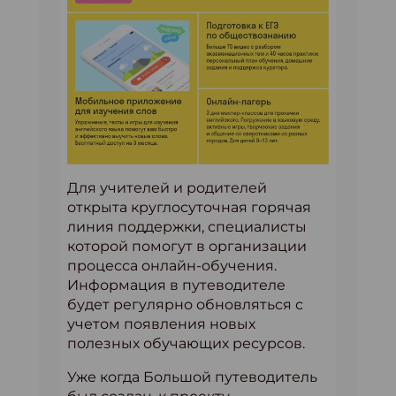
Для учителей и родителей
открыта круглосуточная горячая
линия поддержки, специалисты
которой помогут в организации
процесса онлайн-обучения.
Информация в путеводителе
будет регулярно обновляться с
учетом появления новых
полезных обучающих ресурсов.
Уже когда Большой путеводитель