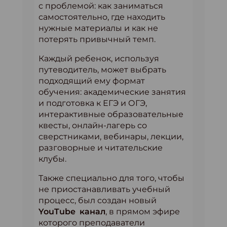
с проблемой: как заниматься
самостоятельно, где находить
нужные материалы и как не
потерять привычный темп.
Каждый ребенок, используя
путеводитель, может выбрать
подходящий ему формат
обучения: академические занятия
и подготовка к ЕГЭ и ОГЭ,
интерактивные образовательные
квесты, онлайн-лагерь со
сверстниками, вебинары, лекции,
разговорные и читательские
клубы.
Также специально для того, чтобы
не приостанавливать учебный
процесс, был создан новый
YouTube канал
, в прямом эфире
которого преподаватели