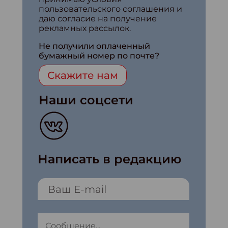
пользовательского соглашения и
даю согласие на получение
рекламных рассылок.
Не получили оплаченный
бумажный номер по почте?
Скажите нам
Наши соцсети
Написать в редакцию