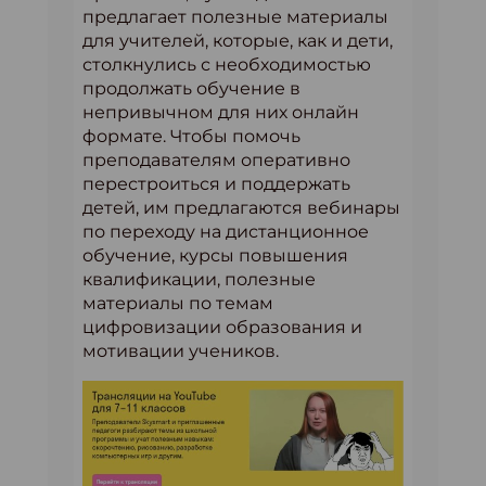
предлагает полезные материалы
для учителей, которые, как и дети,
столкнулись с необходимостью
продолжать обучение в
непривычном для них онлайн
формате. Чтобы помочь
преподавателям оперативно
перестроиться и поддержать
детей, им предлагаются вебинары
по переходу на дистанционное
обучение, курсы повышения
квалификации, полезные
материалы по темам
цифровизации образования и
мотивации учеников.