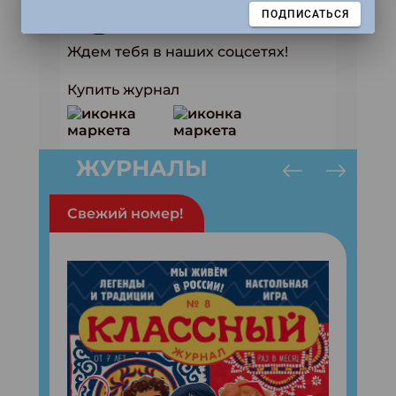
ЗАКРЫТЬ
ПОДПИСАТЬСЯ
Ждем тебя в наших соцсетях!
Купить журнал
ЖУРНАЛЫ
Свежий номер!