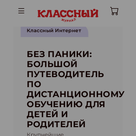
Классный Интернет
БЕЗ ПАНИКИ:
БОЛЬШОЙ
ПУТЕВОДИТЕЛЬ
ПО
ДИСТАНЦИОННОМУ
ОБУЧЕНИЮ ДЛЯ
ДЕТЕЙ И
РОДИТЕЛЕЙ
Крупнейшие