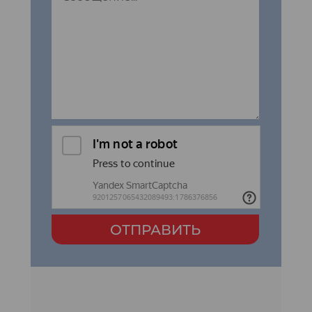
ОТПРАВИТЬ