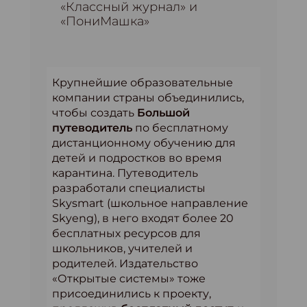
«Классный журнал» и
«ПониМашка»
Крупнейшие образовательные
компании страны объединились,
чтобы создать
Большой
путеводитель
по бесплатному
дистанционному обучению для
детей и подростков во время
карантина. Путеводитель
разработали специалисты
Skysmart (школьное направление
Skyeng), в него входят более 20
бесплатных ресурсов для
школьников, учителей и
родителей. Издательство
«Открытые системы» тоже
присоединились к проекту,