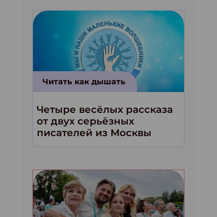
Читать как дышать
Четыре весёлых рассказа
от двух серьёзных
писателей из Москвы