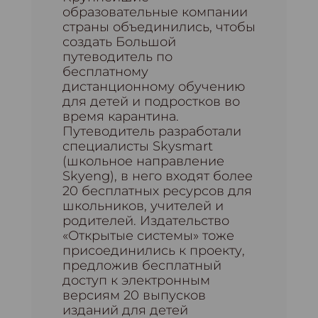
образовательные компании
страны объединились, чтобы
создать Большой
путеводитель по
бесплатному
дистанционному обучению
для детей и подростков во
время карантина.
Путеводитель разработали
специалисты Skysmart
(школьное направление
Skyeng), в него входят более
20 бесплатных ресурсов для
школьников, учителей и
родителей. Издательство
«Открытые системы» тоже
присоединились к проекту,
предложив бесплатный
доступ к электронным
версиям 20 выпусков
изданий для детей