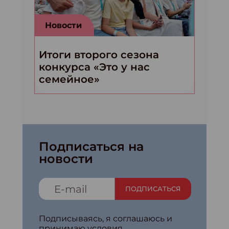
Новости
Итоги второго сезона
конкурса «Это у нас
семейное»
Подписаться на
новости
ПОДПИСАТЬСЯ
Подписываясь, я соглашаюсь и
принимаю условия