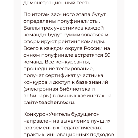
демонстрационный тест».
По итогам заочного этапа будут
определены полуфиналисты.
Баллы трех участников каждой
команды будут суммироваться и
сформируют рейтинг команды.
Всего в каждом округе России на
очном полуфинале встретятся 50
команд. Все конкурсанты,
прошедшие тестирование,
получат сертификат участника
конкурса и доступ к базе знаний
(электронная библиотека и
вебинары) в личных кабинетах на
сайте
teacher.rsv.ru
.
Конкурс «Учитель будущего»
направлен на выявление лучших
современных педагогических
практик, инновационных подходов