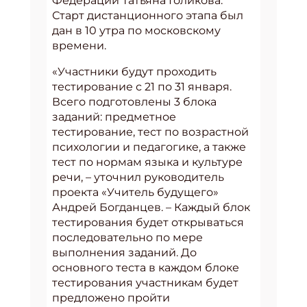
Федерации Татьяна Голикова.
Старт дистанционного этапа был
дан в 10 утра по московскому
времени.
«Участники будут проходить
тестирование с 21 по 31 января.
Всего подготовлены 3 блока
заданий: предметное
тестирование, тест по возрастной
психологии и педагогике, а также
тест по нормам языка и культуре
речи, – уточнил руководитель
проекта «Учитель будущего»
Андрей Богданцев. – Каждый блок
тестирования будет открываться
последовательно по мере
выполнения заданий. До
основного теста в каждом блоке
тестирования участникам будет
предложено пройти