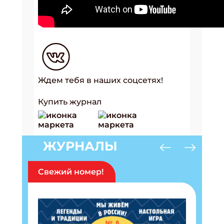
Ждем тебя в наших соцсетях!
Купить журнал
ЖУРНАЛЫ
Свежий номер!