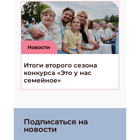
Новости
Итоги второго сезона
конкурса «Это у нас
семейное»
Подписаться на
новости