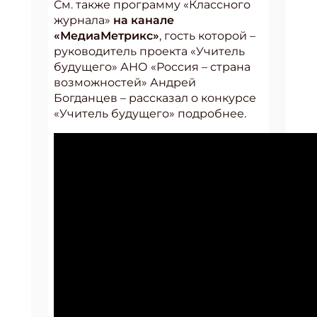
См. также программу «Классного
журнала»
на канале
«МедиаМетрикс»
, гость которой –
руководитель проекта «Учитель
будущего» АНО «Россия – страна
возможностей» Андрей
Богданцев – рассказал о конкурсе
«Учитель будущего» подробнее.