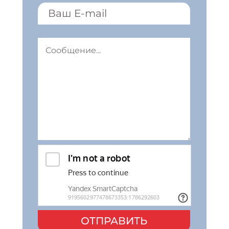
ОТПРАВИТЬ