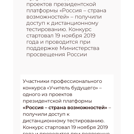
проектов президентской
платформы «Россия – страна
возможностей» – получили
доступ к дистанционному
тестированию. Конкурс
стартовал 19 ноября 2019
года и проводится при
поддержке Министерства
просвещения России
Участники профессионального
конкурса «Учитель будущего» –
одного из проектов
президентской платформы
«Россия – страна возможностей»
–
получили доступ к
дистанционному тестированию.
Конкурс стартовал 19 ноября 2019
года и проводится при поддержке