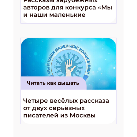
авторов для конкурса «Мы
и наши маленькие
волшебники!»
Читать как дышать
Четыре весёлых рассказа
от двух серьёзных
писателей из Москвы