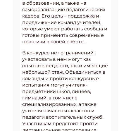
в образовании, а также на
самореализацию педагогических
кадров. Его цель – поддержка и
продвижение команд учителей,
которые умеют работать сообща и
готовы применять современные
практики в своей работе.
В конкурсе нет ограничений:
участвовать в нем могут как
опытные педагоги, так и имеющие
небольшой стаж. Объединиться в
команды и пройти конкурсные
испытания могут учителя-
предметники школ, лицеев,
гимназий, в том числе
специализированных, а также
учителя начальных классов и
педагоги воспитательных служб.
Участникам предстоит пройти
дистанционное тестирование,