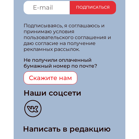
ПОДПИСАТЬСЯ
Подписываясь, я соглашаюсь и
принимаю условия
пользовательского соглашения и
даю согласие на получение
рекламных рассылок.
Не получили оплаченный
бумажный номер по почте?
Скажите нам
Наши соцсети
Написать в редакцию