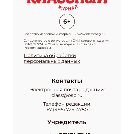
Средство массовой информации www.classmag.ru
Свидетельство о регистрации СМИ сетевого издания
Эл.№ ФС77-63739 от 16 ноября 2015 г. выдано
Роскомнадзором.
Политика обработки
персональных данных
Контакты
Электронная почта редакции:
class@osp.ru
Телефон редакции:
+7 (495) 725-4780
Учредитель