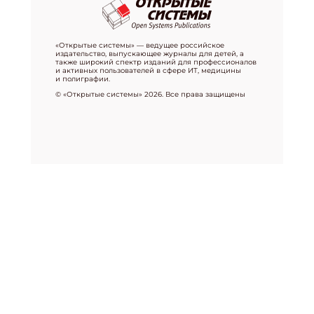
«Открытые системы» — ведущее российское
издательство, выпускающее журналы для детей, а
также широкий спектр изданий для профессионалов
и активных пользователей в сфере ИТ, медицины
и полиграфии.
© «Открытые системы» 2026. Все права защищены