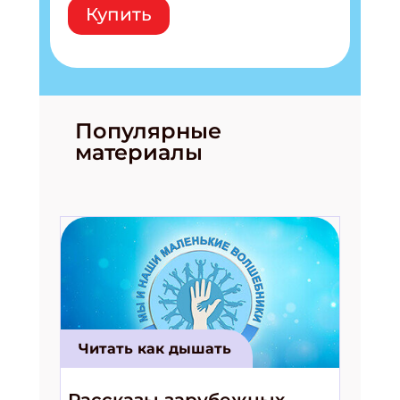
Купить
Популярные
материалы
Читать как дышать
Рассказы зарубежных