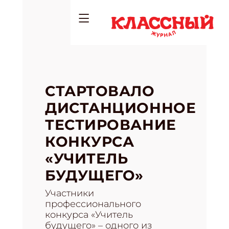
СТАРТОВАЛО
ДИСТАНЦИОННОЕ
ТЕСТИРОВАНИЕ
КОНКУРСА
«УЧИТЕЛЬ
БУДУЩЕГО»
Участники
профессионального
конкурса «Учитель
будущего» – одного из