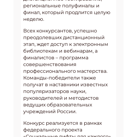
региональные полуфиналы и
финал, который продлится целую
неделю.
Всех конкурсантов, успешно
преодолевших дистанционный
этап, ждет доступ к электронным
библиотекам и вебинарам, а
финалистов – программа
совершенствования
профессионального мастерства.
Команды-победители также
получат в наставники известных
популяризаторов науки,
руководителей и методистов
ведущих образовательных
учреждений России.
Конкурс реализуется в рамках
федерального проекта
«Социальные лифты для каждого»