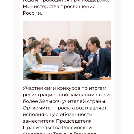
Министерства просвещения
России.
Участниками конкурса по итогам
регистрационной кампании стали
более 39 тысяч учителей страны.
Оргкомитет проекта возглавляет
исполняющая обязанности
заместителя Председателя
Правительства Российской