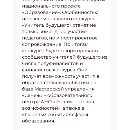
национального проекта
«Образование». Особенностью
профессионального конкурса
«Учитель будущего» станет не
только командное участие
педагогов, но и постпроектное
сопровождение. По итогам
конкурса будет сформировано
сообщество учителей будущего из
числа полуфиналистов и
финалистов конкурса. Они
получат возможность участия в
образовательных событиях на
базе Мастерской управления
«Сенеж» – образовательного
центра АНО «Россия – страна
возможностей», а также в
ключевых событиях сферы
образования.