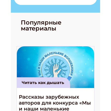
Популярные
материалы
Читать как дышать
Рассказы зарубежных
авторов для конкурса «Мы
и наши маленькие