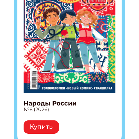
Народы России
№8 (2026)
Купить