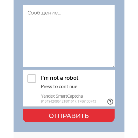
ОТПРАВИТЬ