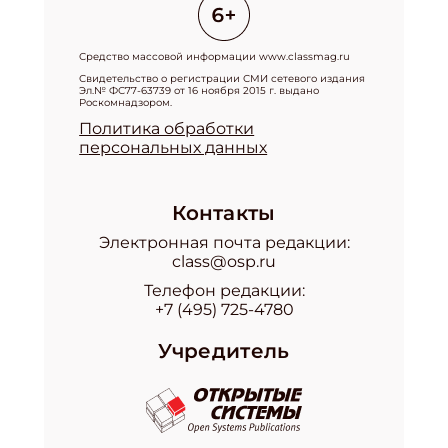
Средство массовой информации www.classmag.ru
Свидетельство о регистрации СМИ сетевого издания
Эл.№ ФС77-63739 от 16 ноября 2015 г. выдано
Роскомнадзором.
Политика обработки
персональных данных
Контакты
Электронная почта редакции:
class@osp.ru
Телефон редакции:
+7 (495) 725-4780
Учредитель