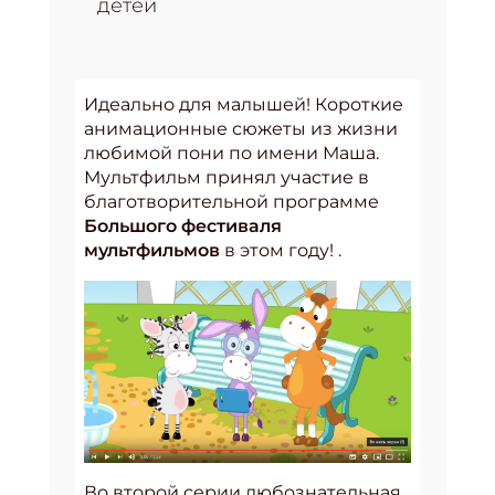
детей
Идеально для малышей! Короткие
анимационные сюжеты из жизни
любимой пони по имени Маша.
Мультфильм принял участие в
благотворительной программе
Большого фестиваля
мультфильмов
в этом году! .
Во второй серии любознательная