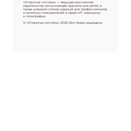
«Открытые системы» — ведущее российское
издательство, выпускающее журналы для детей, а
также широкий спектр изданий для профессионалов
и активных пользователей в сфере ИТ, медицины
и полиграфии.
© «Открытые системы» 2026. Все права защищены