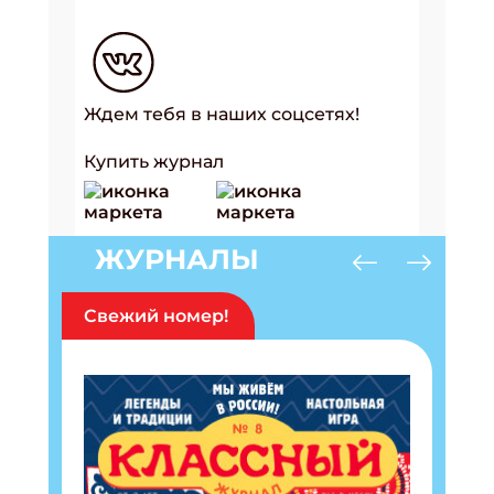
Ждем тебя в наших соцсетях!
Купить журнал
ЖУРНАЛЫ
Свежий номер!