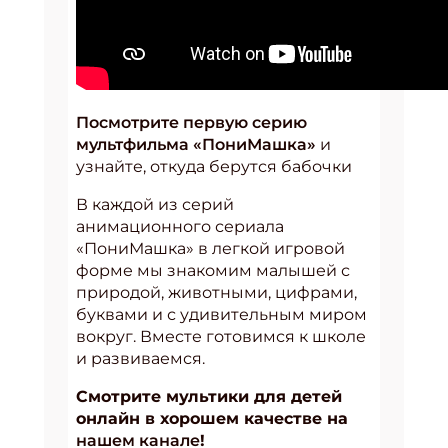
Посмотрите первую серию
мультфильма «ПониМашка»
и
узнайте, откуда берутся бабочки
В каждой из серий
анимационного сериала
«ПониМашка» в легкой игровой
форме мы знакомим малышей с
природой, животными, цифрами,
буквами и с удивительным миром
вокруг. Вместе готовимся к школе
и развиваемся.
Смотрите мультики для детей
онлайн в хорошем качестве на
нашем канале
!