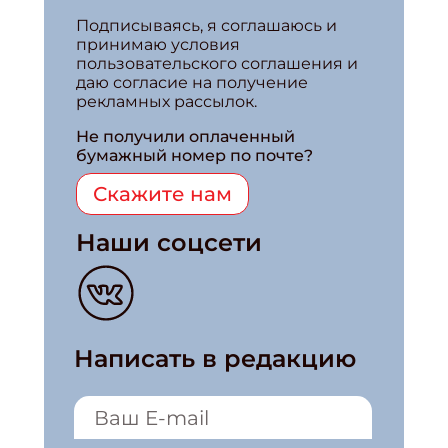
Подписываясь, я соглашаюсь и
Укажите Ваш Email
принимаю условия
пользовательского соглашения и
даю согласие на получение
рекламных рассылок.
Не получили оплаченный
бумажный номер по почте?
Скажите нам
Наши соцсети
Написать в редакцию