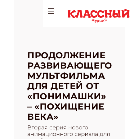
ПРОДОЛЖЕНИЕ
РАЗВИВАЮЩЕГО
МУЛЬТФИЛЬМА
ДЛЯ ДЕТЕЙ ОТ
«ПОНИМАШКИ»
– «ПОХИЩЕНИЕ
ВЕКА»
Вторая серия нового
анимационного сериала для