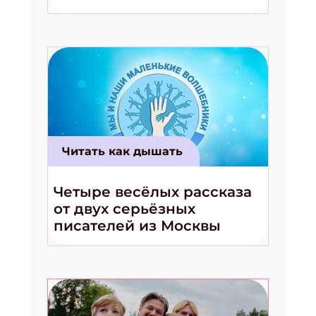
волшебники!»
Читать как дышать
Четыре весёлых рассказа
от двух серьёзных
писателей из Москвы