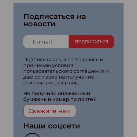
Подписаться на
новости
ПОДПИСАТЬСЯ
Подписываясь, я соглашаюсь и
принимаю условия
пользовательского соглашения и
даю согласие на получение
рекламных рассылок.
Не получили оплаченный
бумажный номер по почте?
Скажите нам
Наши соцсети