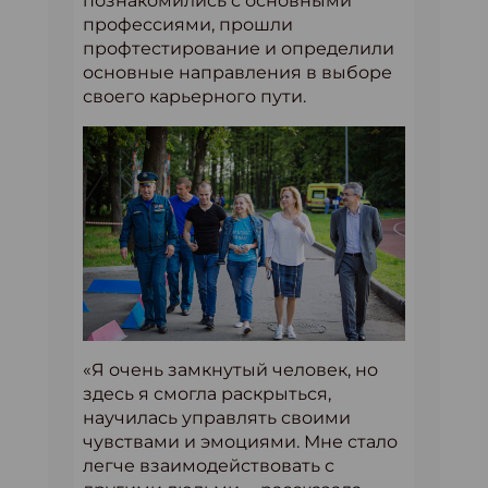
познакомились с основными
профессиями, прошли
профтестирование и определили
основные направления в выборе
своего карьерного пути.
«Я очень замкнутый человек, но
здесь я смогла раскрыться,
научилась управлять своими
чувствами и эмоциями. Мне стало
легче взаимодействовать с