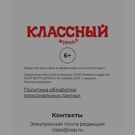
Средство массовой информации www.classmag.ru
Свидетельство о регистрации СМИ сетевого издания
Эл.№ ФС77-63739 от 16 ноября 2015 г. выдано
Роскомнадзором.
Политика обработки
персональных данных
Контакты
Электронная почта редакции:
class@osp.ru