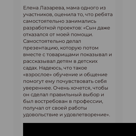
Елена Лазарева, мама одного из
участников, оценила то, что ребята
самостоятельно занимались
разработкой проектов: «Сын даже
отказался от моей помощи.
Самостоятельно делал
презентацию, которую потом
вместе с товарищами показывал и
рассказывал детям в детских
садах. Надеюсь, что такое
«взрослое» обучение и общение
помогут ему почувствовать себя
увереннее. Очень хочется, чтобы
он сделал правильный выбор и
был востребован в профессии,
получал от своей работы
удовольствие и удовлетворение».