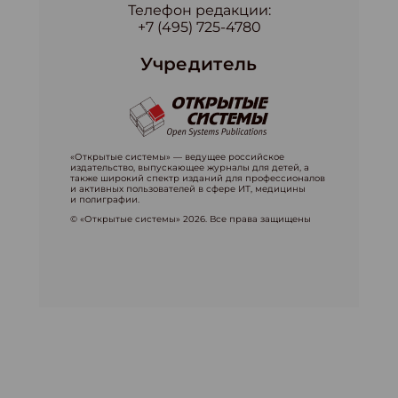
Телефон редакции:
+7 (495) 725-4780
Учредитель
«Открытые системы» — ведущее российское
издательство, выпускающее журналы для детей, а
также широкий спектр изданий для профессионалов
и активных пользователей в сфере ИТ, медицины
и полиграфии.
© «Открытые системы» 2026. Все права защищены