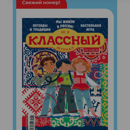
Свежий номер!