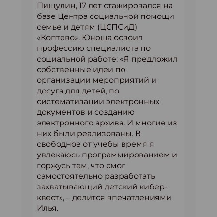
Пищулин, 17 лет стажировался на
базе Центра социальной помощи
семье и детям (ЦСПСиД)
«Коптево». Юноша освоил
профессию специалиста по
социальной работе: «Я предложил
собственные идеи по
организации мероприятий и
досуга для детей, по
систематизации электронных
документов и созданию
электронного архива. И многие из
них были реализованы. В
свободное от учебы время я
увлекаюсь программированием и
горжусь тем, что смог
самостоятельно разработать
захватывающий детский кибер-
квест», – делится впечатлениями
Илья.