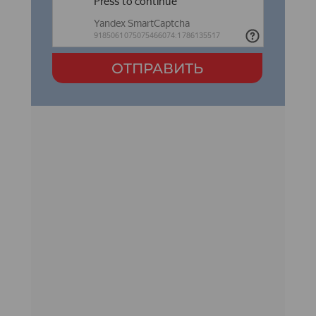
ОТПРАВИТЬ