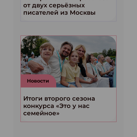
от двух серьёзных
писателей из Москвы
Новости
Итоги второго сезона
конкурса «Это у нас
семейное»