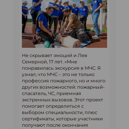
Не скрывает эмоций и Лев
Семерной, 17 лет. «Мне
понравилась экскурсия в МЧС. Я
узнал, что МЧС – это не только
профессия пожарного, но и много
других возможностей: пожарный-
спасатель, ЧС, приемная
экстренных вызовов. Этот проект
помогает определиться с
выбором специальности, плюс
сертификаты, которые участники
получают после окончания