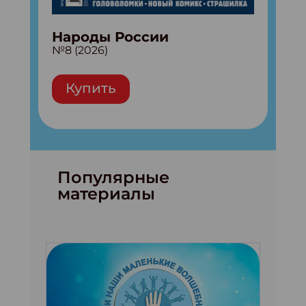
Народы России
№8 (2026)
Купить
Популярные
материалы