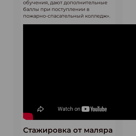
обучения, дают дополнительные
баллы при поступлении в
пожарно-спасательный колледж».
Стажировка от маляра