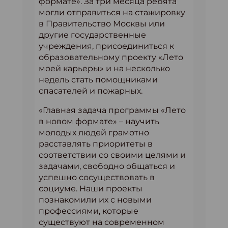
формате». За три месяца ребята
могли отправиться на стажировку
в Правительство Москвы или
другие государственные
учреждения, присоединиться к
образовательному проекту «Лето
моей карьеры» и на несколько
недель стать помощниками
спасателей и пожарных.
«Главная задача программы «Лето
в новом формате» – научить
молодых людей грамотно
расставлять приоритеты в
соответствии со своими целями и
задачами, свободно общаться и
успешно сосуществовать в
социуме. Наши проекты
познакомили их с новыми
профессиями, которые
существуют на современном