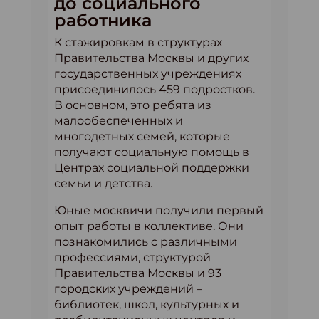
до социального
работника
К стажировкам в структурах
Правительства Москвы и других
государственных учреждениях
присоединилось 459 подростков.
В основном, это ребята из
малообеспеченных и
многодетных семей, которые
получают социальную помощь в
Центрах социальной поддержки
семьи и детства.
Юные москвичи получили первый
опыт работы в коллективе. Они
познакомились с различными
профессиями, структурой
Правительства Москвы и 93
городских учреждений –
библиотек, школ, культурных и