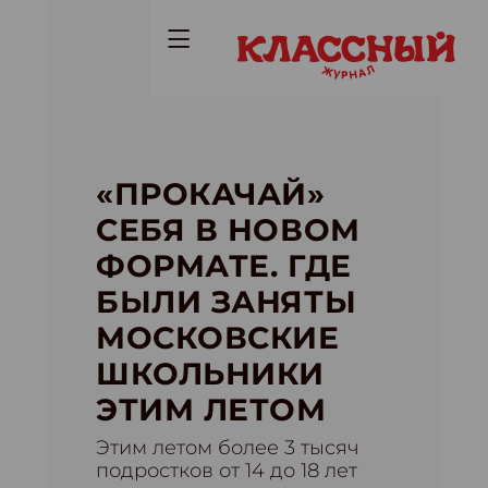
«ПРОКАЧАЙ»
СЕБЯ В НОВОМ
ФОРМАТЕ. ГДЕ
БЫЛИ ЗАНЯТЫ
МОСКОВСКИЕ
ШКОЛЬНИКИ
ЭТИМ ЛЕТОМ
Этим летом более 3 тысяч
подростков от 14 до 18 лет