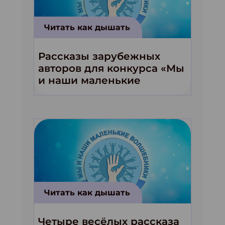
Читать как дышать
Рассказы зарубежных
авторов для конкурса «Мы
и наши маленькие
волшебники!»
Читать как дышать
Четыре весёлых рассказа