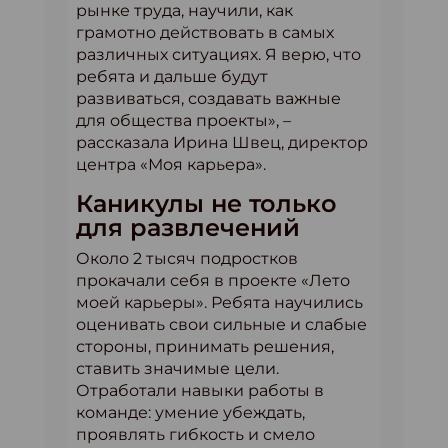
рынке труда, научили, как
грамотно действовать в самых
различных ситуациях. Я верю, что
ребята и дальше будут
развиваться, создавать важные
для общества проекты», –
рассказала Ирина Швец, директор
центра «Моя карьера».
Каникулы не только
для развлечений
Около 2 тысяч подростков
прокачали себя в проекте «Лето
моей карьеры». Ребята научились
оценивать свои сильные и слабые
стороны, принимать решения,
ставить значимые цели.
Отработали навыки работы в
команде: умение убеждать,
проявлять гибкость и смело