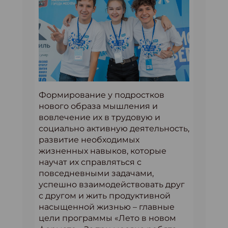
Формирование у подростков
нового образа мышления и
вовлечение их в трудовую и
социально активную деятельность,
развитие необходимых
жизненных навыков, которые
научат их справляться с
повседневными задачами,
успешно взаимодействовать друг
с другом и жить продуктивной
насыщенной жизнью – главные
цели программы «Лето в новом