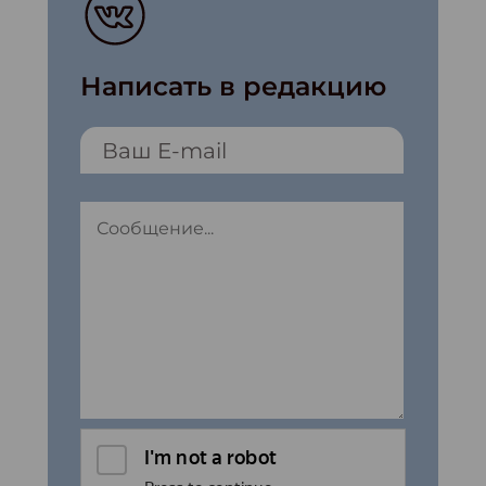
Написать в редакцию