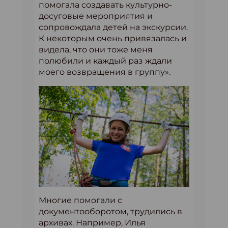
помогала создавать культурно-
досуговые мероприятия и
сопровождала детей на экскурсии.
К некоторым очень привязалась и
видела, что они тоже меня
полюбили и каждый раз ждали
моего возвращения в группу».
Многие помогали с
документооборотом, трудились в
архивах. Например, Илья