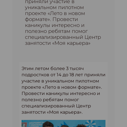
приняли участие в
уникальном пилотном
проекте «Лето в новом
формате». Провести
каникулы интересно и
полезно ребятам помог
специализированный Центр
занятости «Моя карьера»
Этим летом более 3 тысяч
подростков от 14 до 18 лет приняли
участие в уникальном пилотном
проекте «Лето в новом формате».
Провести каникулы интересно и
полезно ребятам помог
специализированный Центр
занятости «Моя карьера».