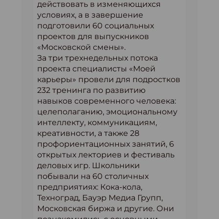
действовать в изменяющихся
условиях, а в завершение
подготовили 60 социальных
проектов для выпускников
«Московской смены».
За три трехнедельных потока
проекта специалисты «Моей
карьеры» провели для подростков
232 тренинга по развитию
навыков современного человека:
целеполаганию, эмоциональному
интеллекту, коммуникациям,
креативности, а также 28
профориентационных занятий, 6
открытых лекториев и фестиваль
деловых игр. Школьники
побывали на 60 столичных
предприятиях: Кока-кола,
Техноград, Бауэр Медиа Групп,
Московская биржа и другие. Они