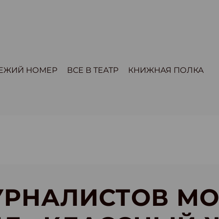
ЕЖИЙ НОМЕР
ВСЕ В ТЕАТР
КНИЖНАЯ ПОЛКА
УРНАЛИСТОВ М