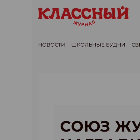
НОВОСТИ
ШКОЛЬНЫЕ БУДНИ
СВ
СОЮЗ Ж