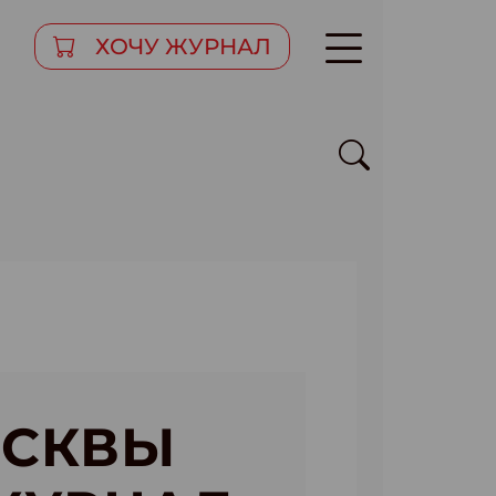
ХОЧУ ЖУРНАЛ
ОСКВЫ