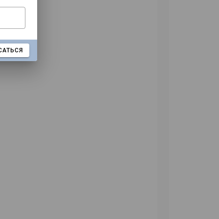
САТЬСЯ