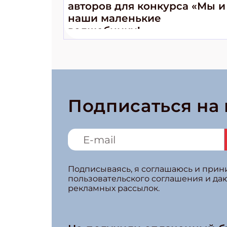
авторов для конкурса «Мы и
наши маленькие
волшебники!»
Подписаться на
Подписываясь, я соглашаюсь и при
пользовательского соглашения и да
рекламных рассылок.