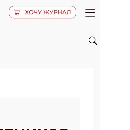
ХОЧУ ЖУРНАЛ