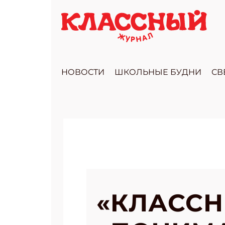
НОВОСТИ
ШКОЛЬНЫЕ БУДНИ
СВ
«КЛАССН