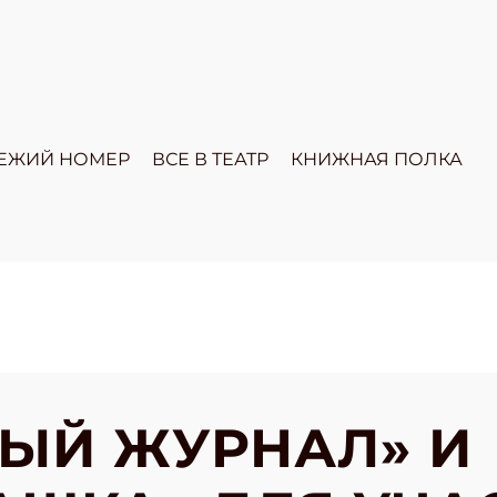
ЕЖИЙ НОМЕР
ВСЕ В ТЕАТР
КНИЖНАЯ ПОЛКА
ЫЙ ЖУРНАЛ» И