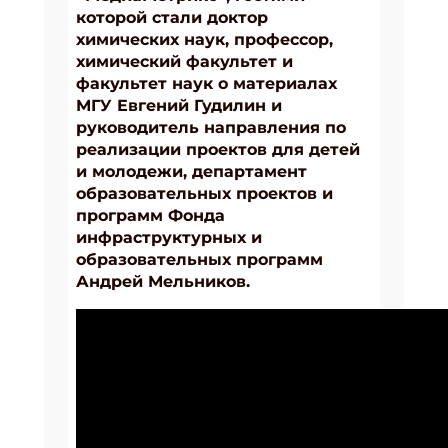
которой стали доктор
химических наук, профессор,
химический факультет и
факультет наук о материалах
МГУ Евгений Гудилин и
руководитель направления по
реализации проектов для детей
и молодежи, департамент
образовательных проектов и
программ Фонда
инфраструктурных и
образовательных программ
Андрей Мельников.