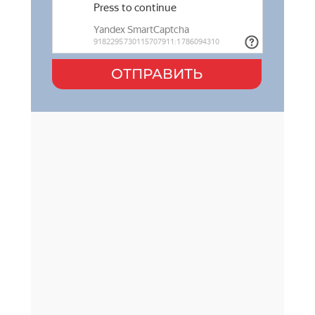
ОТПРАВИТЬ