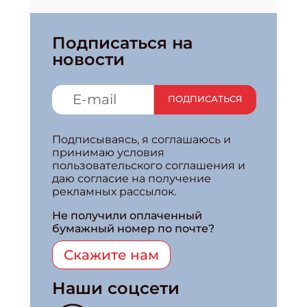
Подписаться на
новости
ПОДПИСАТЬСЯ
Подписываясь, я соглашаюсь и
принимаю условия
пользовательского соглашения и
даю согласие на получение
рекламных рассылок.
Не получили оплаченный
бумажный номер по почте?
Скажите нам
Наши соцсети