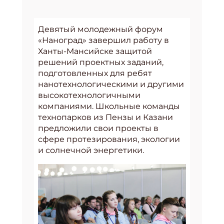
Девятый молодежный форум
«Наноград» завершил работу в
Ханты-Мансийске защитой
решений проектных заданий,
подготовленных для ребят
нанотехнологическими и другими
высокотехнологичными
компаниями. Школьные команды
технопарков из Пензы и Казани
предложили свои проекты в
сфере протезирования, экологии
и солнечной энергетики.