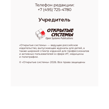
Телефон редакции:
+7 (495) 725-4780
Учредитель
«Открытые системы» — ведущее российское
издательство, выпускающее журналы для детей, а
также широкий спектр изданий для профессионалов
и активных пользователей в сфере ИТ, медицины
и полиграфии.
© «Открытые системы» 2026. Все права защищены