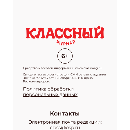
Средство массовой информации www.classmag.ru
Свидетельство о регистрации СМИ сетевого издания
Эл.№ ФС77-63739 от 16 ноября 2015 г. выдано
Роскомнадзором.
Политика обработки
персональных данных
Контакты
Электронная почта редакции:
class@osp.ru