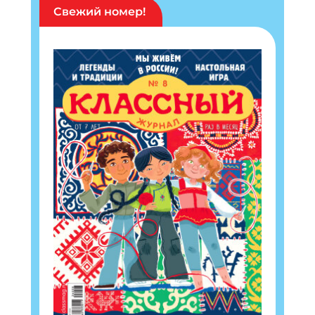
Свежий номер!