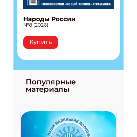
Народы России
№8 (2026)
Купить
Популярные
материалы