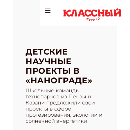
ДЕТСКИЕ
НАУЧНЫЕ
ПРОЕКТЫ В
«НАНОГРАДЕ»
Школьные команды
технопарков из Пензы и
Казани предложили свои
проекты в сфере
протезирования, экологии и
солнечной энергетики