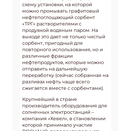
схему установки, на которой
можно промывать графитовый
нефтепоглощающий сорбент
«ТРГ» растворителями с
продувкой водяным паром. На
выходе это дает не только чистый
сорбент, пригодный для
повторного использования, но и
различные фракции
нефтепродуктов, которые можно
отправить на дальнейшую
переработку (сейчас собранная на
разливах нефть чаще всего
сжигается вместе с сорбентами).
Крупнейший в стране
производитель оборудования для
солнечных электростанций –
компания «Хевел», в становлении
которой принимало участие