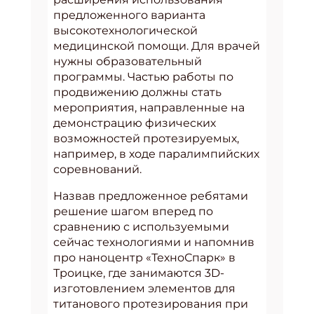
предложенного варианта
высокотехнологической
медицинской помощи. Для врачей
нужны образовательный
программы. Частью работы по
продвижению должны стать
мероприятия, направленные на
демонстрацию физических
возможностей протезируемых,
например, в ходе паралимпийских
соревнований.
Назвав предложенное ребятами
решение шагом вперед по
сравнению с используемыми
сейчас технологиями и напомнив
про наноцентр «ТехноСпарк» в
Троицке, где занимаются 3D-
изготовлением элементов для
титанового протезирования при