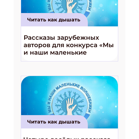
Читать как дышать
Рассказы зарубежных
авторов для конкурса «Мы
и наши маленькие
волшебники!»
Читать как дышать