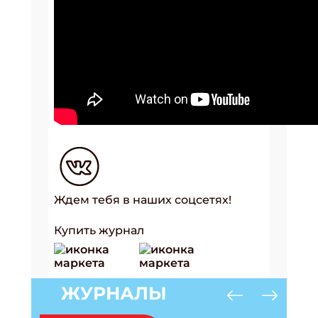
Ждем тебя в наших соцсетях!
Купить журнал
ЖУРНАЛЫ