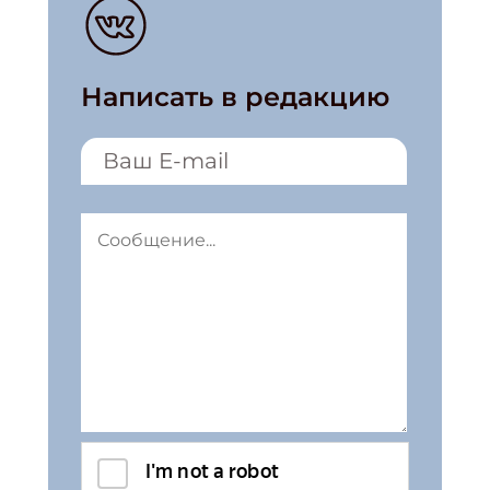
Написать в редакцию