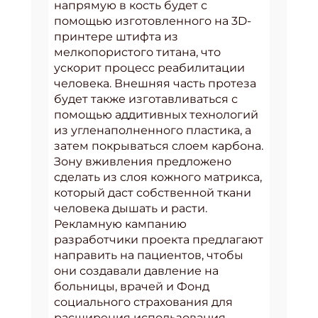
напрямую в кость будет с
помощью изготовленного на 3D-
принтере штифта из
мелкопористого титана, что
ускорит процесс реабилитации
человека. Внешняя часть протеза
будет также изготавливаться с
помощью аддитивных технологий
из угленаполненного пластика, а
затем покрываться слоем карбона.
Зону вживления предложено
сделать из слоя кожного матрикса,
который даст собственной ткани
человека дышать и расти.
Рекламную кампанию
разработчики проекта предлагают
направить на пациентов, чтобы
они создавали давление на
больницы, врачей и Фонд
социального страхования для
расширения использования