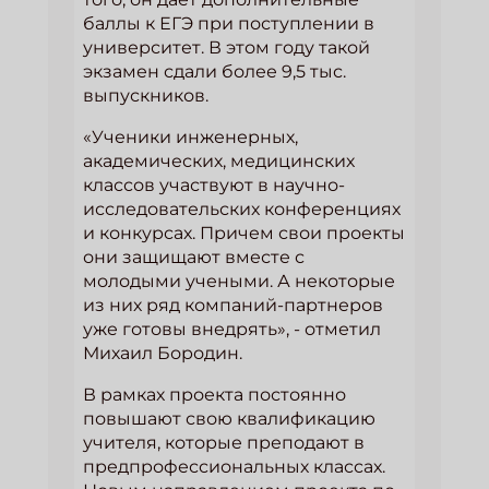
баллы к ЕГЭ при поступлении в
университет. В этом году такой
экзамен сдали более 9,5 тыс.
выпускников.
«Ученики инженерных,
академических, медицинских
классов участвуют в научно-
исследовательских конференциях
и конкурсах. Причем свои проекты
они защищают вместе с
молодыми учеными. А некоторые
из них ряд компаний-партнеров
уже готовы внедрять», - отметил
Михаил Бородин.
В рамках проекта постоянно
повышают свою квалификацию
учителя, которые преподают в
предпрофессиональных классах.