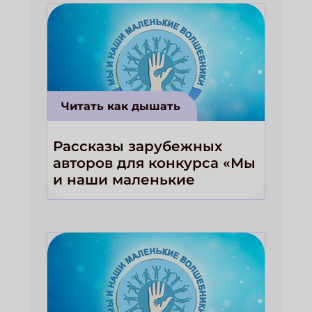
Читать как дышать
Рассказы зарубежных
авторов для конкурса «Мы
и наши маленькие
волшебники!»