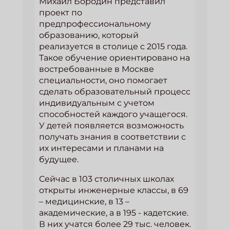
Михаил Бородин представил
проект по
предпрофессиональному
образованию, который
реализуется в столице с 2015 года.
Такое обучение ориентировано на
востребованные в Москве
специальности, оно помогает
сделать образовательный процесс
индивидуальным с учетом
способностей каждого учащегося.
У детей появляется возможность
получать знания в соответствии с
их интересами и планами на
будущее.
Сейчас в 103 столичных школах
открыты инженерные классы, в 69
– медицинские, в 13 –
академические, а в 195 - кадетские.
В них учатся более 29 тыс. человек.