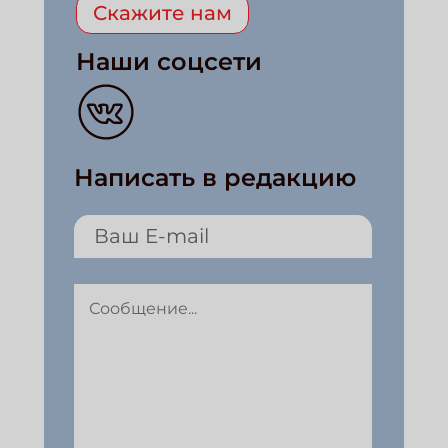
Скажите нам
Наши соцсети
Написать в редакцию