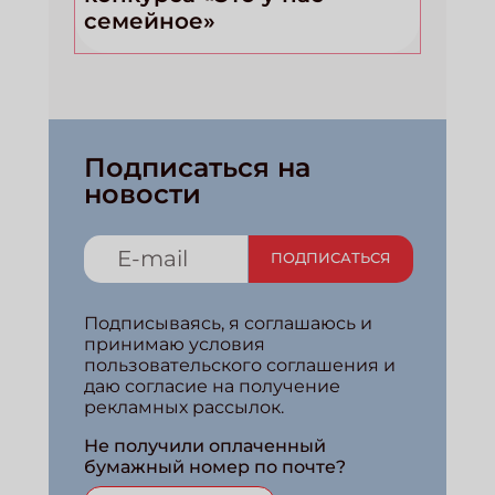
семейное»
Подписаться на
новости
ПОДПИСАТЬСЯ
Подписываясь, я соглашаюсь и
принимаю условия
пользовательского соглашения и
даю согласие на получение
рекламных рассылок.
Не получили оплаченный
бумажный номер по почте?