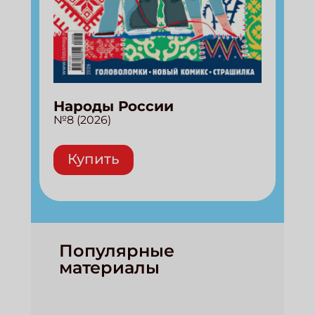
Народы России
№8 (2026)
Купить
Популярные
материалы