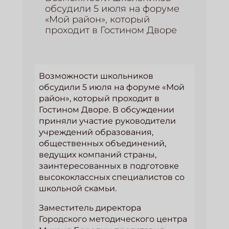
обсудили 5 июля на форуме
«Мой район», который
проходит в Гостином Дворе
Возможности школьников
обсудили 5 июля на форуме «Мой
район», который проходит в
Гостином Дворе. В обсуждении
приняли участие руководители
учреждений образования,
общественных объединений,
ведущих компаний страны,
заинтересованных в подготовке
высококлассных специалистов со
школьной скамьи.
Заместитель директора
Городского методического центра