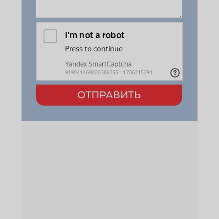
ОТПРАВИТЬ