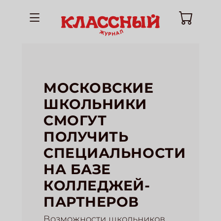
МОСКОВСКИЕ
ШКОЛЬНИКИ
СМОГУТ
ПОЛУЧИТЬ
СПЕЦИАЛЬНОСТИ
НА БАЗЕ
КОЛЛЕДЖЕЙ-
ПАРТНЕРОВ
Возможности школьников