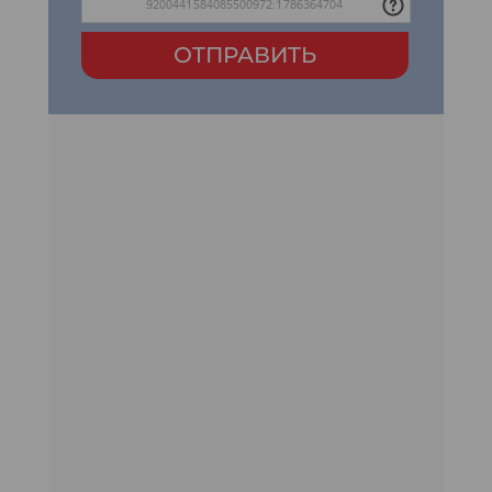
ОТПРАВИТЬ