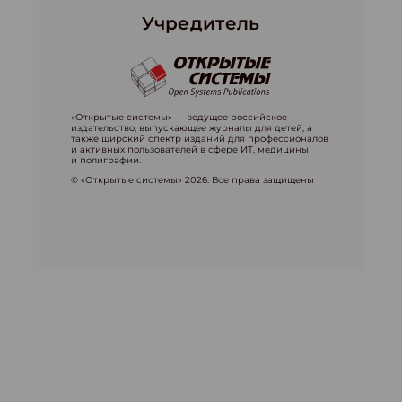
Учредитель
«Открытые системы» — ведущее российское
издательство, выпускающее журналы для детей, а
также широкий спектр изданий для профессионалов
и активных пользователей в сфере ИТ, медицины
и полиграфии.
© «Открытые системы» 2026. Все права защищены