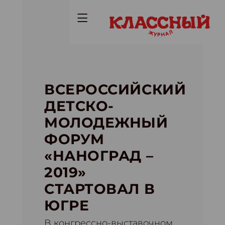
ВСЕРОССИЙСКИЙ
ДЕТСКО-
МОЛОДЕЖНЫЙ
ФОРУМ
«НАНОГРАД –
2019»
СТАРТОВАЛ В
ЮГРЕ
В конгрессно-выставочном