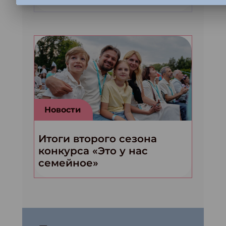
Новости
Итоги второго сезона
конкурса «Это у нас
семейное»