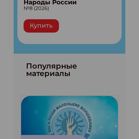
Народы России
№8 (2026)
Купить
Популярные
материалы