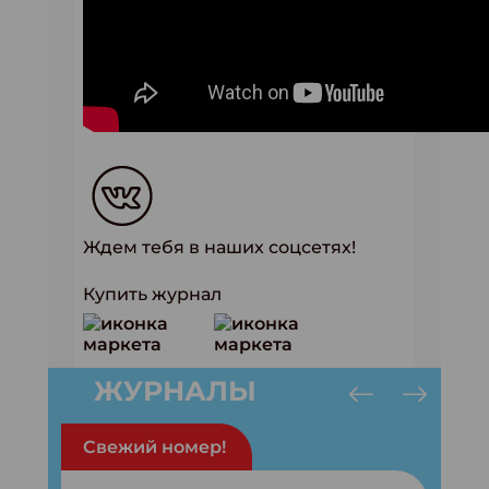
Ждем тебя в наших соцсетях!
Купить журнал
ЖУРНАЛЫ
Свежий номер!