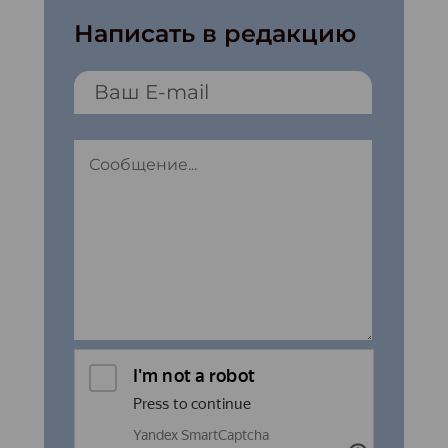
Написать в редакцию