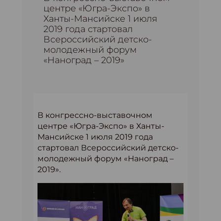
центре «Югра-Экспо» в
Ханты-Мансийске 1 июля
2019 года стартовал
Всероссийский детско-
молодежный форум
«Наноград – 2019»
В конгрессно-выставочном
центре «Югра-Экспо» в Ханты-
Мансийске 1 июля 2019 года
стартовал Всероссийский детско-
молодежный форум «Наноград –
2019».