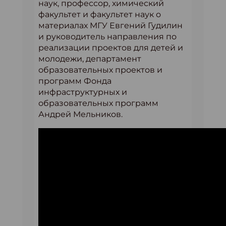
наук, профессор, химический
факультет и факультет наук о
материалах МГУ Евгений Гудилин
и руководитель направления по
реализации проектов для детей и
молодежи, департамент
образовательных проектов и
программ Фонда
инфраструктурных и
образовательных программ
Андрей Мельников.