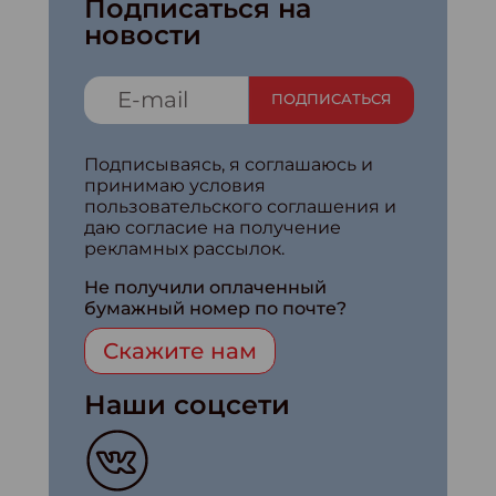
Подписаться на
новости
ПОДПИСАТЬСЯ
Подписываясь, я соглашаюсь и
принимаю условия
пользовательского соглашения и
даю согласие на получение
рекламных рассылок.
Не получили оплаченный
бумажный номер по почте?
Скажите нам
Наши соцсети