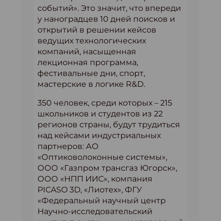
событий». Это значит, что впереди
у наноградцев 10 дней поисков и
открытий в решении кейсов
ведущих технологических
компаний, насыщенная
лекционная программа,
фестивальные дни, спорт,
мастерские в логике R&D.
350 человек, среди которых – 215
школьников и студентов из 22
регионов страны, будут трудиться
над кейсами индустриальных
партнеров: АО
«Оптиковолоконные системы»,
ООО «Газпром трансгаз Югорск»,
ООО «НПП ИИС», компания
PICASO 3D, «Лиотех», ФГУ
«Федеральный научный центр
Научно-исследовательский