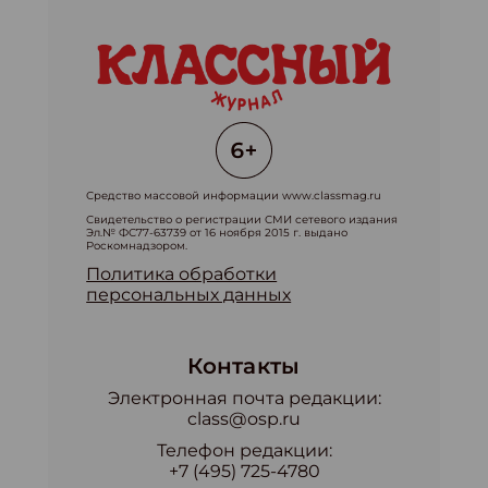
Средство массовой информации www.classmag.ru
Свидетельство о регистрации СМИ сетевого издания
Эл.№ ФС77-63739 от 16 ноября 2015 г. выдано
Роскомнадзором.
Политика обработки
персональных данных
Контакты
Электронная почта редакции:
class@osp.ru
Телефон редакции:
+7 (495) 725-4780