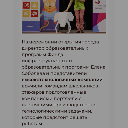
На церемонии открытия города
директор образовательных
программ Фонда
инфраструктурных и
образовательных программ Елена
Соболева и представители
высокотехнологичных компаний
вручили командам школьников-
стажеров подготовленные
компаниями портфели с
настоящими производственно-
технологическими задачами,
которые предстоит решать
ребятам.