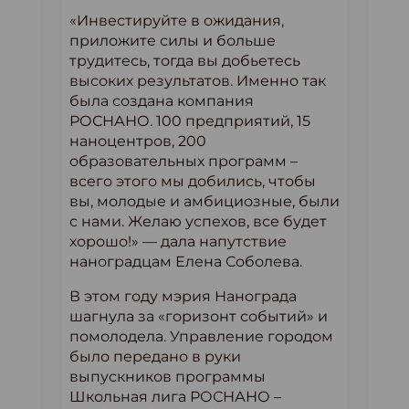
«Инвестируйте в ожидания,
приложите силы и больше
трудитесь, тогда вы добьетесь
высоких результатов. Именно так
была создана компания
РОСНАНО. 100 предприятий, 15
наноцентров, 200
образовательных программ –
всего этого мы добились, чтобы
вы, молодые и амбициозные, были
с нами. Желаю успехов, все будет
хорошо!» — дала напутствие
наноградцам Елена Соболева.
В этом году мэрия Нанограда
шагнула за «горизонт событий» и
помолодела. Управление городом
было передано в руки
выпускников программы
Школьная лига РОСНАНО –