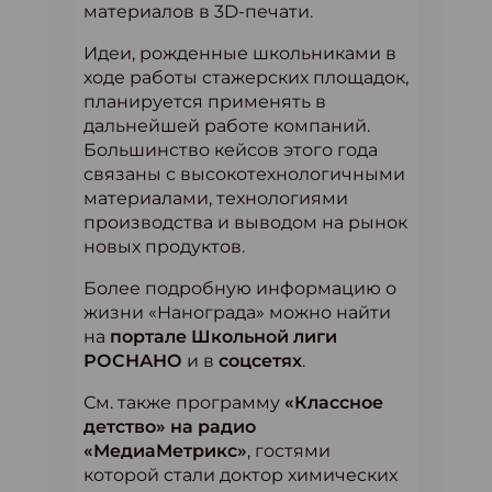
материалов в 3D-печати.
Идеи, рожденные школьниками в
ходе работы стажерских площадок,
планируется применять в
дальнейшей работе компаний.
Большинство кейсов этого года
связаны с высокотехнологичными
материалами, технологиями
производства и выводом на рынок
новых продуктов.
Более подробную информацию о
жизни «Нанограда» можно найти
на
портале Школьной лиги
РОСНАНО
и в
соцсетях
.
См. также программу
«Классное
детство» на радио
«МедиаМетрикс»
, гостями
которой стали доктор химических