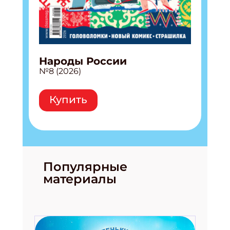
Народы России
№8 (2026)
Купить
Популярные
материалы