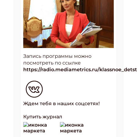
Запись программы можно
посмотреть по ссылке
https://radio.mediametrics.ru/klassnoe_dets
Ждем тебя в наших соцсетях!
Купить журнал