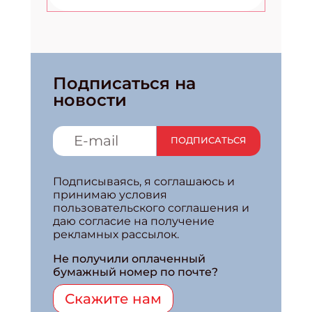
Подписаться на
новости
ПОДПИСАТЬСЯ
Подписываясь, я соглашаюсь и
принимаю условия
пользовательского соглашения и
даю согласие на получение
рекламных рассылок.
Не получили оплаченный
бумажный номер по почте?
Скажите нам