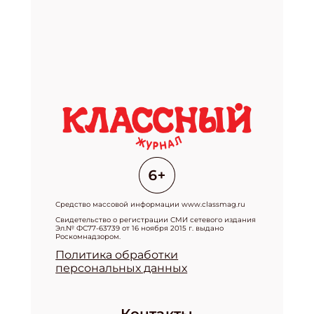
Средство массовой информации www.classmag.ru
Свидетельство о регистрации СМИ сетевого издания
Эл.№ ФС77-63739 от 16 ноября 2015 г. выдано
Роскомнадзором.
Политика обработки
персональных данных
Контакты