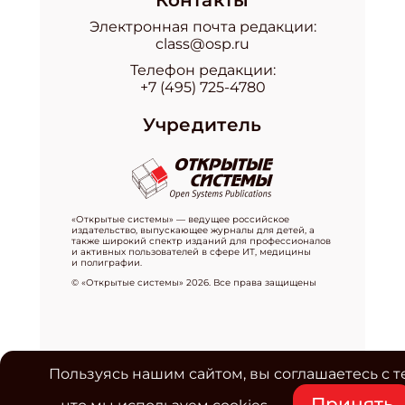
Электронная почта редакции:
class@osp.ru
Телефон редакции:
+7 (495) 725-4780
Учредитель
«Открытые системы» — ведущее российское
издательство, выпускающее журналы для детей, а
также широкий спектр изданий для профессионалов
и активных пользователей в сфере ИТ, медицины
и полиграфии.
© «Открытые системы» 2026. Все права защищены
Пользуясь нашим сайтом, вы соглашаетесь с т
Принять