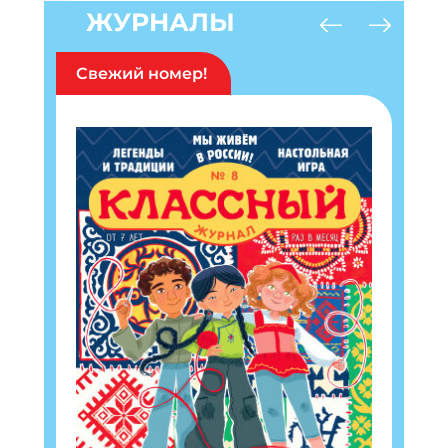
ЖУРНАЛЫ
Свежий номер!