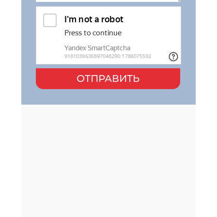
ОТПРАВИТЬ