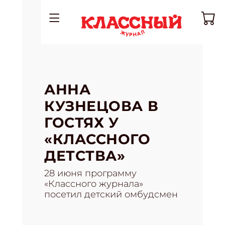
АННА
КУЗНЕЦОВА В
ГОСТЯХ У
«КЛАССНОГО
ДЕТСТВА»
28 июня программу
«Классного журнала»
посетил детский омбудсмен