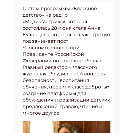
Гостем программы «Классное
детство» на радио
«МедиаМетрикс», которая
состоялась 28 июня стала Анна
Кузнецова, которая вот уже третий
год занимает пост
Уполномоченного при
Президенте Российской
Федерации по правам ребёнка.
Главный редактор «Классного
журнала» обсудил с ней вопросы
безопасности, воспитания,
обучения, проект «Класс доброты»,
создание платформы для
обсуждения и реализации детских
предложений, травлю, чтение и
многое другое.