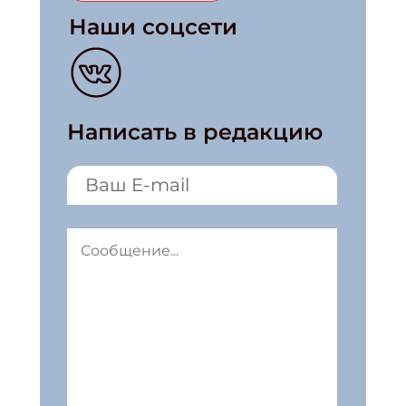
Наши соцсети
Написать в редакцию