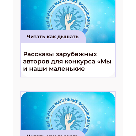
Читать как дышать
Рассказы зарубежных
авторов для конкурса «Мы
и наши маленькие
волшебники!»