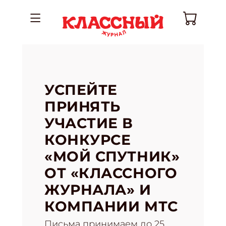
УСПЕЙТЕ
ПРИНЯТЬ
УЧАСТИЕ В
КОНКУРСЕ
«МОЙ СПУТНИК»
ОТ «КЛАССНОГО
ЖУРНАЛА» И
КОМПАНИИ МТС
Письма принимаем до 25