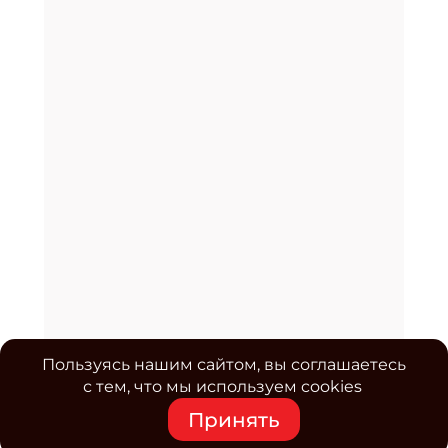
Пользуясь нашим сайтом, вы соглашаетесь
с тем, что мы используем cookies
Принять