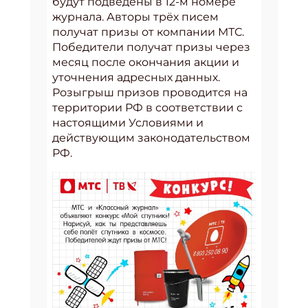
будут подведены в 12-м номере
журнала. Авторы трёх писем
получат призы от компании МТС.
Победители получат призы через
месяц после окончания акции и
уточнения адресных данных.
Розыгрыш призов проводится на
территории РФ в соответствии с
настоящими Условиями и
действующим законодательством
РФ.