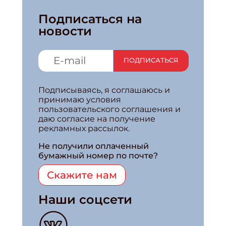
Подписаться на
новости
ПОДПИСАТЬСЯ
Подписываясь, я соглашаюсь и
принимаю условия
пользовательского соглашения и
даю согласие на получение
рекламных рассылок.
Не получили оплаченный
бумажный номер по почте?
Скажите нам
Наши соцсети