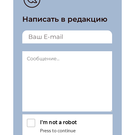
Написать в редакцию