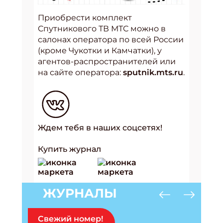
Приобрести комплект
Спутникового ТВ МТС можно в
салонах оператора по всей России
(кроме Чукотки и Камчатки), у
агентов-распространителей или
на сайте оператора:
sputnik.mts.ru
.
Ждем тебя в наших соцсетях!
Купить журнал
ЖУРНАЛЫ
Свежий номер!