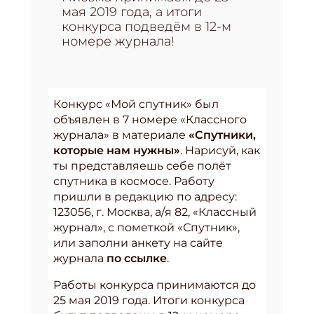
мая 2019 года, а итоги
конкурса подведём в 12-м
номере журнала!
Конкурс «Мой спутник» был
объявлен в 7 номере «Классного
журнала» в материале
«Спутники,
которые нам нужны»
. Нарисуй, как
ты представляешь себе полёт
спутника в космосе. Работу
пришли в редакцию по адресу:
123056, г. Москва, а/я 82, «Классный
журнал», с пометкой «Спутник»,
или заполни анкету на сайте
журнала
по ссылке
.
Работы конкурса принимаются до
25 мая 2019 года. Итоги конкурса