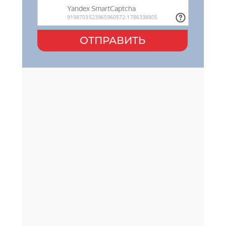
ОТПРАВИТЬ