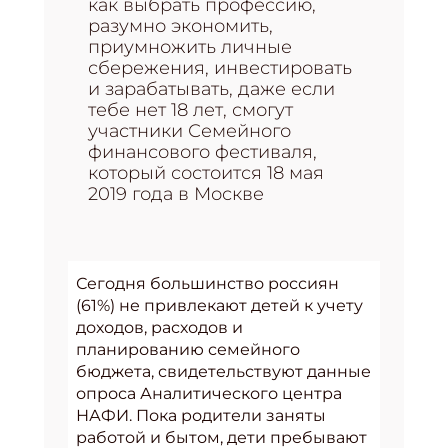
как выбрать профессию,
разумно экономить,
приумножить личные
сбережения, инвестировать
и зарабатывать, даже если
тебе нет 18 лет, смогут
участники Семейного
финансового фестиваля,
который состоится 18 мая
2019 года в Москве
Сегодня большинство россиян
(61%) не привлекают детей к учету
доходов, расходов и
планированию семейного
бюджета, свидетельствуют данные
опроса Аналитического центра
НАФИ. Пока родители заняты
работой и бытом, дети пребывают