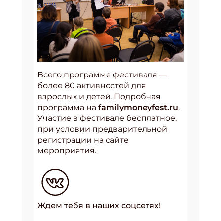
Всего программе фестиваля —
более 80 активностей для
взрослых и детей. Подробная
программа на
familymoneyfest.ru
.
Участие в фестивале бесплатное,
при условии предварительной
регистрации на сайте
мероприятия.
Ждем тебя в наших соцсетях!