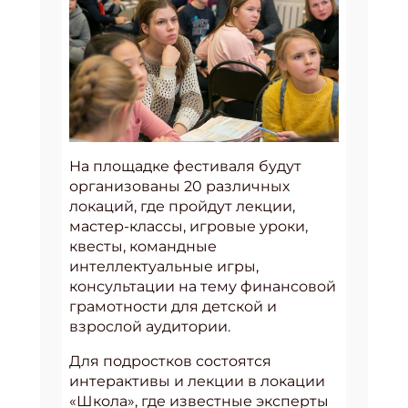
На площадке фестиваля будут
организованы 20 различных
локаций, где пройдут лекции,
мастер-классы, игровые уроки,
квесты, командные
интеллектуальные игры,
консультации на тему финансовой
грамотности для детской и
взрослой аудитории.
Для подростков состоятся
интерактивы и лекции в локации
«Школа», где известные эксперты