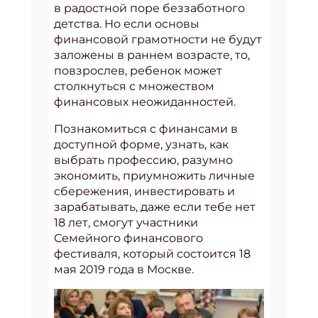
в радостной поре беззаботного
детства. Но если основы
финансовой грамотности не будут
заложены в раннем возрасте, то,
повзрослев, ребенок может
столкнуться с множеством
финансовых неожиданностей.
Познакомиться с финансами в
доступной форме, узнать, как
выбрать профессию, разумно
экономить, приумножить личные
сбережения, инвестировать и
зарабатывать, даже если тебе нет
18 лет, смогут участники
Семейного финансового
фестиваля, который состоится 18
мая 2019 года в Москве.