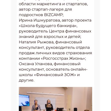
области маркетинга и стартапов,
автор стартап-лагеря для
подростков BIZCAMP;
Ирина Ишмуратова, автор проекта
«Школа будущего банкира»,
руководитель Центра финансовых
знаний для взрослых и детей;
Наталия Рыжова, финансовый
консультант, руководитель отдела
продаж личных видов страхования
компании «Росгосстрах Жизнь»;
Оксана Уланова, финансовый
консультант, основатель онлайн-
школы «Финансовый ЗОЖ» и
другие.