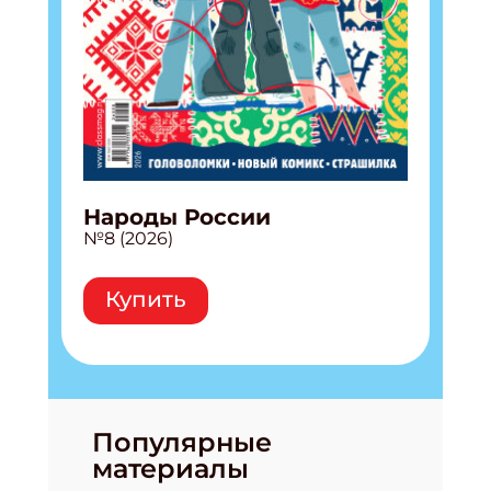
Народы России
№8 (2026)
Купить
Популярные
материалы