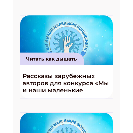
Читать как дышать
Рассказы зарубежных
авторов для конкурса «Мы
и наши маленькие
волшебники!»