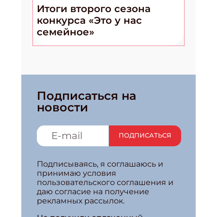
Итоги второго сезона
конкурса «Это у нас
семейное»
Подписаться на
новости
ПОДПИСАТЬСЯ
Подписываясь, я соглашаюсь и
принимаю условия
пользовательского соглашения и
даю согласие на получение
рекламных рассылок.