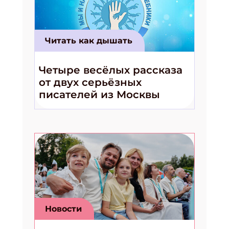
Читать как дышать
Четыре весёлых рассказа
от двух серьёзных
писателей из Москвы
Новости