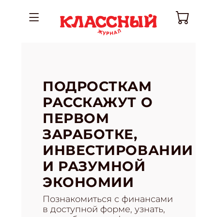
ПОДРОСТКАМ
РАССКАЖУТ О
ПЕРВОМ
ЗАРАБОТКЕ,
ИНВЕСТИРОВАНИИ
И РАЗУМНОЙ
ЭКОНОМИИ
Познакомиться с финансами
в доступной форме, узнать,