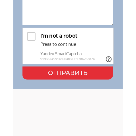
ОТПРАВИТЬ