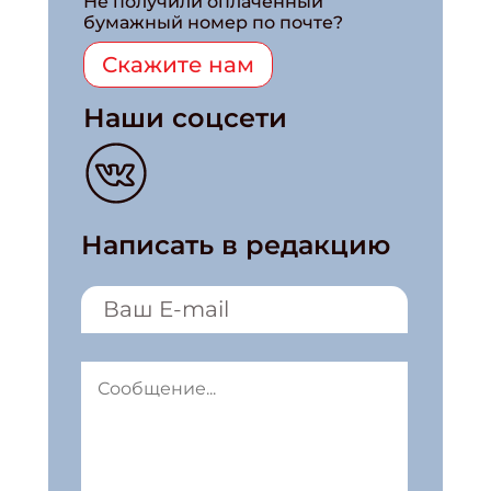
Не получили оплаченный
бумажный номер по почте?
Скажите нам
Наши соцсети
Написать в редакцию