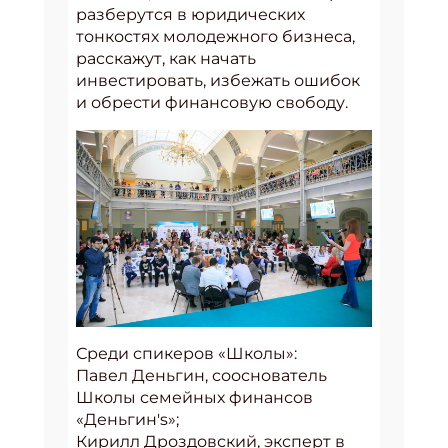
разберутся в юридических
тонкостях молодежного бизнеса,
расскажут, как начать
инвестировать, избежать ошибок
и обрести финансовую свободу.
Среди спикеров «Школы»:
Павел Деньгин, сооснователь
Школы семейных финансов
«Деньгин's»;
Кирилл Дроздовский, эксперт в