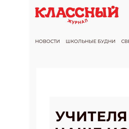
НОВОСТИ
ШКОЛЬНЫЕ БУДНИ
СВ
УЧИТЕЛЯ