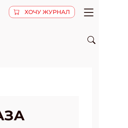
ХОЧУ ЖУРНАЛ
АЗА