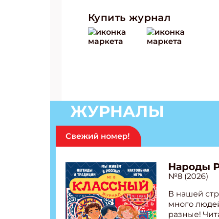
Купить журнал
ЖУРНАЛЫ
Свежий номер!
Народы 
№8 (2026)
В нашей стр
много людей
разные! Чит