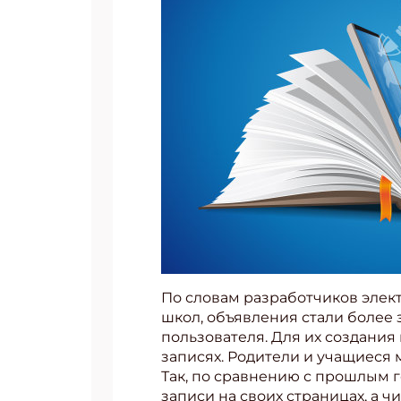
По словам разработчиков элек
школ, объявления стали более
пользователя. Для их создания
записях. Родители и учащиеся 
Так, по сравнению с прошлым 
записи на своих страницах, а 