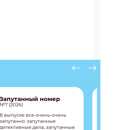
Запутанный номер
№7 (2026)
В выпуске все очень-очень
запутанно: запутанные
детективные дела, запутанные