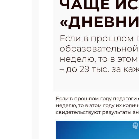
ЧАЩЕ И
«ДНЕВНИ
Если в прошлом 
образовательной 
неделю, то в этом
– до 29 тыс. за ка
Если в прошлом году педагоги 
неделю, то в этом году их колич
свидетельствуют результаты ан