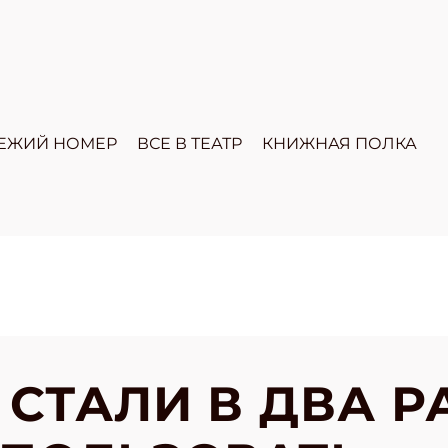
ЕЖИЙ НОМЕР
ВСЕ В ТЕАТР
КНИЖНАЯ ПОЛКА
 СТАЛИ В ДВА Р