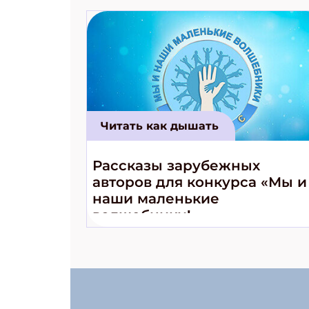
Читать как дышать
Рассказы зарубежных
авторов для конкурса «Мы и
наши маленькие
волшебники!»