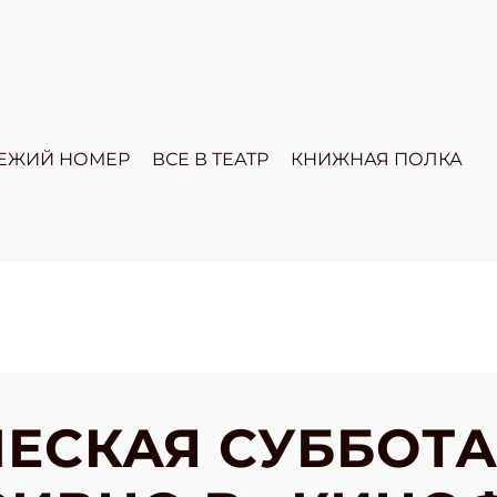
ЕЖИЙ НОМЕР
ВСЕ В ТЕАТР
КНИЖНАЯ ПОЛКА
ЕСКАЯ СУББОТА