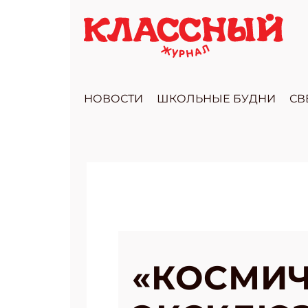
НОВОСТИ
ШКОЛЬНЫЕ БУДНИ
СВ
«КОСМИЧ