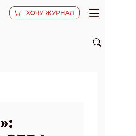
ХОЧУ ЖУРНАЛ
»: