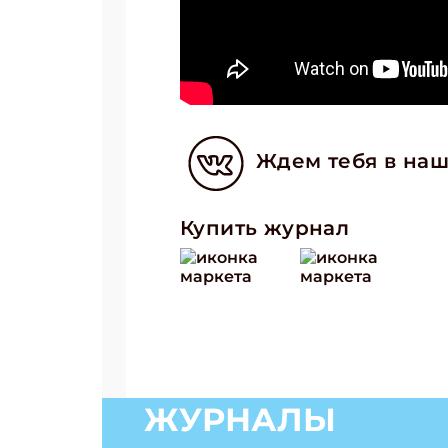
Укаж
Ждем тебя в наш
Купить журнал
ЖУРНАЛЫ