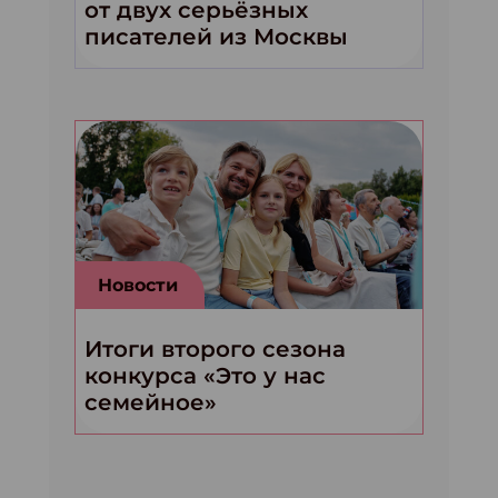
от двух серьёзных
писателей из Москвы
Новости
Итоги второго сезона
конкурса «Это у нас
семейное»