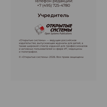
Телефон редакции:
+7 (495) 725-4780
Учредитель
«Открытые системы» — ведущее российское
издательство, выпускающее журналы для детей, а
также широкий спектр изданий для профессионалов
и активных пользователей в сфере ИТ, медицины
и полиграфии.
© «Открытые системы» 2026. Все права защищены