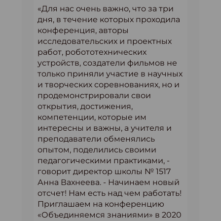
«Для нас очень важно, что за три
дня, в течение которых проходила
конференция, авторы
исследовательских и проектных
работ, робототехнических
устройств, создатели фильмов не
только приняли участие в научных
и творческих соревнованиях, но и
продемонстрировали свои
открытия, достижения,
компетенции, которые им
интересны и важны, а учителя и
преподаватели обменялись
опытом, поделились своими
педагогическими практиками, -
говорит директор школы № 1517
Анна Вахнеева. - Начинаем новый
отсчет! Нам есть над чем работать!
Приглашаем на конференцию
«Объединяемся знаниями» в 2020