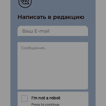
Написать в редакцию