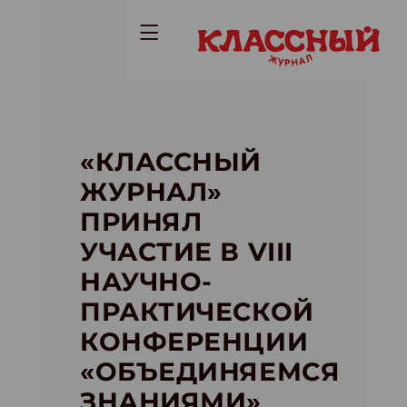
«КЛАССНЫЙ
ЖУРНАЛ»
ПРИНЯЛ
УЧАСТИЕ В VIII
НАУЧНО-
ПРАКТИЧЕСКОЙ
КОНФЕРЕНЦИИ
«ОБЪЕДИНЯЕМСЯ
ЗНАНИЯМИ»