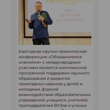
Ежегодная научно-практическая
конференция «Объединяемся
знаниями» с международным
участием является комплексной
программой поддержки научного
образования и развития
прикладных навыков у детей и
молодежи, формой
взаимодействия образовательных
учреждений, учащихся, учителей,
преподавателей ВУЗов и ученых