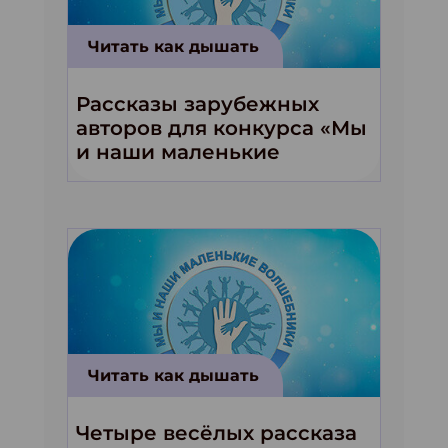
Читать как дышать
Рассказы зарубежных
авторов для конкурса «Мы
и наши маленькие
волшебники!»
Читать как дышать
Четыре весёлых рассказа