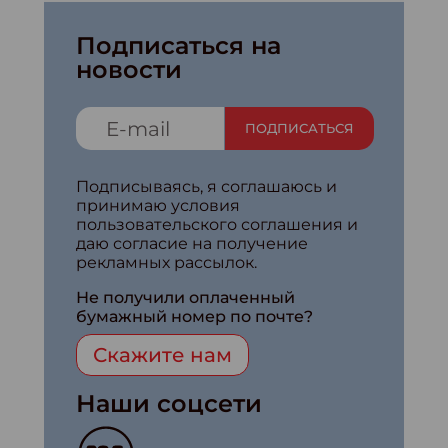
Подписаться на
новости
ПОДПИСАТЬСЯ
Подписываясь, я соглашаюсь и
принимаю условия
пользовательского соглашения и
даю согласие на получение
рекламных рассылок.
Не получили оплаченный
бумажный номер по почте?
Скажите нам
Наши соцсети