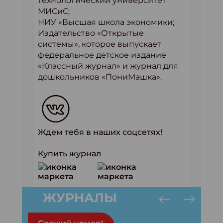
технологический университет
МИСиС;
НИУ «Высшая школа экономики;
Издательство «Открытые
системы», которое выпускает
федеральное детское издание
«Классный журнал» и журнал для
дошкольников «ПониМашка».
Ждем тебя в наших соцсетях!
Купить журнал
ЖУРНАЛЫ