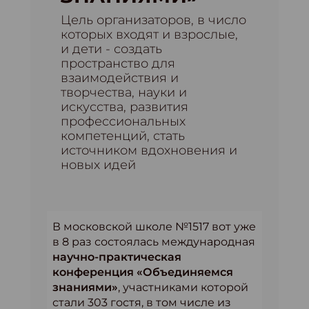
Цель организаторов, в число
которых входят и взрослые,
и дети - создать
пространство для
взаимодействия и
творчества, науки и
искусства, развития
профессиональных
компетенций, стать
источником вдохновения и
новых идей
В московской школе №1517 вот уже
в 8 раз состоялась международная
научно-практическая
конференция «Объединяемся
знаниями»
, участниками которой
стали 303 гостя, в том числе из