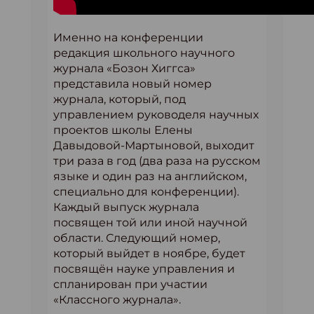
Именно на конференции
редакция школьного научного
журнала «Бозон Хиггса»
представила новый номер
журнала, который, под
управлением руководеля научных
проектов школы Елены
Давыдовой-Мартыновой, выходит
три раза в год (два раза на русском
языке и один раз на английском,
специально для конференции).
Каждый выпуск журнала
посвящен той или иной научной
области. Следующий номер,
который выйдет в ноябре, будет
посвящён науке управления и
спланирован при участии
«Классного журнала».