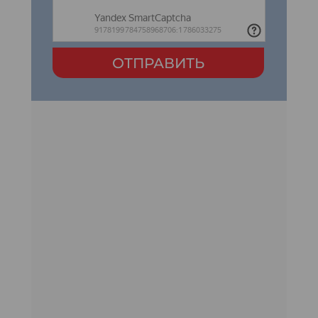
ОТПРАВИТЬ