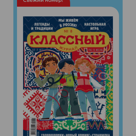
Свежий номер!