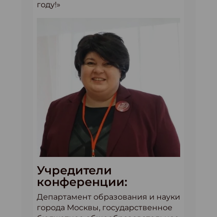
году!»
Учредители
конференции:
Департамент образования и науки
города Москвы, государственное