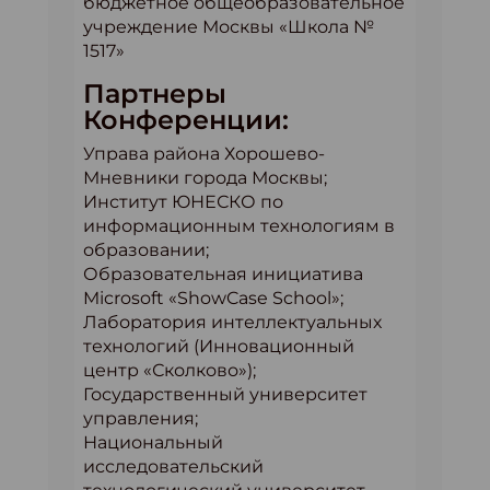
бюджетное общеобразовательное
учреждение Москвы «Школа №
1517»
Партнеры
Конференции:
Управа района Хорошево-
Мневники города Москвы;
Институт ЮНЕСКО по
информационным технологиям в
образовании;
Образовательная инициатива
Microsoft «ShowCase School»;
Лаборатория интеллектуальных
технологий (Инновационный
центр «Сколково»);
Государственный университет
управления;
Национальный
исследовательский