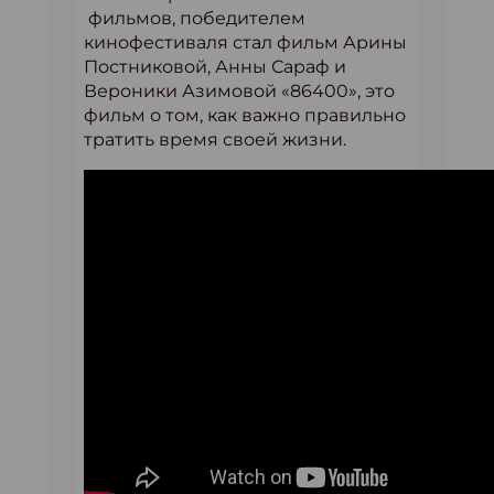
фильмов, победителем
кинофестиваля стал фильм Арины
Постниковой, Анны Сараф и
Вероники Азимовой «86400», это
фильм о том, как важно правильно
тратить время своей жизни.