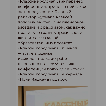
«Классный журнал», как партнёр
конференции, принял в ней самое
активное участие. Главный
редактор журнала Алексей
Ходорыч выступил на пленарном
заседании с рассказом, как важно
правильно тратить время своей
жизни, рассказал об
образовательных проектах
«Классного журнала», принял
участие в оценке
исследовательских работ
школьников, а все участники
конференции получили выпуски
«Классного журнала» и журнала
«ПониМашка» в подарок.