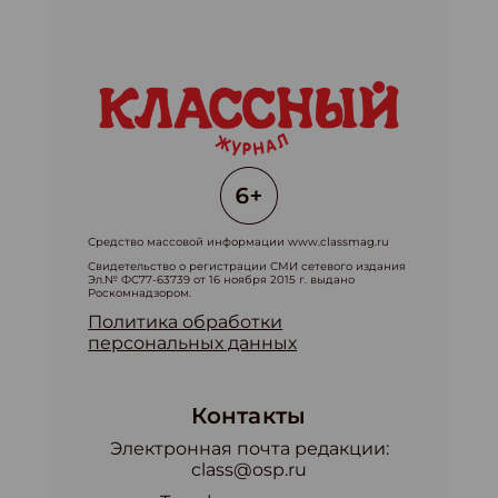
Средство массовой информации www.classmag.ru
Свидетельство о регистрации СМИ сетевого издания
Эл.№ ФС77-63739 от 16 ноября 2015 г. выдано
Роскомнадзором.
Политика обработки
персональных данных
Контакты
Электронная почта редакции:
class@osp.ru