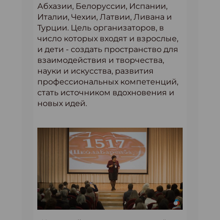
Абхазии, Белоруссии, Испании,
Италии, Чехии, Латвии, Ливана и
Турции. Цель организаторов, в
число которых входят и взрослые,
и дети - создать пространство для
взаимодействия и творчества,
науки и искусства, развития
профессиональных компетенций,
стать источником вдохновения и
новых идей.