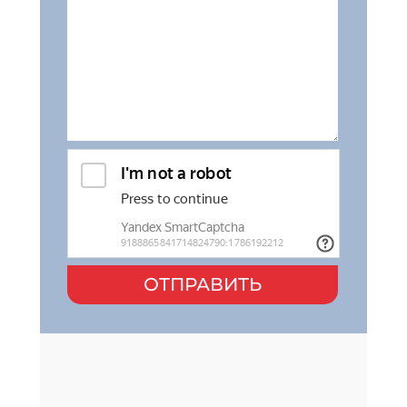
ОТПРАВИТЬ