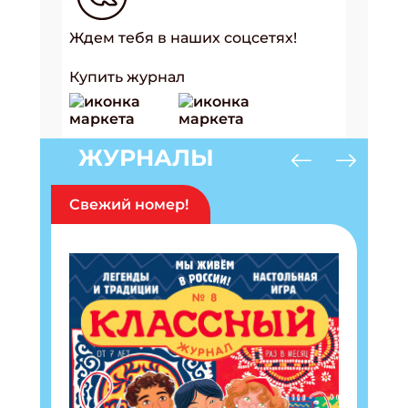
Ждем тебя в наших соцсетях!
Купить журнал
ЖУРНАЛЫ
Свежий номер!