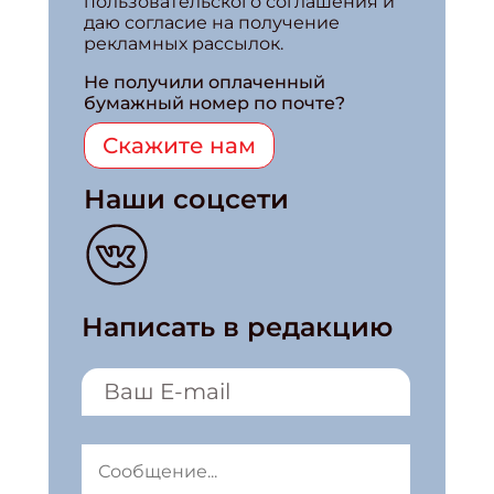
пользовательского соглашения и
даю согласие на получение
рекламных рассылок.
Не получили оплаченный
бумажный номер по почте?
Скажите нам
Наши соцсети
Написать в редакцию