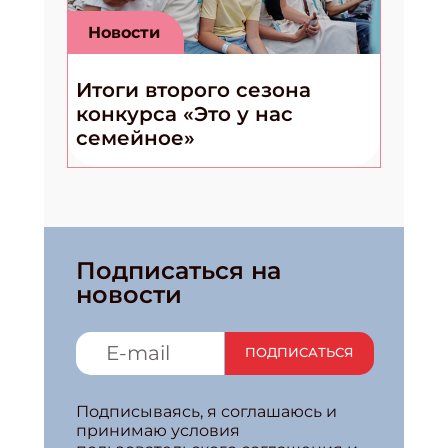
Новости
Итоги второго сезона
конкурса «Это у нас
семейное»
Подписаться на
новости
ПОДПИСАТЬСЯ
Подписываясь, я соглашаюсь и
принимаю условия