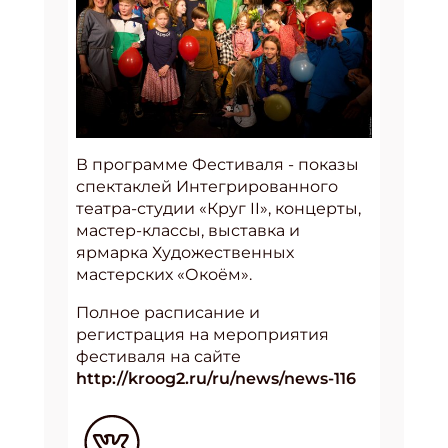
В программе Фестиваля - показы
спектаклей Интегрированного
театра-студии «Круг II», концерты,
мастер-классы, выставка и
ярмарка Художественных
мастерских «Окоём».
Полное расписание и
регистрация на мероприятия
фестиваля на сайте
http://kroog2.ru/ru/news/news-116