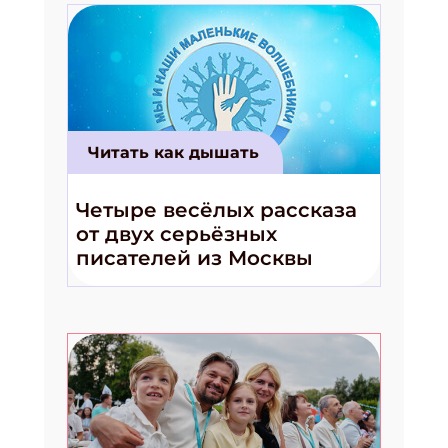
Читать как дышать
Четыре весёлых рассказа
от двух серьёзных
писателей из Москвы