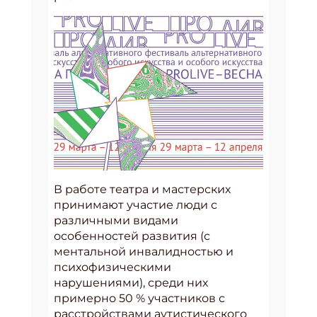
В работе театра и мастерских
принимают участие люди с
различными видами
особенностей развития (с
ментальной инвалидностью и
психофизическими
нарушениями), среди них
примерно 50 % участников с
расстройствами аутистического