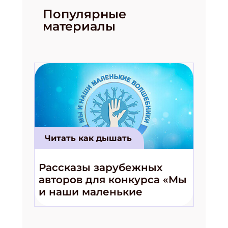
ПОДПИСАТЬСЯ
Популярные
материалы
Читать как дышать
Рассказы зарубежных
авторов для конкурса «Мы
и наши маленькие
волшебники!»