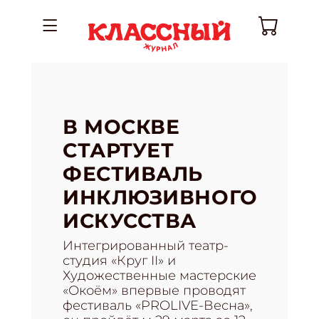
В МОСКВЕ
СТАРТУЕТ
ФЕСТИВАЛЬ
ИНКЛЮЗИВНОГО
ИСКУССТВА
Интегрированный театр-
студия «Круг II» и
Художественные мастерские
«Окоём» впервые проводят
фестиваль «PROLIVE-Весна»,