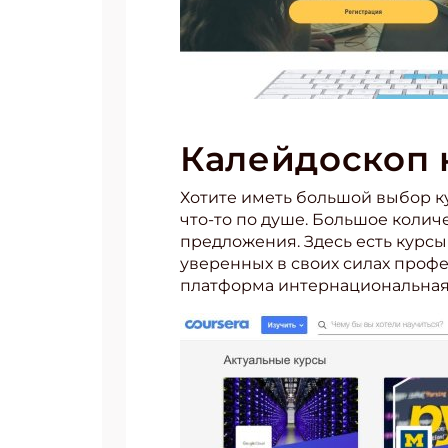
Калейдоскоп 
Хотите иметь большой выбор к
что-то по душе. Большое коли
предложения. Здесь есть курсы
уверенных в своих силах профе
платформа интернациональная. 