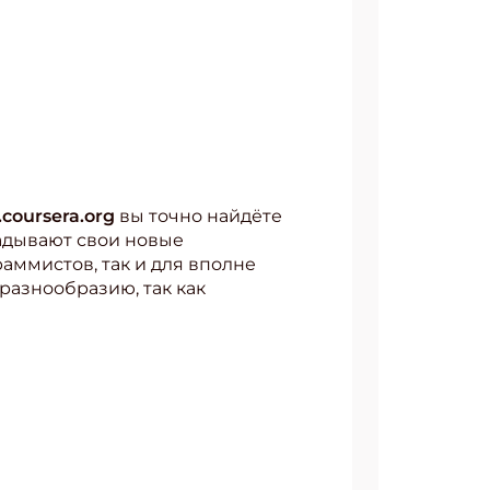
coursera.org
вы точно найдёте
адывают свои новые
аммистов, так и для вполне
разнообразию, так как