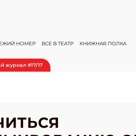
ЕЖИЙ НОМЕР
ВСЕ В ТЕАТР
КНИЖНАЯ ПОЛКА
й журнал #17/17
ЧИТЬСЯ