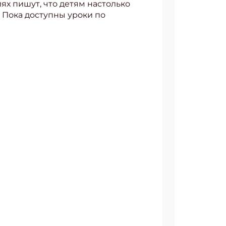
ях пишут, что детям настолько
! Пока доступны уроки по