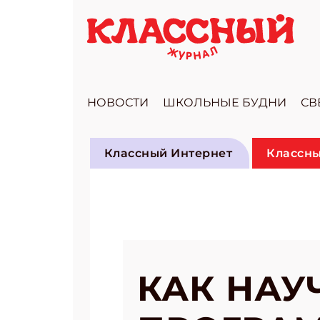
НОВОСТИ
ШКОЛЬНЫЕ БУДНИ
СВ
Классный Интернет
Классны
КАК НАУ