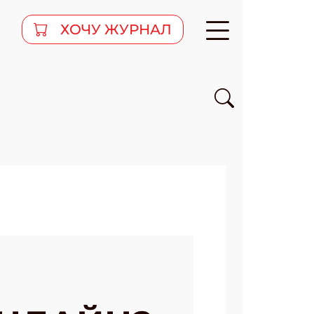
ХОЧУ ЖУРНАЛ