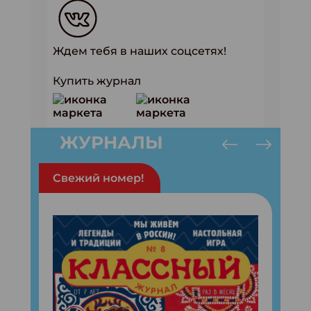
Ждем тебя в наших соцсетях!
Купить журнал
ЖУРНАЛЫ
Свежий номер!