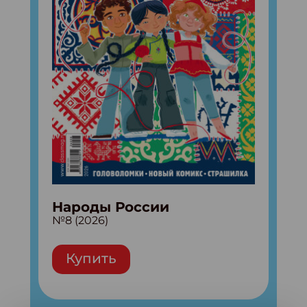
Народы России
№8 (2026)
Купить