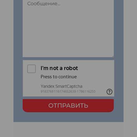
ОТПРАВИТЬ