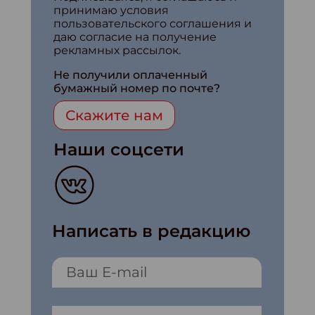
принимаю условия
пользовательского соглашения и
даю согласие на получение
рекламных рассылок.
Не получили оплаченный
бумажный номер по почте?
Скажите нам
Наши соцсети
Написать в редакцию