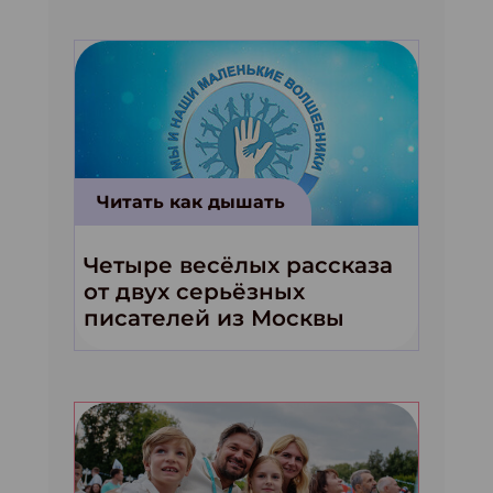
Читать как дышать
Четыре весёлых рассказа
от двух серьёзных
писателей из Москвы