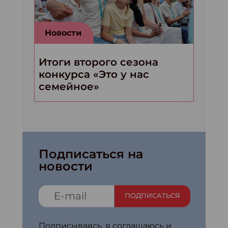
Новости
Итоги второго сезона
конкурса «Это у нас
семейное»
Подписаться на
новости
ПОДПИСАТЬСЯ
Подписываясь, я соглашаюсь и