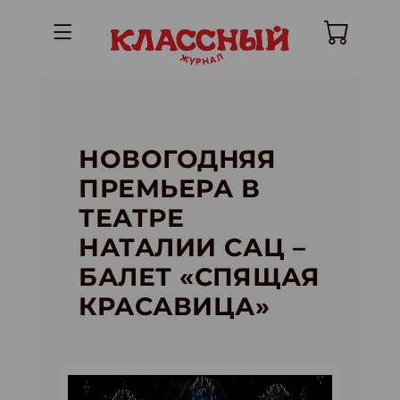
НОВОГОДНЯЯ
ПРЕМЬЕРА В
ТЕАТРЕ
НАТАЛИИ САЦ –
БАЛЕТ «СПЯЩАЯ
КРАСАВИЦА»