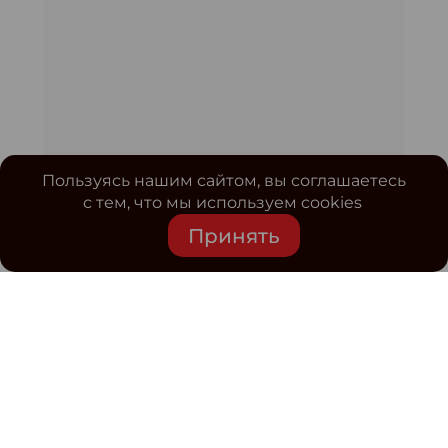
Пользуясь нашим сайтом, вы соглашаетесь
с тем, что мы используем cookies
Принять