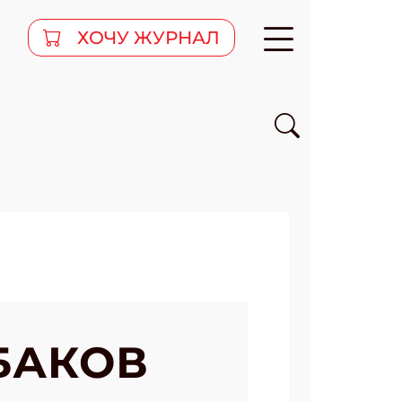
ХОЧУ ЖУРНАЛ
БАКОВ