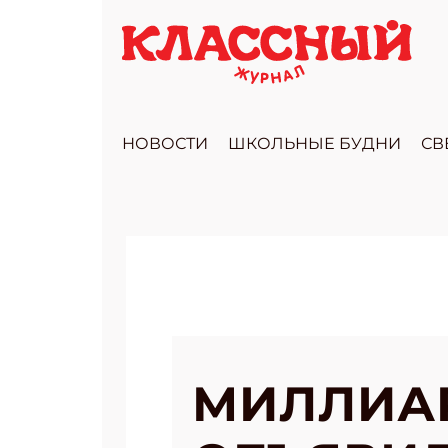
НОВОСТИ
ШКОЛЬНЫЕ БУДНИ
СВ
МИЛЛИАР