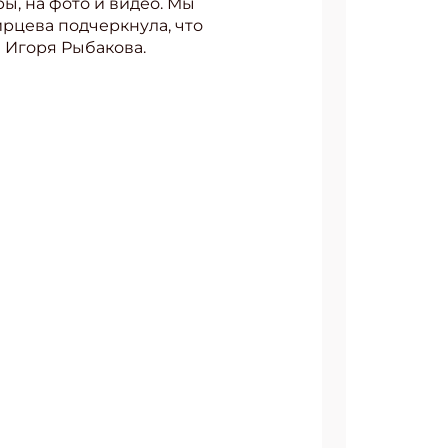
ы, на фото и видео. Мы
рцева подчеркнула, что
 Игоря Рыбакова.