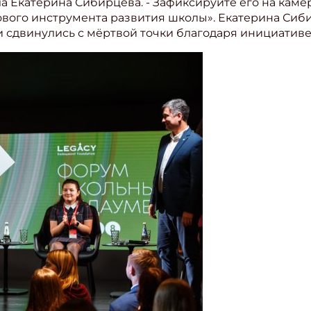
а Екатерина Сибирцева. - Зафиксируйте его на камер
вого инструмента развития школы». Екатерина Сиби
 сдвинулись с мёртвой точки благодаря инициативе