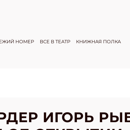
ЕЖИЙ НОМЕР
ВСЕ В ТЕАТР
КНИЖНАЯ ПОЛКА
ДЕР ИГОРЬ РЫ