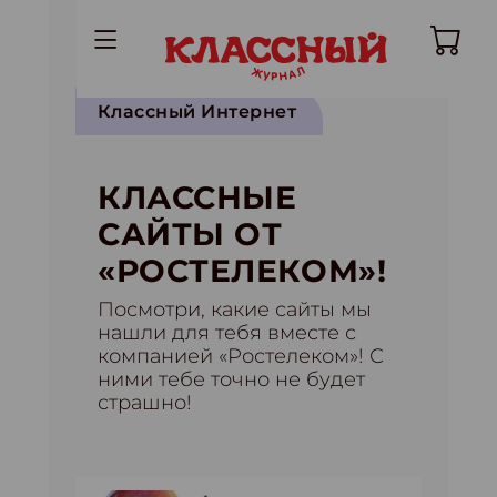
Классный Интернет
КЛАССНЫЕ
САЙТЫ ОТ
«РОСТЕЛЕКОМ»!
Посмотри, какие сайты мы
нашли для тебя вместе с
компанией «Ростелеком»! С
ними тебе точно не будет
страшно!