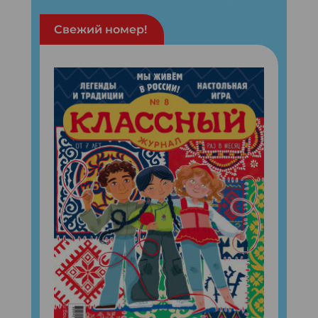
Свежий номер!