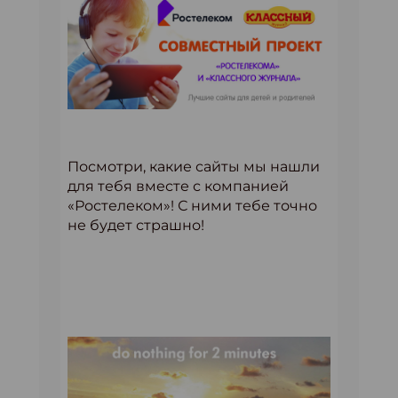
Посмотри, какие сайты мы нашли
для тебя вместе с компанией
«Ростелеком»! С ними тебе точно
не будет страшно!