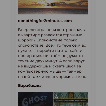
donothingfor2minutes.com
Впереди страшная контрольная, а
в квартире раздаются странные
шорохи? Спокойствие, только
спокойствие! Всё, что тебе сейчас
нужно, — перейти на этот сайт и
постараться ни о чём не думать в
течение двух минут. А если вдруг
не выдержишь и схватишься за
компьютерную мышь — таймер
начнёт отсчитывать время заново.
Барабашка