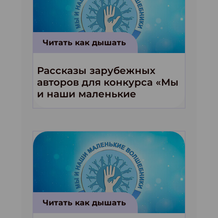
Читать как дышать
Рассказы зарубежных
авторов для конкурса «Мы
и наши маленькие
волшебники!»
Читать как дышать