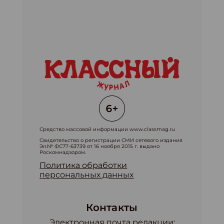
Средство массовой информации www.classmag.ru
Свидетельство о регистрации СМИ сетевого издания
Эл.№ ФС77-63739 от 16 ноября 2015 г. выдано
Роскомнадзором.
Политика обработки
персональных данных
Контакты
Электронная почта редакции: