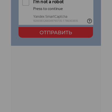
ОТПРАВИТЬ