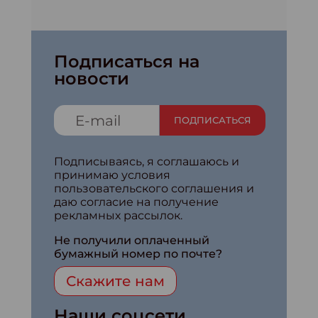
Подписаться на
новости
ПОДПИСАТЬСЯ
Подписываясь, я соглашаюсь и
принимаю условия
пользовательского соглашения и
даю согласие на получение
рекламных рассылок.
Не получили оплаченный
бумажный номер по почте?
Скажите нам
Наши соцсети