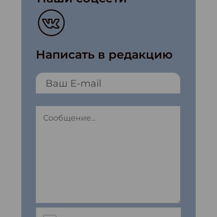
Написать в редакцию