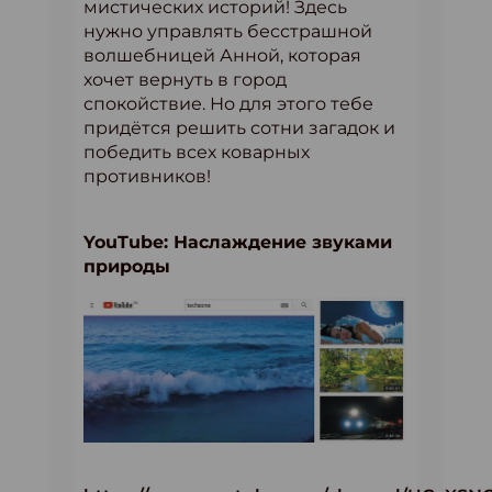
мистических историй! Здесь
нужно управлять бесстрашной
волшебницей Анной, которая
хочет вернуть в город
спокойствие. Но для этого тебе
придётся решить сотни загадок и
победить всех коварных
противников!
YouTube: Наслаждение звуками
природы