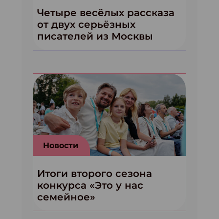
Четыре весёлых рассказа
от двух серьёзных
писателей из Москвы
Новости
Итоги второго сезона
конкурса «Это у нас
семейное»