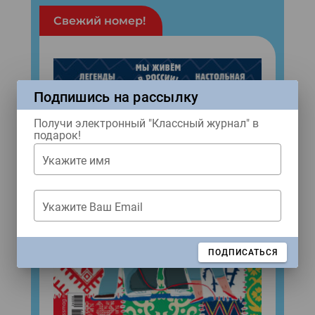
Свежий номер!
Подпишись на рассылку
Получи электронный "Классный журнал" в
подарок!
Укажите имя
Укажите Ваш Email
ЗАКРЫТЬ
ПОДПИСАТЬСЯ