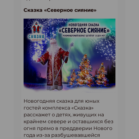
Сказка «Северное сияние»
Новогодняя сказка для юных
гостей комплекса «Сказка»
расскажет о детях, живущих на
крайнем севере и оставшихся без
огня прямо в преддверии Нового
года из-за разбушевавшейся