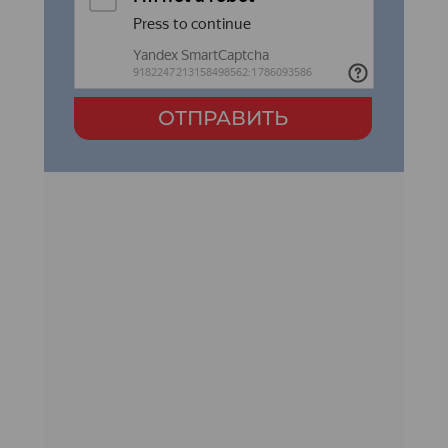
ОТПРАВИТЬ