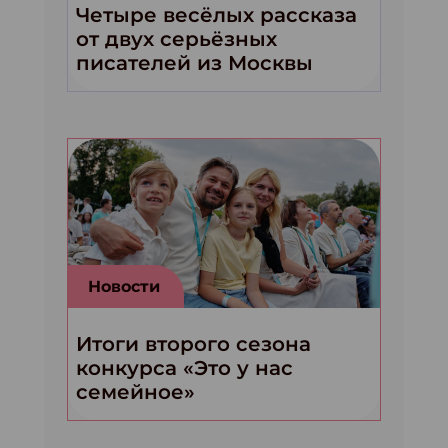
Четыре весёлых рассказа
от двух серьёзных
писателей из Москвы
Новости
Итоги второго сезона
конкурса «Это у нас
семейное»