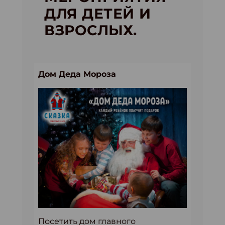
ДЛЯ ДЕТЕЙ И
ВЗРОСЛЫХ.
Дом Деда Мороза
Посетить дом главного