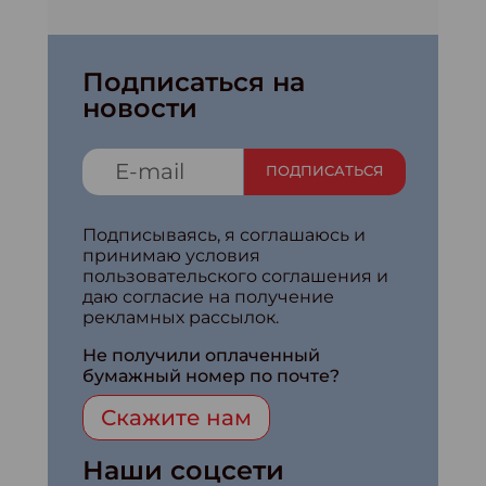
Подписаться на
новости
ПОДПИСАТЬСЯ
Подписываясь, я соглашаюсь и
принимаю условия
пользовательского соглашения и
даю согласие на получение
рекламных рассылок.
Не получили оплаченный
бумажный номер по почте?
Скажите нам
Наши соцсети