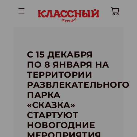
С 15 ДЕКАБРЯ
ПО 8 ЯНВАРЯ НА
ТЕРРИТОРИИ
РАЗВЛЕКАТЕЛЬНОГО
ПАРКА
«СКАЗКА»
СТАРТУЮТ
НОВОГОДНИЕ
МЕРОПРИЯТИЯ