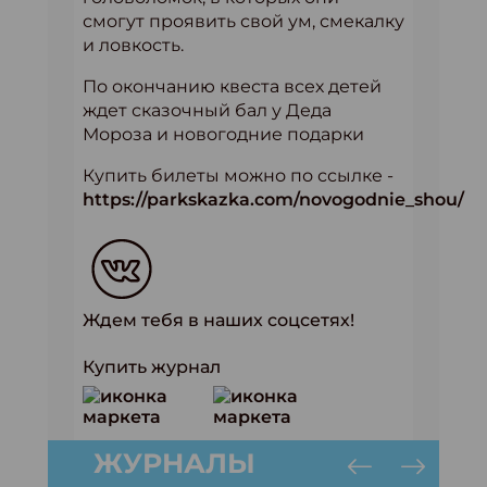
смогут проявить свой ум, смекалку
и ловкость.
По окончанию квеста всех детей
ждет сказочный бал у Деда
Мороза и новогодние подарки
Купить билеты можно по ссылке -
https://parkskazka.com/novogodnie_shou/
Ждем тебя в наших соцсетях!
Купить журнал
ЖУРНАЛЫ