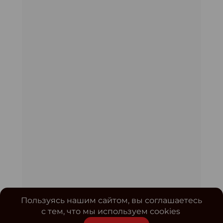
Пользуясь нашим сайтом, вы соглашаетесь
с тем, что мы используем cookies