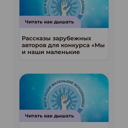
Читать как дышать
Рассказы зарубежных
авторов для конкурса «Мы
и наши маленькие
волшебники!»
Читать как дышать