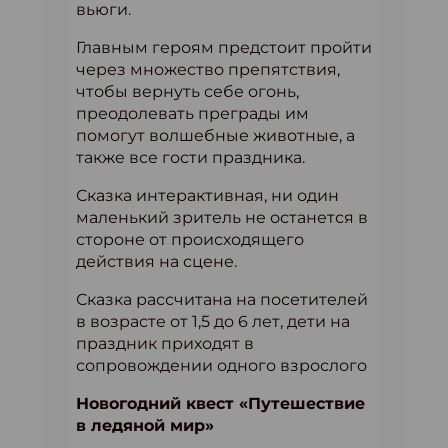
вьюги.
Главным героям предстоит пройти
через множество препятствия,
чтобы вернуть себе огонь,
преодолевать преграды им
помогут волшебные животные, а
также все гости праздника.
Сказка интерактивная, ни один
маленький зритель не останется в
стороне от происходящего
действия на сцене.
Сказка рассчитана на посетителей
в возрасте от 1,5 до 6 лет, дети на
праздник приходят в
сопровождении одного взрослого
Новогодний квест «Путешествие
в ледяной мир»