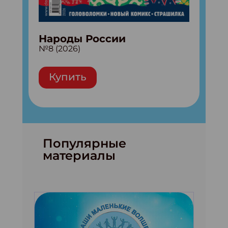
Народы России
№8 (2026)
Купить
Популярные
материалы