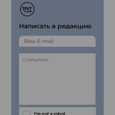
Написать в редакцию