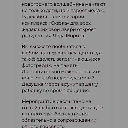
новогоднего волшебника мечтают
не только дети, но и взрослые. Уже
15 декабря на территории
комплекса «Сказка» для всех
желающих свои двери откроет
резиденция Деда Мороза.
Вы сможете пообщаться с
любимым персонажем детства, а
также сделать запоминающуюся
фотографию на память.
Дополнительно можно оплатить
новогодний подарок, который
Дедушка Мороз вручит вашему
ребенку во время общения.
Мероприятие рассчитано на
гостей любого возраста, дети до 7
лет проходят бесплатно, но
обязательно в сопровождении
одного взрослого.