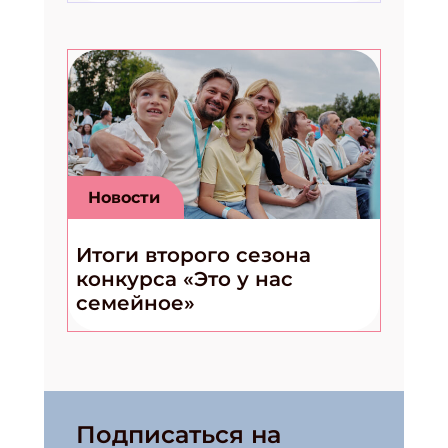
Новости
Итоги второго сезона
конкурса «Это у нас
семейное»
Подписаться на