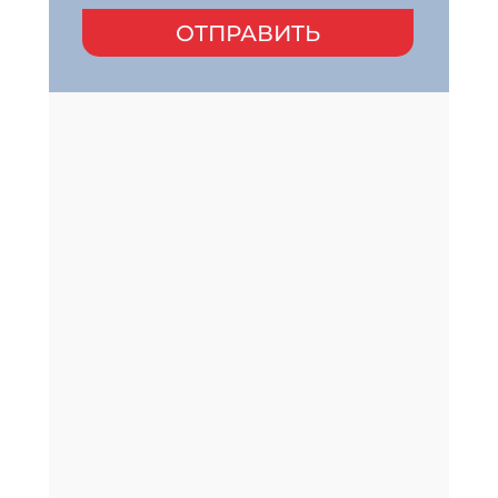
ОТПРАВИТЬ