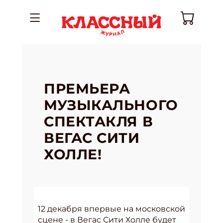
ПРЕМЬЕРА
МУЗЫКАЛЬНОГО
СПЕКТАКЛЯ В
ВЕГАС СИТИ
ХОЛЛЕ!
12 декабря впервые на московской
сцене - в Вегас Сити Холле будет