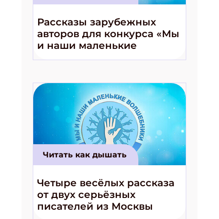
Рассказы зарубежных
авторов для конкурса «Мы
и наши маленькие
волшебники!»
Читать как дышать
Четыре весёлых рассказа
от двух серьёзных
писателей из Москвы