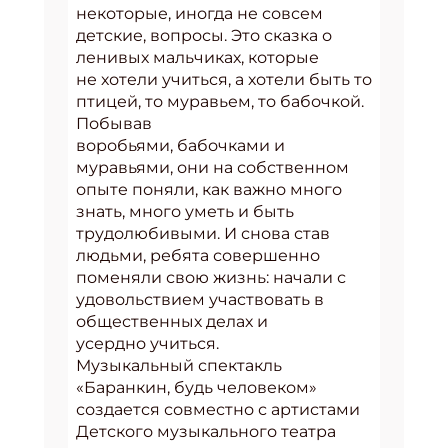
некоторые, иногда не совсем
детские, вопросы. Это сказка о
ленивых мальчиках, которые
не хотели учиться, а хотели быть то
птицей, то муравьем, то бабочкой.
Побывав
воробьями, бабочками и
муравьями, они на собственном
опыте поняли, как важно много
знать, много уметь и быть
трудолюбивыми. И снова став
людьми, ребята совершенно
поменяли свою жизнь: начали с
удовольствием участвовать в
общественных делах и
усердно учиться.
Музыкальный спектакль
«Баранкин, будь человеком»
создается совместно с артистами
Детского музыкального театра