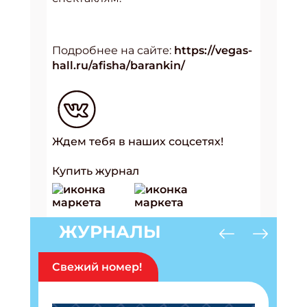
Подробнее на сайте:
https://vegas-
hall.ru/afisha/barankin/
Ждем тебя в наших соцсетях!
Купить журнал
ЖУРНАЛЫ
Свежий номер!