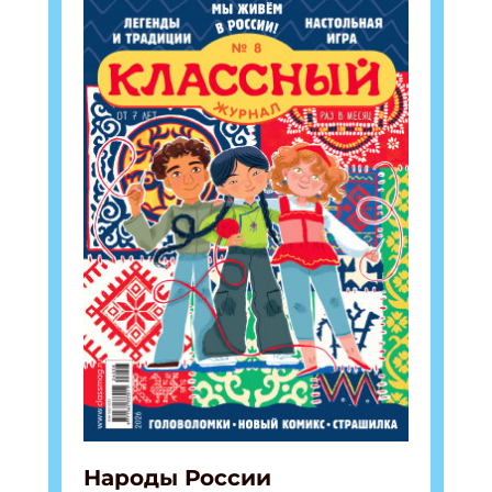
Народы России