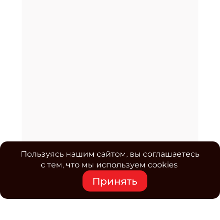
Пользуясь нашим сайтом, вы соглашаетесь
с тем, что мы используем cookies
Принять