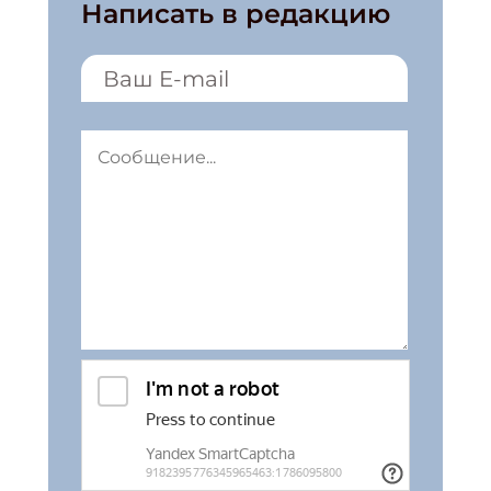
Написать в редакцию