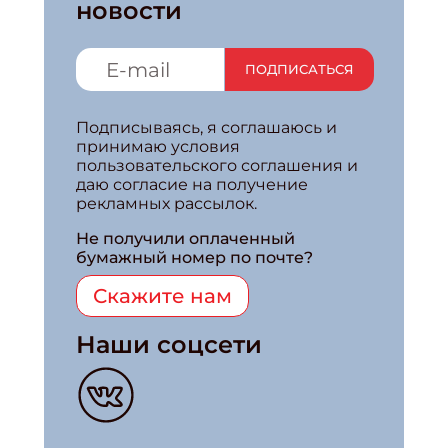
новости
ПОДПИСАТЬСЯ
Подписываясь, я соглашаюсь и
принимаю условия
пользовательского соглашения и
даю согласие на получение
рекламных рассылок.
Не получили оплаченный
бумажный номер по почте?
Скажите нам
Наши соцсети