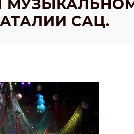
 МУЗЫКАЛЬНОМ
АТАЛИИ САЦ.