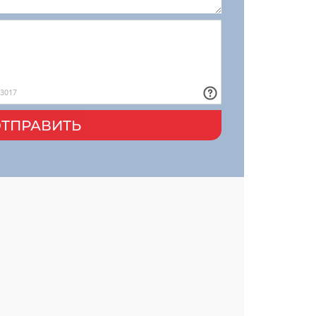
ТПРАВИТЬ