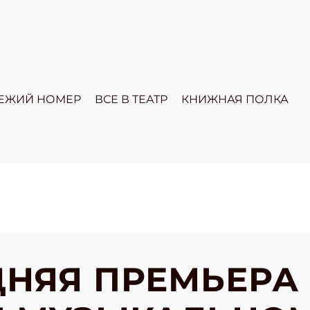
ЕЖИЙ НОМЕР
ВСЕ В ТЕАТР
КНИЖНАЯ ПОЛКА
НЯЯ ПРЕМЬЕРА