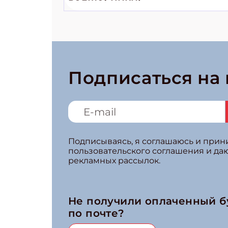
волшебники!»
Подписаться на
Подписываясь, я соглашаюсь и при
пользовательского соглашения и да
рекламных рассылок.
Не получили оплаченный 
по почте?