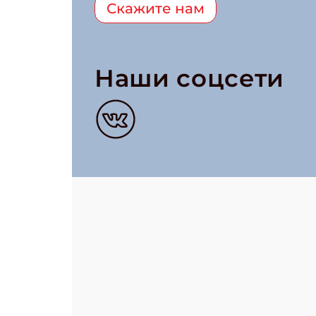
Скажите нам
Наши соцсети