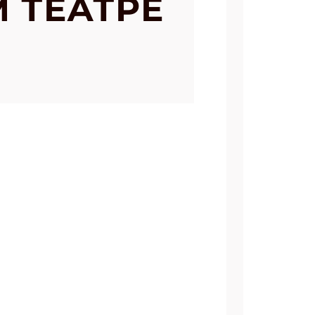
 ТЕАТРЕ