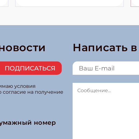
 новости
Написать 
ПОДПИСАТЬСЯ
нимаю условия
ю согласие на получение
бумажный номер