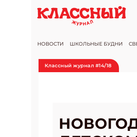
НОВОСТИ
ШКОЛЬНЫЕ БУДНИ
СВ
Классный журнал #14/18
НОВОГОД