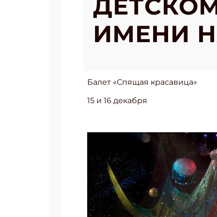
ДЕТСКОМ
ИМЕНИ Н
Балет «Спящая красавица»
15 и 16 декабря