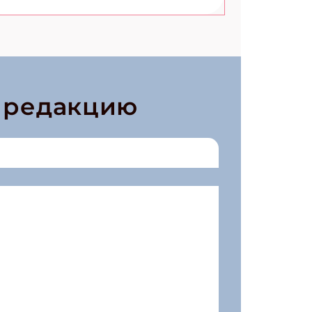
в редакцию