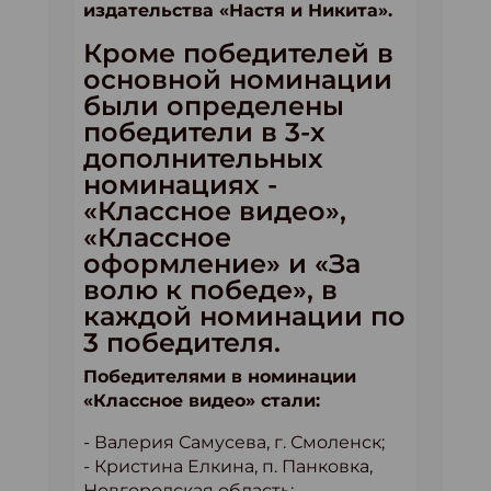
издательства «Настя и Никита».
Кроме победителей в
основной номинации
были определены
победители в 3-х
дополнительных
номинациях -
«Классное видео»,
«Классное
оформление» и «За
волю к победе», в
каждой номинации по
3 победителя.
Победителями в номинации
«Классное видео» стали:
- Валерия Самусева, г. Смоленск;
- Кристина Елкина, п. Панковка,
Новгородская область;