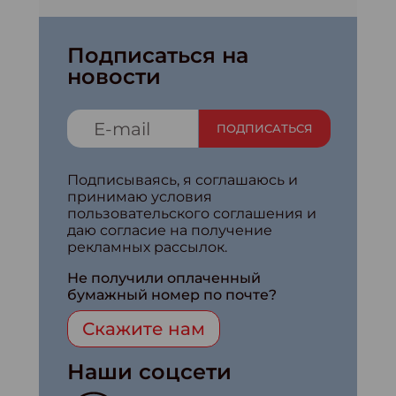
Подписаться на
новости
ПОДПИСАТЬСЯ
Подписываясь, я соглашаюсь и
принимаю условия
пользовательского соглашения и
даю согласие на получение
рекламных рассылок.
Не получили оплаченный
бумажный номер по почте?
Скажите нам
Наши соцсети