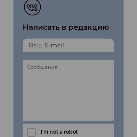
Написать в редакцию