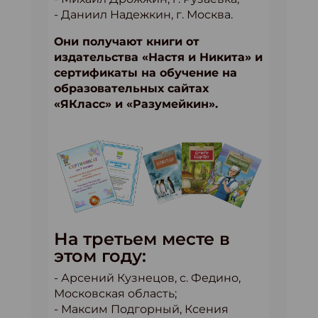
- Даниил Надежкин, г. Москва.
Они получают книги от
издательства «Настя и Никита» и
сертификаты на обучение на
образовательных сайтах
«ЯКласс» и «Разумейкин».
На третьем месте в
этом году:
- Арсений Кузнецов, с. Федино,
Московская область;
- Максим Подгорный, Ксения