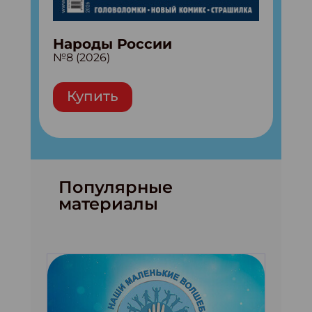
Народы России
№8 (2026)
Купить
Популярные
материалы