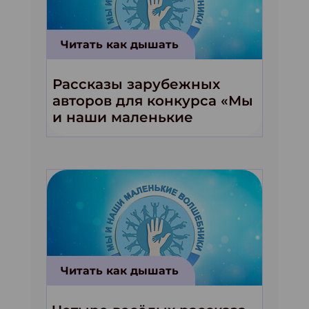
Читать как дышать
Рассказы зарубежных
авторов для конкурса «Мы
и наши маленькие
волшебники!»
Читать как дышать