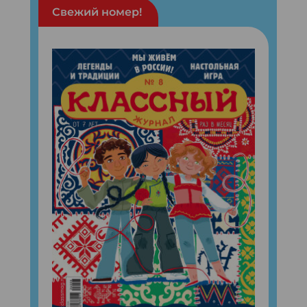
Свежий номер!