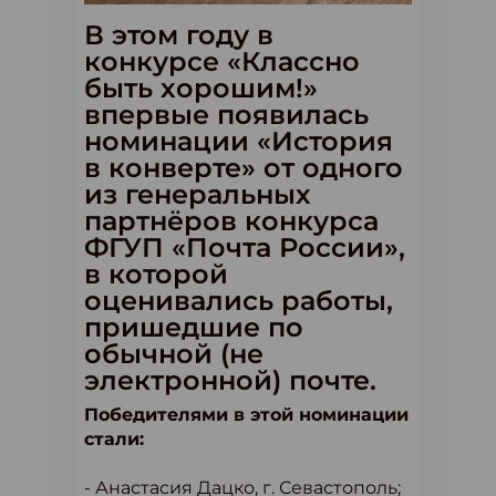
В этом году в
конкурсе «Классно
быть хорошим!»
впервые появилась
номинации «История
в конверте» от одного
из генеральных
партнёров конкурса
ФГУП «Почта России»,
в которой
оценивались работы,
пришедшие по
обычной (не
электронной) почте.
Победителями в этой номинации
стали:
- Анастасия Дацко, г. Севастополь;