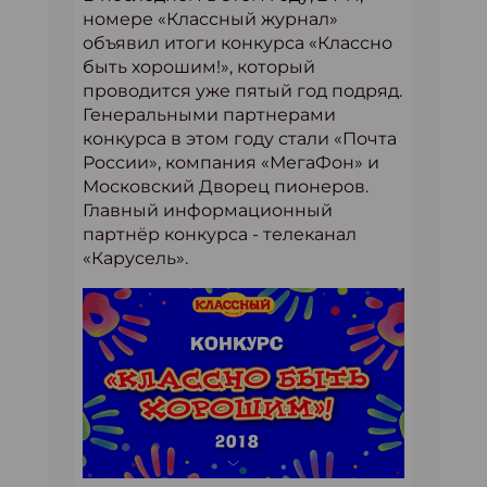
номере «Классный журнал»
объявил итоги конкурса «Классно
быть хорошим!», который
проводится уже пятый год подряд.
Генеральными партнерами
конкурса в этом году стали «Почта
России», компания «МегаФон» и
Московский Дворец пионеров.
Главный информационный
партнёр конкурса - телеканал
«Карусель».