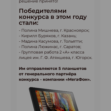
решение принято!
Победителями
конкурса в этом году
стали:
- Полина Мишнева, г. Красноярск;
- Кирилл Буряков, г. Казань;
- Мадина Касумова, г. Тольятти;
- Полина Люжинас, г. Саратов;
- Групповая работа 2 «А» класса
лицея им. Г. Ф. Атякшева, г. Югорск.
Им отправляются 5 планшетов
от генерального партнёра
конкурса - компании «МегаФон».