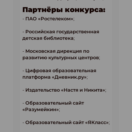
Партнёры конкурса:
-
ПАО «Ростелеком»
;
-
Российская государственная
детская библиотека
;
-
Московская дирекция по
развитию культурных центров
;
-
Цифровая образовательная
платформа «Дневник.ру»
;
-
Издательство «Настя и Никита»
;
-
Образовательный сайт
«Разумейкин»
;
-
Образовательный сайт «ЯКласс»
;