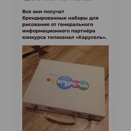
Все они получат
брендированные наборы для
рисования от генерального
информационного партнёра
конкурса телеканал «Карусель».