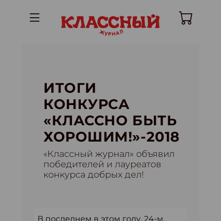
ИТОГИ
КОНКУРСА
«КЛАССНО БЫТЬ
ХОРОШИМ!»-2018
«Классный журнал» объявил
победителей и лауреатов
конкурса добрых дел!
В последнем в этом году, 24-м,