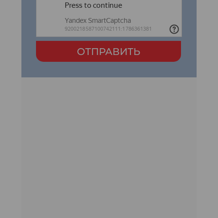
ОТПРАВИТЬ