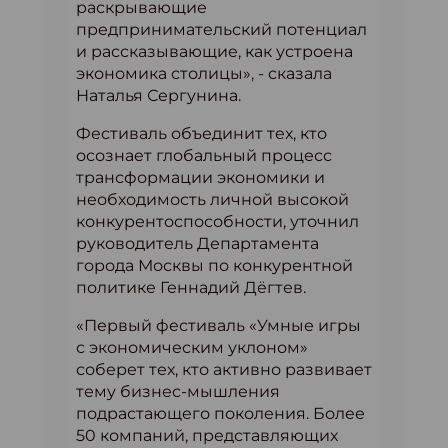
раскрывающие
предпринимательский потенциал
и рассказывающие, как устроена
экономика столицы», - сказала
Наталья Сергунина.
Фестиваль объединит тех, кто
осознает глобальный процесс
трансформации экономики и
необходимость личной высокой
конкурентоспособности, уточнил
руководитель Департамента
города Москвы по конкурентной
политике Геннадий Дёгтев.
«Первый фестиваль «Умные игры
с экономическим уклоном»
соберет тех, кто активно развивает
тему бизнес-мышления
подрастающего поколения. Более
50 компаний, представляющих