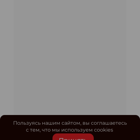
Пользуясь нашим сайтом, вы соглашаетесь
с тем, что мы используем cookies