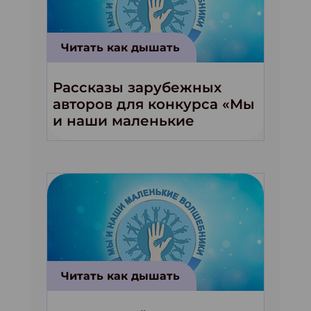
Читать как дышать
Рассказы зарубежных
авторов для конкурса «Мы
и наши маленькие
волшебники!»
Читать как дышать