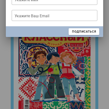
Свежий номер!
Укажите Ваш Email
ЗАКРЫТЬ
ПОДПИСАТЬСЯ