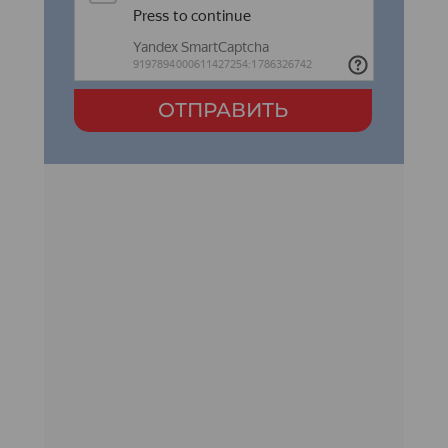
ОТПРАВИТЬ