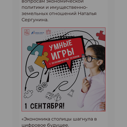
вопросам экономической
политики и имущественно-
земельных отношений Наталья
Сергунина.
«Экономика столицы шагнула в
цифровое будущее.