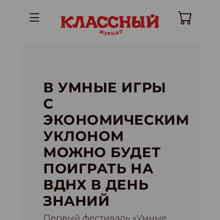
В УМНЫЕ ИГРЫ
С
ЭКОНОМИЧЕСКИМ
УКЛОНОМ
МОЖНО БУДЕТ
ПОИГРАТЬ НА
ВДНХ В ДЕНЬ
ЗНАНИЙ
Первый фестиваль «Умные