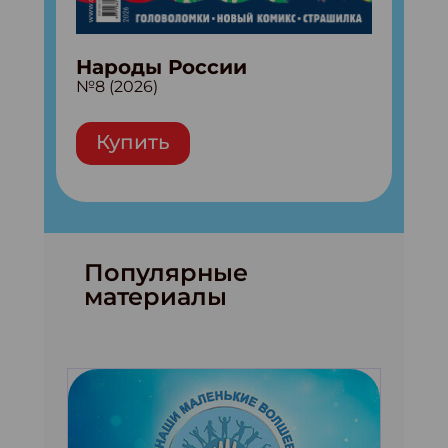
Народы России
№8 (2026)
Купить
Популярные
материалы