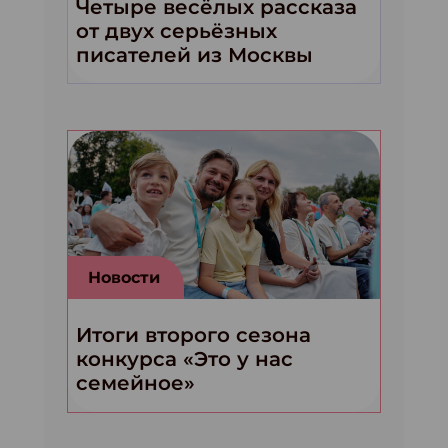
Четыре весёлых рассказа
от двух серьёзных
писателей из Москвы
Новости
Итоги второго сезона
конкурса «Это у нас
семейное»