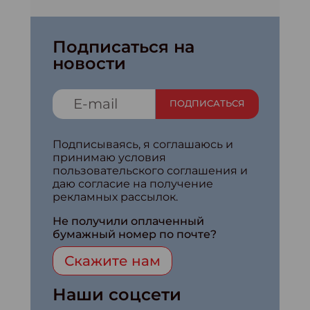
Подписаться на
новости
ПОДПИСАТЬСЯ
Подписываясь, я соглашаюсь и
принимаю условия
пользовательского соглашения и
даю согласие на получение
рекламных рассылок.
Не получили оплаченный
бумажный номер по почте?
Скажите нам
Наши соцсети