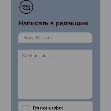
Написать в редакцию