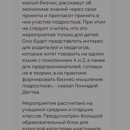
малый бизнес, расскажут об
экономике знаний через свои
проекты и пригласят принять в
них участие подростков. При этом
не следует считать, что это
мероприятие только для детей.
Оно будет представлять интерес
для родителей и педагогов,
которые хотят говорить на одном
языке с поколением X и Z, а также
для предпринимателей, готовых
не в теории, а на практике
формировать бизнес-мышление
подростков», - сказал Геннадий
Дёгтев.
Мероприятие рассчитано на
учащихся средних и старших
классов. Предусмотрен большой
образовательный блок для
взрослой категории участников.