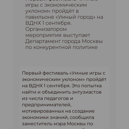
игры с экономическим
уклоном» пройдёт в
павильоне «Умный город» на
ВДНХ 1 сентября.
Организатором
мероприятия выступает
Департамент города Москвы
по конкурентной политике
Первый фестиваль «Умные игры с
экономическим уклоном» пройдёт
на ВДНХ 1 сентября. Это попытка
найти и объединить энтузиастов
из числа педагогов и
предпринимателей,
мотивированных на создание
экономики знаний, сообщила
заместитель мэра Москвы по