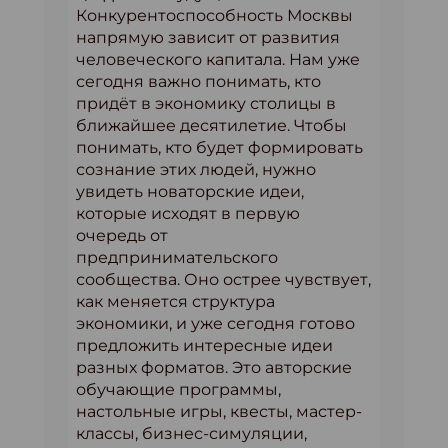
Конкурентоспособность Москвы
напрямую зависит от развития
человеческого капитала. Нам уже
сегодня важно понимать, кто
придёт в экономику столицы в
ближайшее десятилетие. Чтобы
понимать, кто будет формировать
сознание этих людей, нужно
увидеть новаторские идеи,
которые исходят в первую
очередь от
предпринимательского
сообщества. Оно острее чувствует,
как меняется структура
экономики, и уже сегодня готово
предложить интересные идеи
разных форматов. Это авторские
обучающие программы,
настольные игры, квесты, мастер-
классы, бизнес-симуляции,