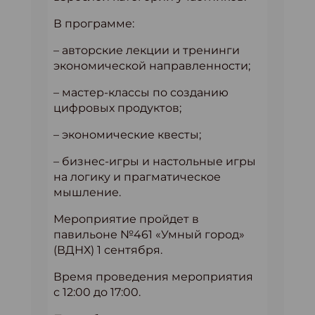
В программе:
– авторские лекции и тренинги
экономической направленности;
– мастер-классы по созданию
цифровых продуктов;
– экономические квесты;
– бизнес-игры и настольные игры
на логику и прагматическое
мышление.
Мероприятие пройдет в
павильоне №461 «Умный город»
(ВДНХ) 1 сентября.
Время проведения мероприятия
с 12:00 до 17:00.