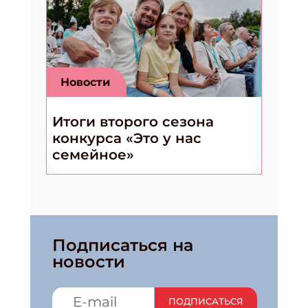
Новости
Итоги второго сезона
конкурса «Это у нас
семейное»
Подписаться на
новости
ПОДПИСАТЬСЯ