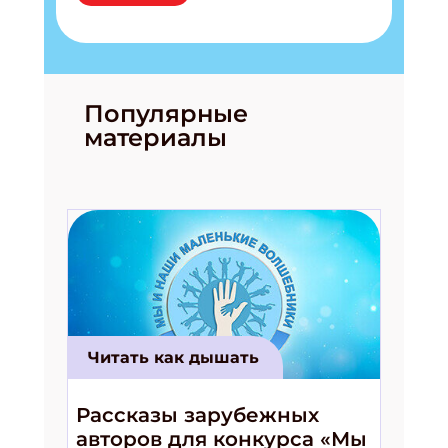
Популярные
материалы
Читать как дышать
Рассказы зарубежных
авторов для конкурса «Мы