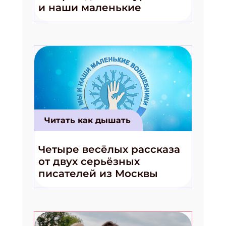
и наши маленькие
волшебники!»
Читать как дышать
Четыре весёлых рассказа
от двух серьёзных
писателей из Москвы