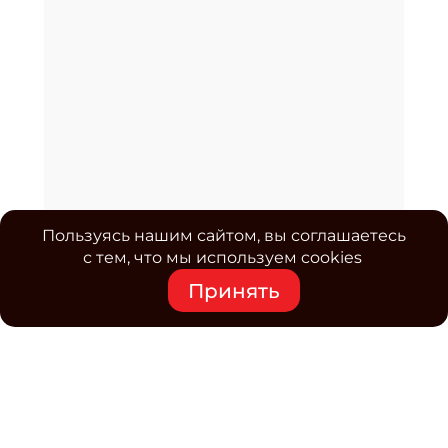
Пользуясь нашим сайтом, вы соглашаетесь
с тем, что мы используем cookies
Принять