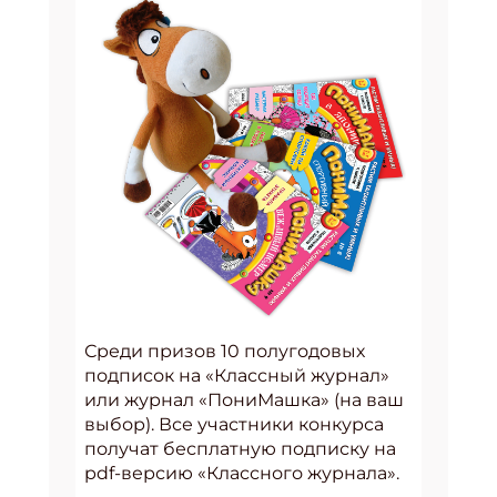
Среди призов 10 полугодовых
подписок на «Классный журнал»
или журнал «ПониМашка» (на ваш
выбор). Все участники конкурса
получат бесплатную подписку на
pdf-версию «Классного журнала».