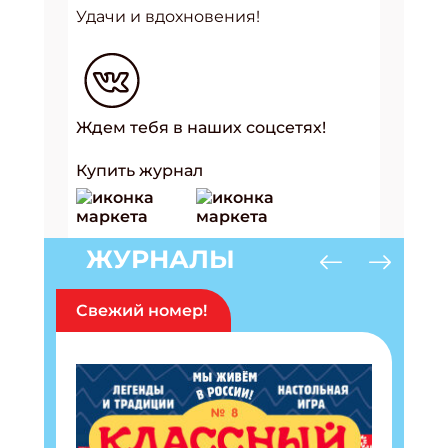
Удачи и вдохновения!
Ждем тебя в наших соцсетях!
Купить журнал
ЖУРНАЛЫ
Свежий номер!