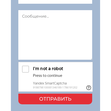
ОТПРАВИТЬ