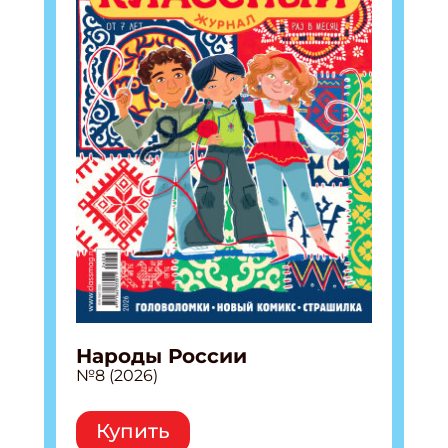
Народы России
№8 (2026)
Купить