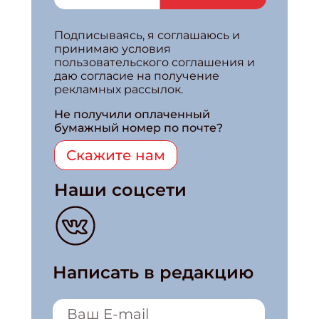
Подписываясь, я соглашаюсь и
принимаю условия
пользовательского соглашения и
даю согласие на получение
рекламных рассылок.
Не получили оплаченный
бумажный номер по почте?
Скажите нам
Наши соцсети
Написать в редакцию