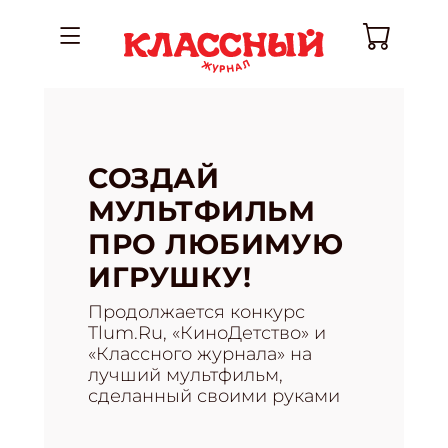
СОЗДАЙ
МУЛЬТФИЛЬМ
ПРО ЛЮБИМУЮ
ИГРУШКУ!
Продолжается конкурс
Tlum.Ru, «КиноДетство» и
«Классного журнала» на
лучший мультфильм,
сделанный своими руками