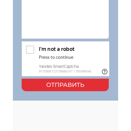
ОТПРАВИТЬ