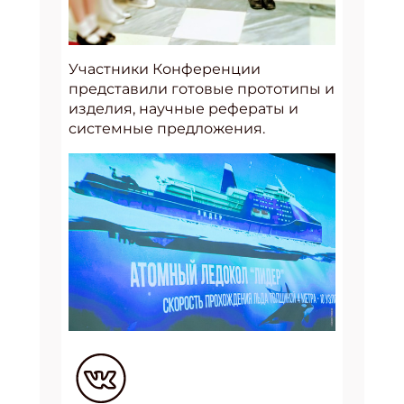
Участники Конференции
представили готовые прототипы и
изделия, научные рефераты и
системные предложения.