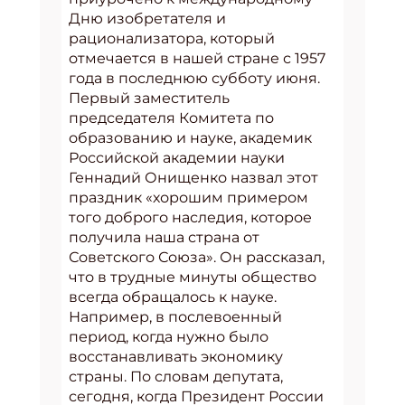
Дню изобретателя и
рационализатора, который
отмечается в нашей стране с 1957
года в последнюю субботу июня.
Первый заместитель
председателя Комитета по
образованию и науке, академик
Российской академии науки
Геннадий Онищенко назвал этот
праздник «хорошим примером
того доброго наследия, которое
получила наша страна от
Советского Союза». Он рассказал,
что в трудные минуты общество
всегда обращалось к науке.
Например, в послевоенный
период, когда нужно было
восстанавливать экономику
страны. По словам депутата,
сегодня, когда Президент России