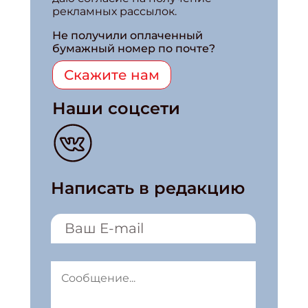
рекламных рассылок.
Не получили оплаченный
бумажный номер по почте?
Скажите нам
Наши соцсети
Написать в редакцию