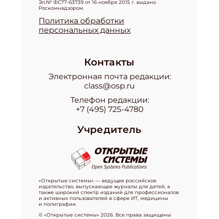
Эл.№ ФС77-63739 от 16 ноября 2015 г. выдано
Роскомнадзором.
Политика обработки
персональных данных
Контакты
Электронная почта редакции:
class@osp.ru
Телефон редакции:
+7 (495) 725-4780
Учредитель
«Открытые системы» — ведущее российское
издательство, выпускающее журналы для детей, а
также широкий спектр изданий для профессионалов
и активных пользователей в сфере ИТ, медицины
и полиграфии.
© «Открытые системы» 2026. Все права защищены