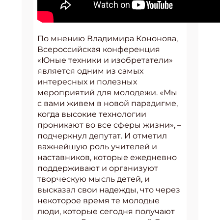
По мнению Владимира Кононова,
Всероссийская конференция
«Юные техники и изобретатели»
является одним из самых
интересных и полезных
мероприятий для молодежи. «Мы
с вами живем в новой парадигме,
когда высокие технологии
проникают во все сферы жизни», –
подчеркнул депутат. И отметил
важнейшую роль учителей и
наставников, которые ежедневно
поддерживают и организуют
творческую мысль детей, и
высказал свои надежды, что через
некоторое время те молодые
люди, которые сегодня получают