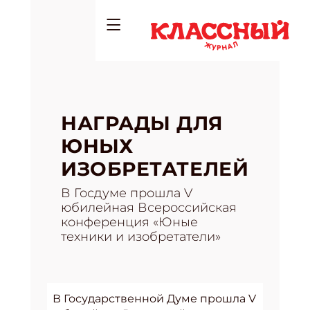
НАГРАДЫ ДЛЯ
ЮНЫХ
ИЗОБРЕТАТЕЛЕЙ
В Госдуме прошла V
юбилейная Всероссийская
конференция «Юные
техники и изобретатели»
В Государственной Думе прошла V