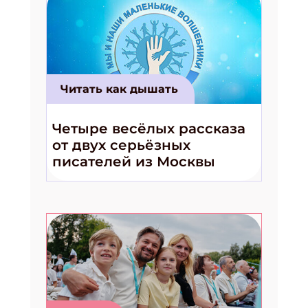
Читать как дышать
Четыре весёлых рассказа
от двух серьёзных
писателей из Москвы