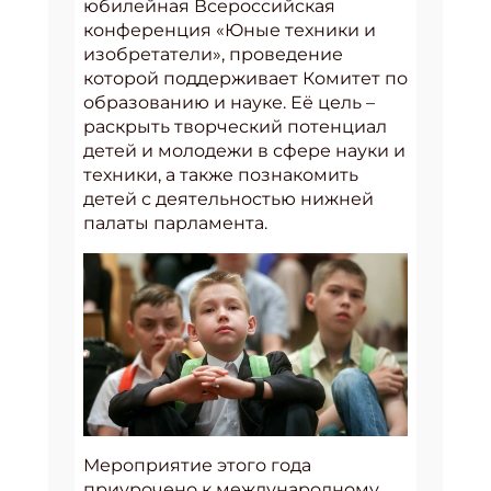
юбилейная Всероссийская
конференция «Юные техники и
изобретатели», проведение
которой поддерживает Комитет по
образованию и науке. Её цель –
раскрыть творческий потенциал
детей и молодежи в сфере науки и
техники, а также познакомить
детей с деятельностью нижней
палаты парламента.
Мероприятие этого года
приурочено к международному