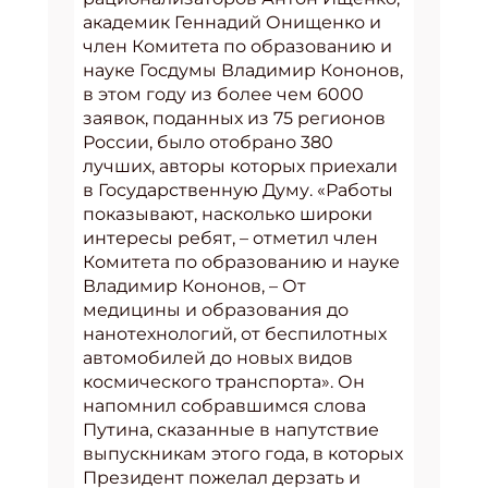
академик Геннадий Онищенко и
член Комитета по образованию и
науке Госдумы Владимир Кононов,
в этом году из более чем 6000
заявок, поданных из 75 регионов
России, было отобрано 380
лучших, авторы которых приехали
в Государственную Думу. «Работы
показывают, насколько широки
интересы ребят, – отметил член
Комитета по образованию и науке
Владимир Кононов, – От
медицины и образования до
нанотехнологий, от беспилотных
автомобилей до новых видов
космического транспорта». Он
напомнил собравшимся слова
Путина, сказанные в напутствие
выпускникам этого года, в которых
Президент пожелал дерзать и