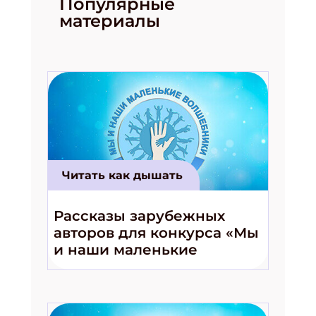
Популярные
материалы
Читать как дышать
Рассказы зарубежных
авторов для конкурса «Мы
и наши маленькие
волшебники!»