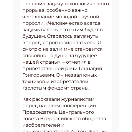
поставил задачу технологического
прорыва, особенно важно
чествование молодой научной
поросли. «Человечество всегда
задумывалось, что с ним будет в
будущем. Старалось заглянуть
вперед, спрогнозировать его. Я
смотрю на зал и мне становится
спокойно на душе за будущее
нашей страны», – отметил в
приветственной речи Геннадий
Григорьевич. Он назвал юных
техников и изобретателей
«золотым фондом» страны.
Как рассказали журналистам
перед началом конференции
Председатель Центрального
совета Всероссийского общества
изобретателей и
рационализаторов Антон Ищенко,