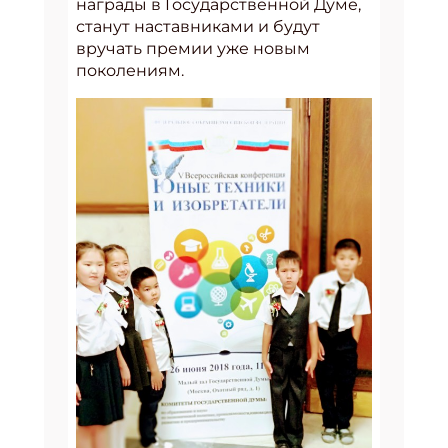
награды в Государственной Думе,
станут наставниками и будут
вручать премии уже новым
поколениям.