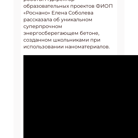
образовательных проектов ФИОП
«Роснано» Елена Соболева
рассказала об уникальном
суперпрочном
энергосберегающем бетоне,
созданном школьниками при
использовании наноматериалов.