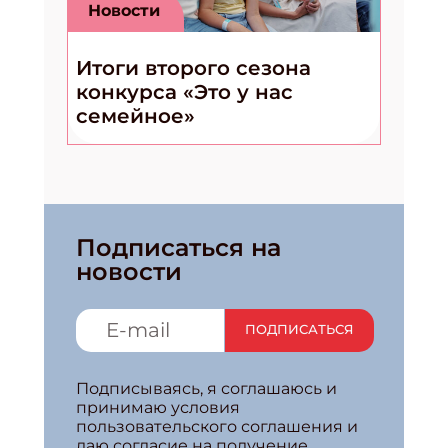
Новости
Итоги второго сезона
конкурса «Это у нас
семейное»
Подписаться на
новости
ПОДПИСАТЬСЯ
Подписываясь, я соглашаюсь и
принимаю условия
пользовательского соглашения и
даю согласие на получение