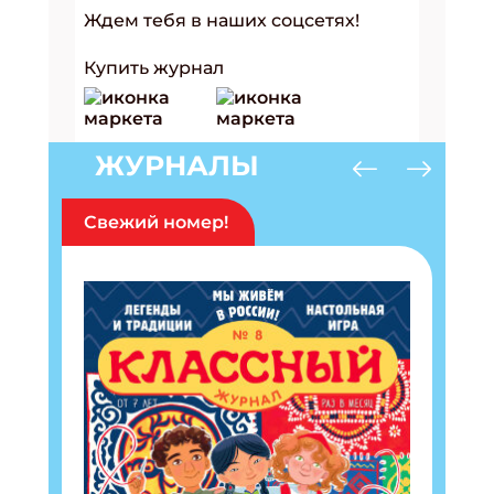
Ждем тебя в наших соцсетях!
Купить журнал
ЖУРНАЛЫ
Свежий номер!