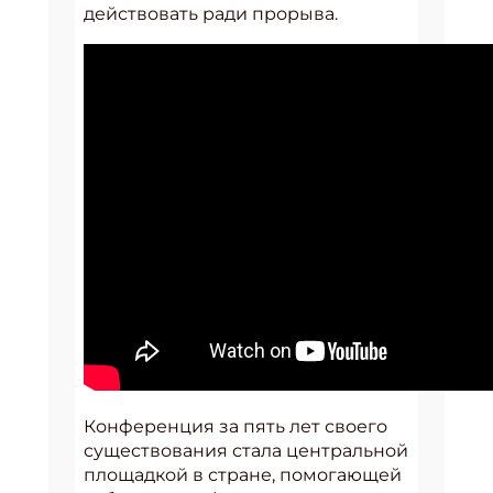
действовать ради прорыва.
Конференция за пять лет своего
существования стала центральной
площадкой в стране, помогающей