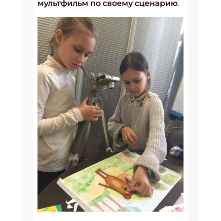
мультфильм по своему сценарию
.