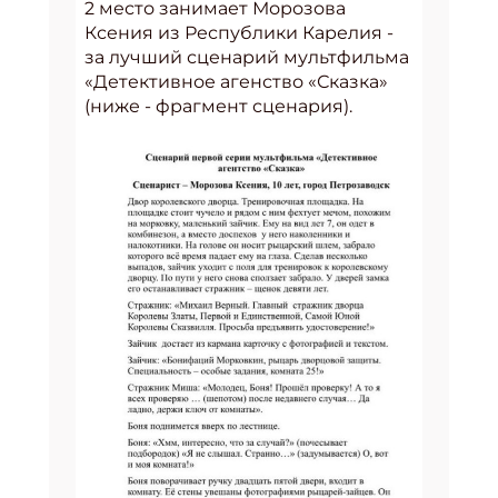
2 место занимает Морозова
Ксения из Республики Карелия -
за лучший сценарий мультфильма
«Детективное агенство «Сказка»
(ниже - фрагмент сценария).