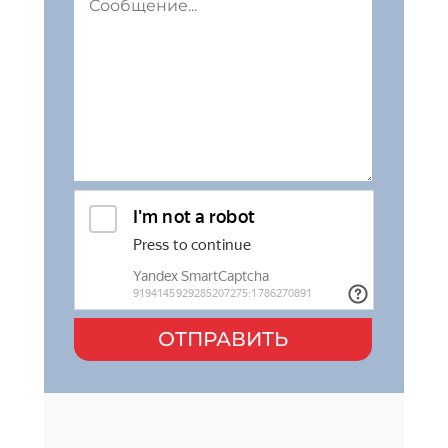
ОТПРАВИТЬ