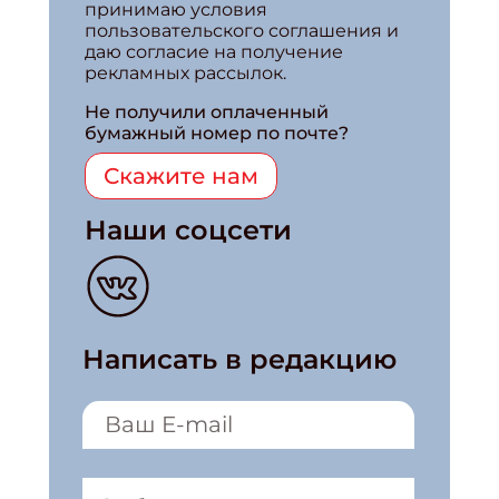
принимаю условия
пользовательского соглашения и
даю согласие на получение
рекламных рассылок.
Не получили оплаченный
бумажный номер по почте?
Скажите нам
Наши соцсети
Написать в редакцию