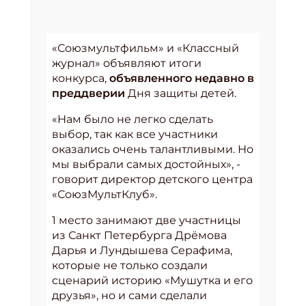
«Союзмультфильм» и «Классный
журнал» объявляют итоги
конкурса,
объявленного недавно в
преддверии
Дня защиты детей.
«Нам было не легко сделать
выбор, так как все участники
оказались очень талантливыми. Но
мы выбрали самых достойных», -
говорит директор детского центра
«СоюзМультКлуб».
1 место занимают две участницы
из Санкт Петербурга Дрёмова
Дарья и Лундышева Серафима,
которые не только создали
сценарий историю «Мушутка и его
друзья», но и сами сделали