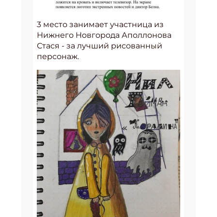
3 место занимает участница из
Нижнего Новгорода Аполлонова
Стася - за лучший рисованный
персонаж.