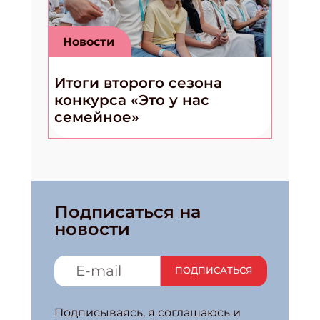
Новости
Итоги второго сезона
конкурса «Это у нас
семейное»
Подписаться на
новости
ПОДПИСАТЬСЯ
Подписываясь, я соглашаюсь и