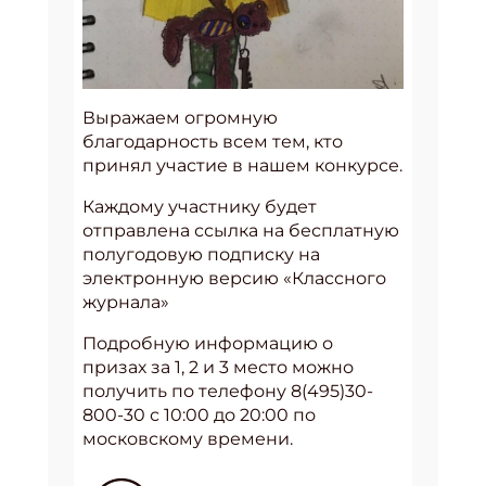
Выражаем огромную
благодарность всем тем, кто
принял участие в нашем конкурсе.
Каждому участнику будет
отправлена ссылка на бесплатную
полугодовую подписку на
электронную версию «Классного
журнала»
Подробную информацию о
призах за 1, 2 и 3 место можно
получить по телефону 8(495)30-
800-30 с 10:00 до 20:00 по
московскому времени.