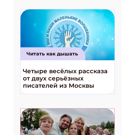
Читать как дышать
Четыре весёлых рассказа
от двух серьёзных
писателей из Москвы