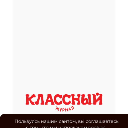
Пользуясь нашим сайтом, вы соглашаетесь
с тем, что мы используем cookies