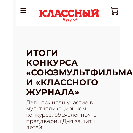
ИТОГИ
КОНКУРСА
«СОЮЗМУЛЬТФИЛЬМА
И «КЛАССНОГО
ЖУРНАЛА»
Дети приняли участие в
мультипликационном
конкурсе, объявленном в
преддверии Дня защиты
детей