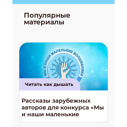
Популярные
материалы
Читать как дышать
Рассказы зарубежных
авторов для конкурса «Мы
и наши маленькие
волшебники!»