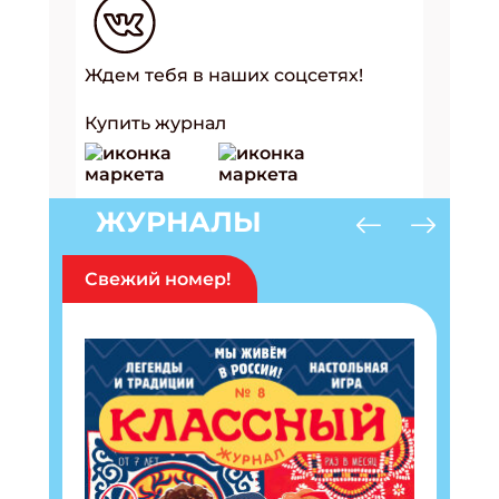
Ждем тебя в наших соцсетях!
Купить журнал
ЖУРНАЛЫ
Свежий номер!