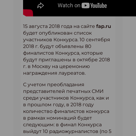
15 августа 2018 года на сайте
fap.ru
будет опубликован список
участников Конкурса. 10 сентября
2018 г. будут объявлены 80
финалистов Конкурса, которые
будут приглашены в октябре 2018
г. в Москву на церемонию
награждения лауреатов.
С учетом преобладания
представителей печатных СМИ
среди участников Конкурса, как и
в прошлом году, в 2018 году
количество финалистов конкурса
в рамках номинаций будет
следующим: в финал Конкурса
выйдут 10 радиожурналистов (по 5