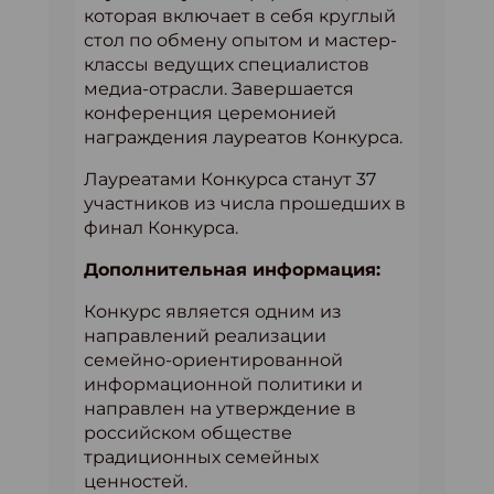
которая включает в себя круглый
стол по обмену опытом и мастер-
классы ведущих специалистов
медиа-отрасли. Завершается
конференция церемонией
награждения лауреатов Конкурса.
Лауреатами Конкурса станут 37
участников из числа прошедших в
финал Конкурса.
Дополнительная информация:
Конкурс является одним из
направлений реализации
семейно-ориентированной
информационной политики и
направлен на утверждение в
российском обществе
традиционных семейных
ценностей.