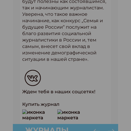
будут полезны как состоявшимся,
так и начинающим журналистам.
Уверена, что такое важное
начинание, как конкурс „Семья и
будущее России“ послужит на
благо развития социальной
журналистики в России и, тем
самым, внесет свой вклад в
изменение демографической
ситуации в нашей стране».
Ждем тебя в наших соцсетях!
Купить журнал
ЖУРНАЛЫ