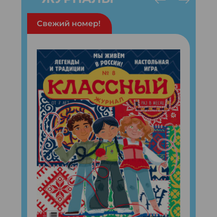
Свежий номер!