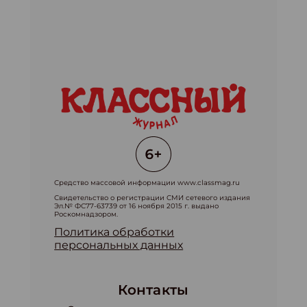
Средство массовой информации www.classmag.ru
Свидетельство о регистрации СМИ сетевого издания
Эл.№ ФС77-63739 от 16 ноября 2015 г. выдано
Роскомнадзором.
Политика обработки
персональных данных
Контакты