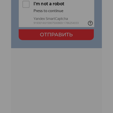
ОТПРАВИТЬ