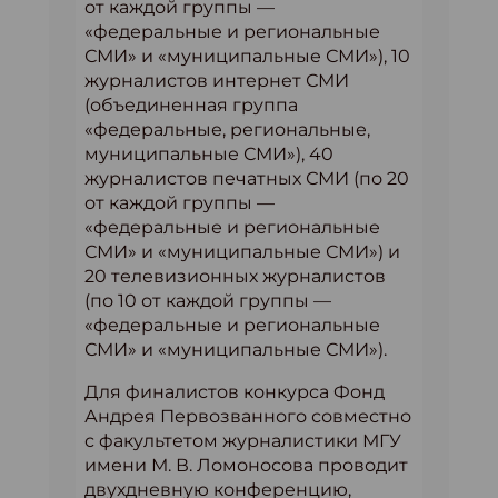
от каждой группы —
«федеральные и региональные
СМИ» и «муниципальные СМИ»), 10
журналистов интернет СМИ
(объединенная группа
«федеральные, региональные,
муниципальные СМИ»), 40
журналистов печатных СМИ (по 20
от каждой группы —
«федеральные и региональные
СМИ» и «муниципальные СМИ») и
20 телевизионных журналистов
(по 10 от каждой группы —
«федеральные и региональные
СМИ» и «муниципальные СМИ»).
Для финалистов конкурса Фонд
Андрея Первозванного совместно
с факультетом журналистики МГУ
имени М. В. Ломоносова проводит
двухдневную конференцию,