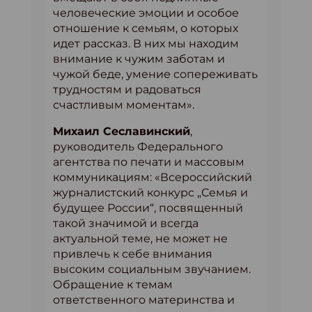
человеческие эмоции и особое
отношение к семьям, о которых
идет рассказ. В них мы находим
внимание к чужим заботам и
чужой беде, умение сопереживать
трудностям и радоваться
счастливым моментам».
Михаил Сеславинский
,
руководитель Федерального
агентства по печати и массовым
коммуникациям: «Всероссийский
журналистский конкурс „Семья и
будущее России“, посвященный
такой значимой и всегда
актуальной теме, не может не
привлечь к себе внимания
высоким социальным звучанием.
Обращение к темам
ответственного материнства и