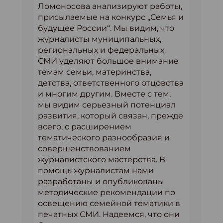
Ломоносова анализируют работы,
присылаемые на конкурс „Семья и
будущее России“. Мы видим, что
журналисты муниципальных,
региональных и федеральных
СМИ уделяют большое внимание
темам семьи, материнства,
детства, ответственного отцовства
и многим другим. Вместе с тем,
мы видим серьезный потенциал
развития, который связан, прежде
всего, с расширением
тематического разнообразия и
совершенствованием
журналистского мастерства. В
помощь журналистам нами
разработаны и опубликованы
методические рекомендации по
освещению семейной тематики в
печатных СМИ. Надеемся, что они