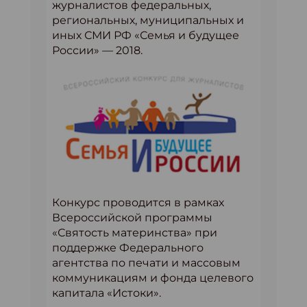
журналистов федеральных,
региональных, муниципальных и
иных СМИ РФ «Семья и будущее
России» — 2018.
Конкурс проводится в рамках
Всероссийской программы
«Святость материнства» при
поддержке Федерального
агентства по печати и массовым
коммуникациям и фонда целевого
капитала «Истоки».