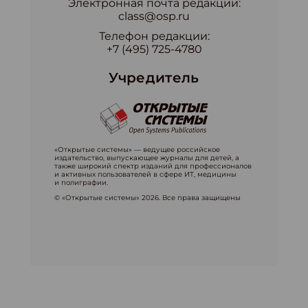
Электронная почта редакции:
class@osp.ru
Телефон редакции:
+7 (495) 725-4780
Учредитель
«Открытые системы» — ведущее российское
издательство, выпускающее журналы для детей, а
также широкий спектр изданий для профессионалов
и активных пользователей в сфере ИТ, медицины
и полиграфии.
© «Открытые системы» 2026. Все права защищены