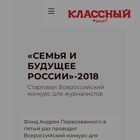
«СЕМЬЯ И
БУДУЩЕЕ
РОССИИ»-2018
Стартовал Всероссийский
конкурс для журналистов
Фонд Андрея Первозванного в
пятый раз проводит
Всероссийский конкурс для