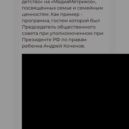
детство» на «МедиаМетриксе»,
посвящённых семье и семейным
ценностям. Как пример -
программа, гостем которой был
Председатель общественного
совета при уполномоченном при
Президенте РФ по правам
ребенка Андрей Коченов.