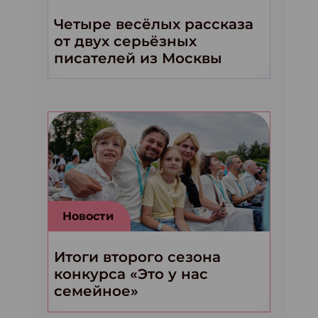
Четыре весёлых рассказа
от двух серьёзных
писателей из Москвы
Новости
Итоги второго сезона
конкурса «Это у нас
семейное»