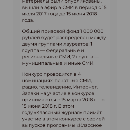
материалы были опубликованы,
вышли в эфир в СМИ в период с 15
июля 2017 года до 15 июня 2018
года.
Общий призовой фонд 1 000 000
рублей будет распределен между
двумя группами лауреатов: 1
группа — федеральные и
региональные СМИ; 2 группа —
муниципальные и иные СМИ.
Конкурс проводится в 4
номинациях: печатные СМИ,
радио, телевидение, Интернет.
Заявки на участие в конкурсе
принимаются с 15 марта 2018 г. по
15 июня 2018 г. В этом
году «Классный журнал» примёт
участие в этом конкурсе с серией
выпусков программы «Классное