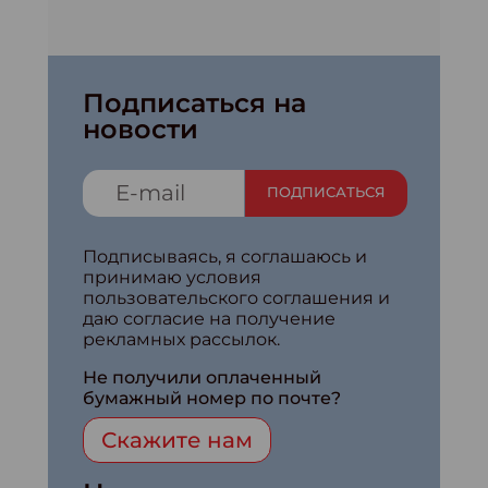
Подписаться на
новости
ПОДПИСАТЬСЯ
Подписываясь, я соглашаюсь и
принимаю условия
пользовательского соглашения и
даю согласие на получение
рекламных рассылок.
Не получили оплаченный
бумажный номер по почте?
Скажите нам