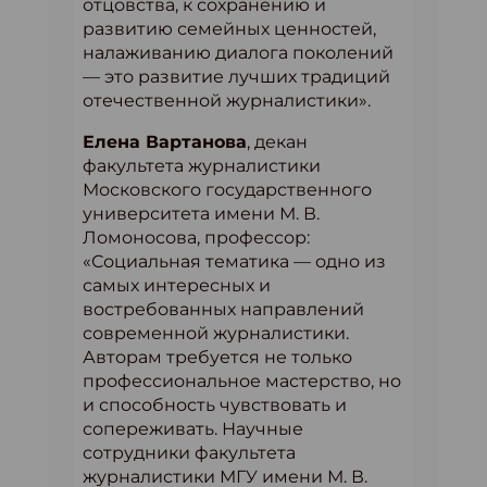
отцовства, к сохранению и
развитию семейных ценностей,
налаживанию диалога поколений
— это развитие лучших традиций
отечественной журналистики».
Елена Вартанова
, декан
факультета журналистики
Московского государственного
университета имени М. В.
Ломоносова, профессор:
«Социальная тематика — одно из
самых интересных и
востребованных направлений
современной журналистики.
Авторам требуется не только
профессиональное мастерство, но
и способность чувствовать и
сопереживать. Научные
сотрудники факультета
журналистики МГУ имени М. В.