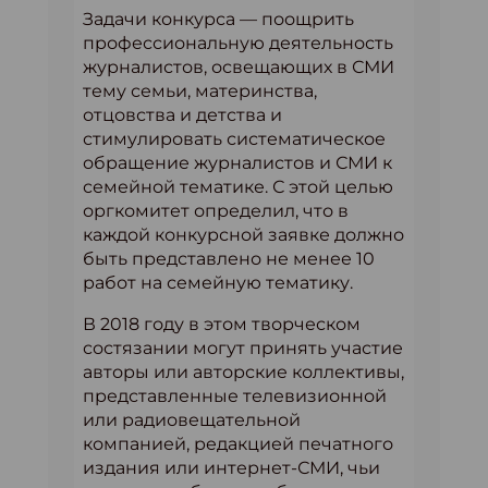
Задачи конкурса — поощрить
профессиональную деятельность
журналистов, освещающих в СМИ
тему семьи, материнства,
отцовства и детства и
стимулировать систематическое
обращение журналистов и СМИ к
семейной тематике. С этой целью
оргкомитет определил, что в
каждой конкурсной заявке должно
быть представлено не менее 10
работ на семейную тематику.
В 2018 году в этом творческом
состязании могут принять участие
авторы или авторские коллективы,
представленные телевизионной
или радиовещательной
компанией, редакцией печатного
издания или интернет-СМИ, чьи