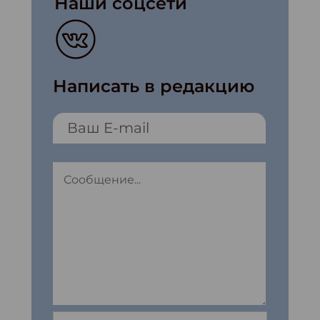
Наши соцсети
Написать в редакцию