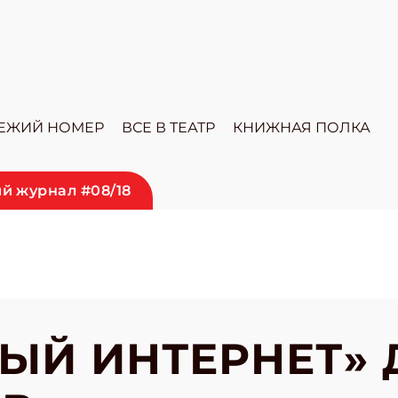
ЕЖИЙ НОМЕР
ВСЕ В ТЕАТР
КНИЖНАЯ ПОЛКА
й журнал #08/18
ЫЙ ИНТЕРНЕТ» 