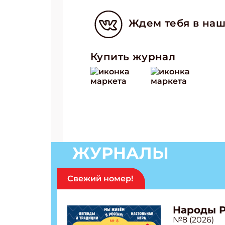
Ждем тебя в наш
Купить журнал
ЖУРНАЛЫ
Свежий номер!
Народы 
№8 (2026)