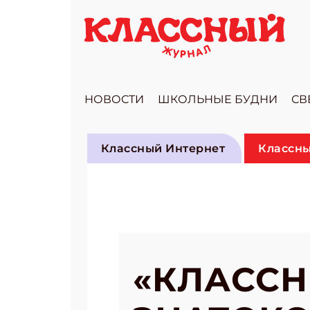
НОВОСТИ
ШКОЛЬНЫЕ БУДНИ
СВ
Классный Интернет
Классны
«КЛАССН