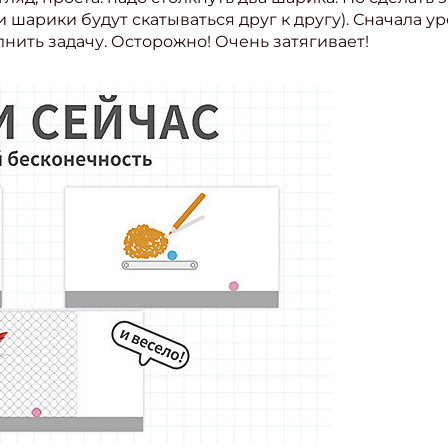
 шарики будут скатываться друг к другу). Сначала у
нить задачу. Осторожно! Очень затягивает!