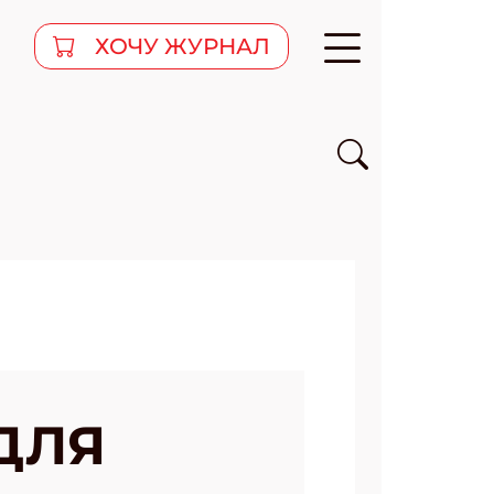
ХОЧУ ЖУРНАЛ
ДЛЯ