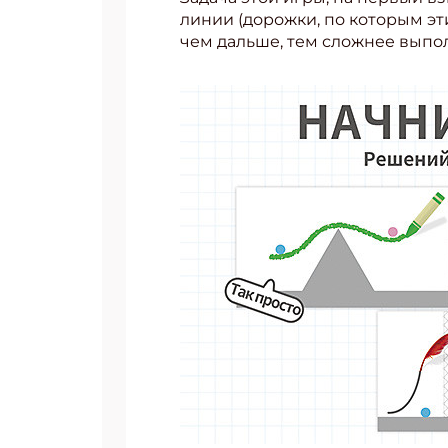
линии (дорожки, по которым эти
чем дальше, тем сложнее выпол