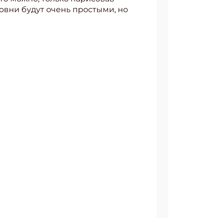
ровни будут очень простыми, но