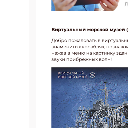
Виртуальный морской музей (
Добро пожаловать в виртуальны
знаменитых кораблях, познако
нажав в меню на картинку здан
звуки прибрежных волн!