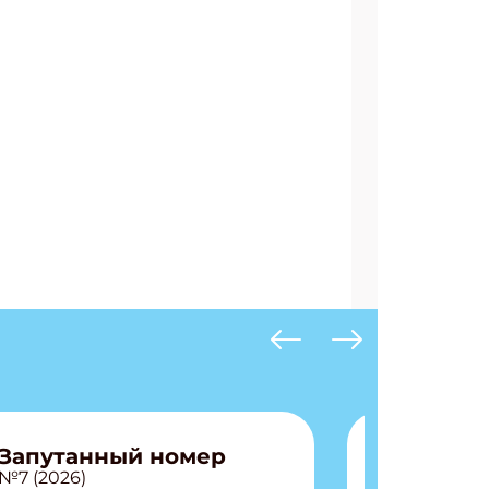
Запутанный номер
№7 (2026)