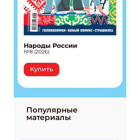
Народы России
№8 (2026)
Купить
Популярные
материалы