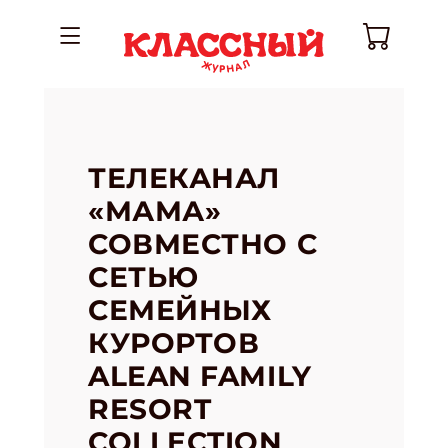
ТЕЛЕКАНАЛ
«МАМА»
СОВМЕСТНО С
СЕТЬЮ
СЕМЕЙНЫХ
КУРОРТОВ
ALEAN FAMILY
RESORT
COLLECTION