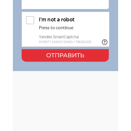
ОТПРАВИТЬ