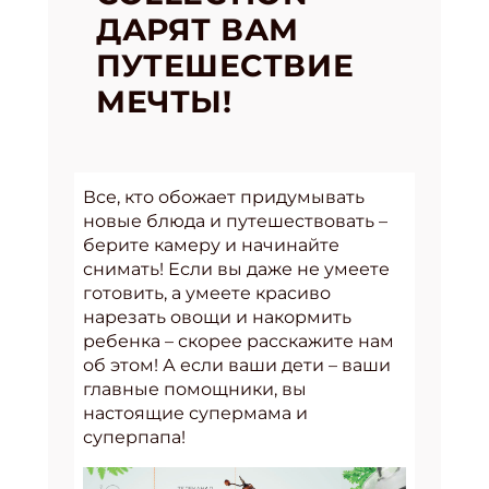
ДАРЯТ ВАМ
ПУТЕШЕСТВИЕ
МЕЧТЫ!
Все, кто обожает придумывать
новые блюда и путешествовать –
берите камеру и начинайте
снимать! Если вы даже не умеете
готовить, а умеете красиво
нарезать овощи и накормить
ребенка – скорее расскажите нам
об этом! А если ваши дети – ваши
главные помощники, вы
настоящие супермама и
суперпапа!