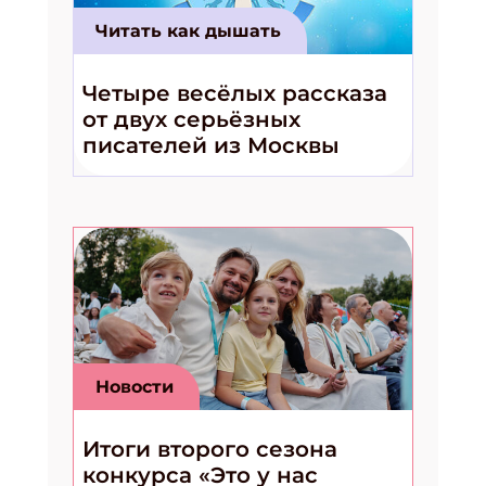
Читать как дышать
Четыре весёлых рассказа
от двух серьёзных
писателей из Москвы
Новости
Итоги второго сезона
конкурса «Это у нас