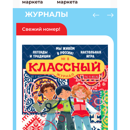
ЖУРНАЛЫ
Свежий номер!