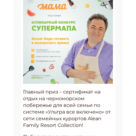
Главный приз – сертификат на
отдых на черноморском
побережье для всей семьи по
системе «Ультра все включено» от
сети семейных курортов Alean
Family Resort Collection!