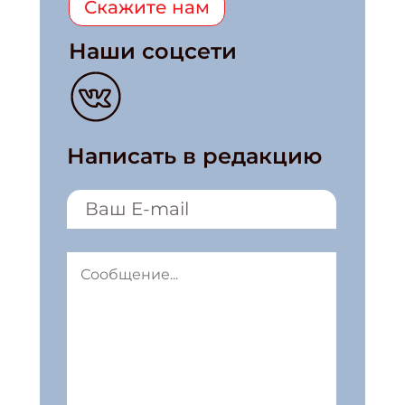
Скажите нам
Наши соцсети
Написать в редакцию