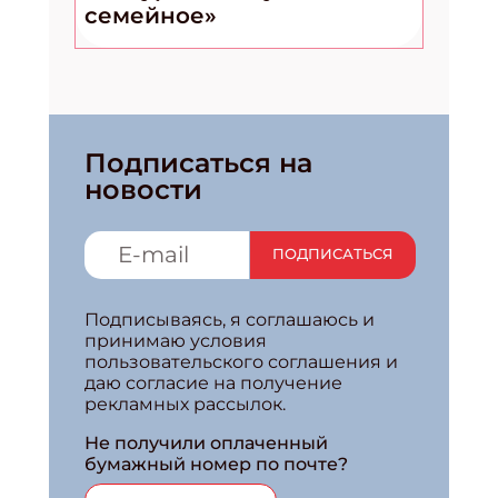
семейное»
Подписаться на
новости
ПОДПИСАТЬСЯ
Подписываясь, я соглашаюсь и
принимаю условия
пользовательского соглашения и
даю согласие на получение
рекламных рассылок.
Не получили оплаченный
бумажный номер по почте?