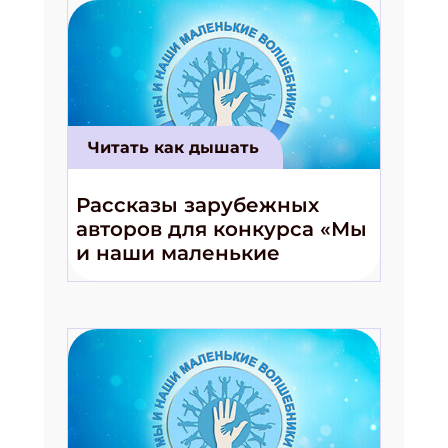
Читать как дышать
Рассказы зарубежных
авторов для конкурса «Мы
и наши маленькие
волшебники!»