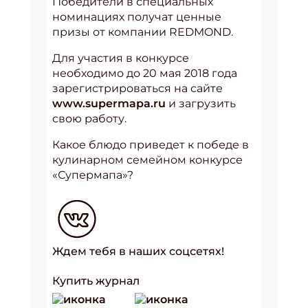
Победители в специальных
номинациях получат ценные
призы от компании REDMOND.
Для участия в конкурсе
необходимо до 20 мая 2018 года
зарегистрироваться на сайте
www.supermapa.ru
и загрузить
свою работу.
Какое блюдо приведет к победе в
кулинарном семейном конкурсе
«Супермапа»?
Ждем тебя в наших соцсетях!
Купить журнал