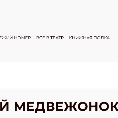
ЕЖИЙ НОМЕР
ВСЕ В ТЕАТР
КНИЖНАЯ ПОЛКА
Й МЕДВЕЖОНОК