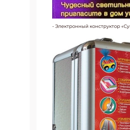
- Электронный конструктор «С