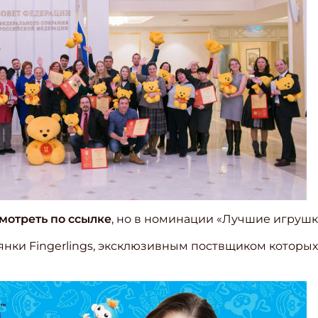
мотреть по ссылке
, но в номинации «Лучшие игрушки
янки Fingerlings, эксклюзивным поствщиком которых