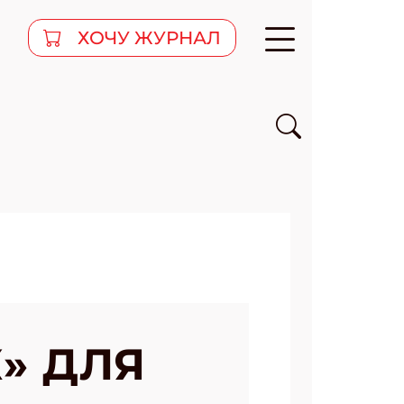
ХОЧУ ЖУРНАЛ
» ДЛЯ