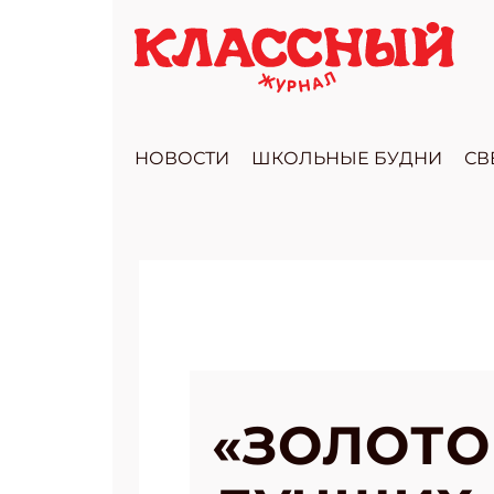
НОВОСТИ
ШКОЛЬНЫЕ БУДНИ
СВ
«ЗОЛОТО