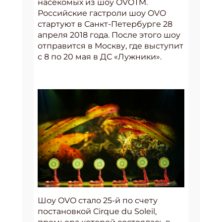
насекомых из шоу OVOTM.
Российские гастроли шоу OVO
стартуют в Санкт-Петербурге 28
апреля 2018 года. После этого шоу
отправится в Москву, где выступит
с 8 по 20 мая в ДС «Лужники».
Шоу OVO стало 25-й по счету
постановкой Cirque du Soleil,