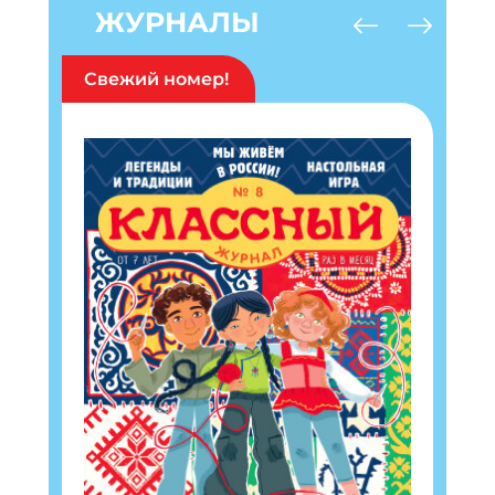
ЖУРНАЛЫ
Свежий номер!