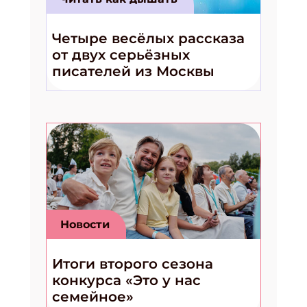
Четыре весёлых рассказа
от двух серьёзных
писателей из Москвы
Новости
Итоги второго сезона
конкурса «Это у нас
семейное»