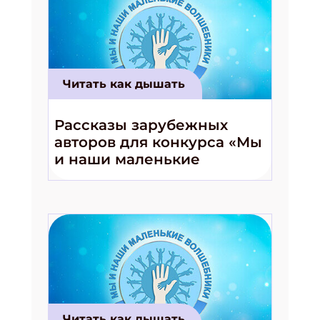
Читать как дышать
Рассказы зарубежных
авторов для конкурса «Мы
и наши маленькие
волшебники!»
Читать как дышать