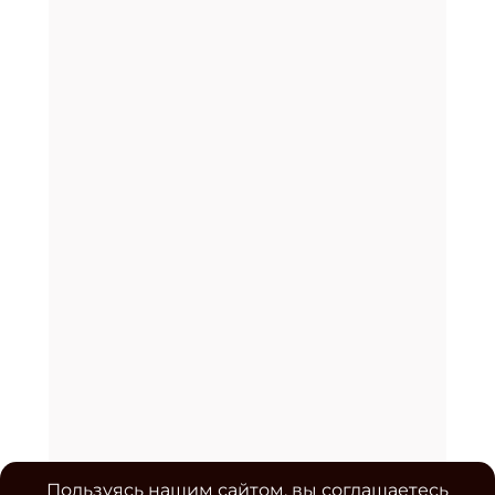
Пользуясь нашим сайтом, вы соглашаетесь