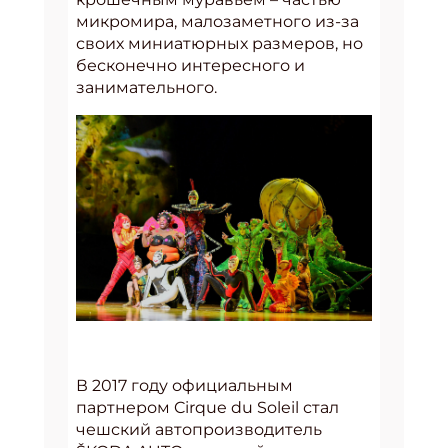
микромира, малозаметного из-за
своих миниатюрных размеров, но
бесконечно интересного и
занимательного.
В 2017 году официальным
партнером Cirque du Soleil стал
чешский автопроизводитель