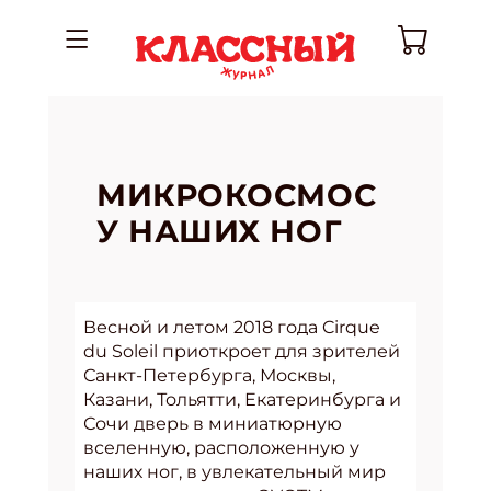
МИКРОКОСМОС
У НАШИХ НОГ
Весной и летом 2018 года Cirque
du Soleil приоткроет для зрителей
Санкт-Петербурга, Москвы,
Казани, Тольятти, Екатеринбурга и
Сочи дверь в миниатюрную
вселенную, расположенную у
наших ног, в увлекательный мир