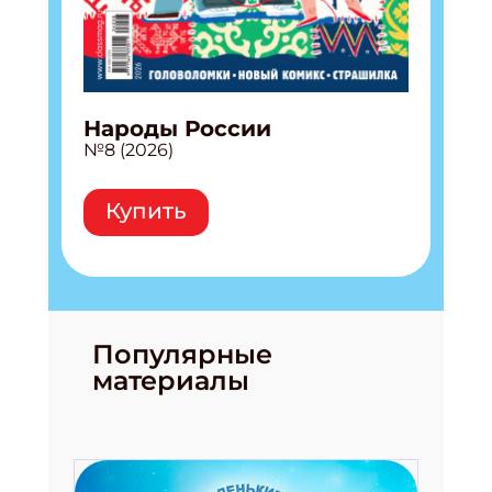
Народы России
№8 (2026)
Купить
Популярные
материалы