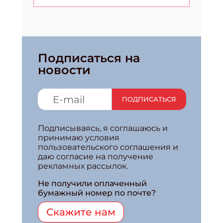
Подписаться на
новости
ПОДПИСАТЬСЯ
Подписываясь, я соглашаюсь и
принимаю условия
пользовательского соглашения и
даю согласие на получение
рекламных рассылок.
Не получили оплаченный
бумажный номер по почте?
Скажите нам