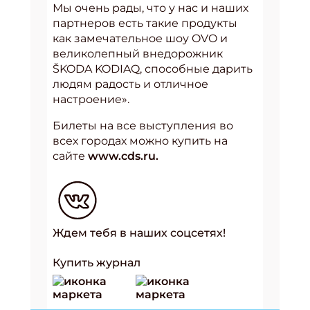
Мы очень рады, что у нас и наших
партнеров есть такие продукты
как замечательное шоу OVO и
великолепный внедорожник
ŠKODA KODIAQ, способные дарить
людям радость и отличное
настроение».
Билеты на все выступления во
всех городах можно купить на
сайте
www.cds.ru.
Ждем тебя в наших соцсетях!
Купить журнал