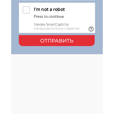
ОТПРАВИТЬ