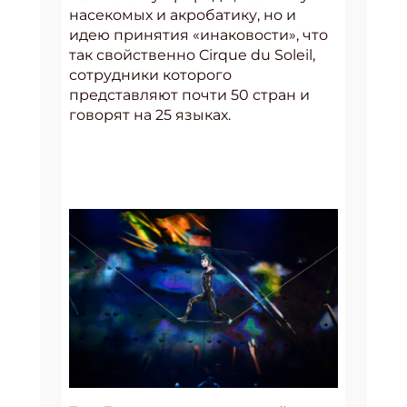
насекомых и акробатику, но и
идею принятия «инаковости», что
так свойственно Cirque du Soleil,
сотрудники которого
представляют почти 50 стран и
говорят на 25 языках.