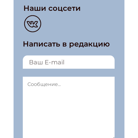
Наши соцсети
Написать в редакцию