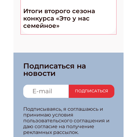
Итоги второго сезона
конкурса «Это у нас
семейное»
Подписаться на
новости
ПОДПИСАТЬСЯ
Подписываясь, я соглашаюсь и
принимаю условия
пользовательского соглашения и
даю согласие на получение
рекламных рассылок.