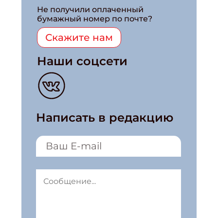
Не получили оплаченный
бумажный номер по почте?
Скажите нам
Наши соцсети
Написать в редакцию