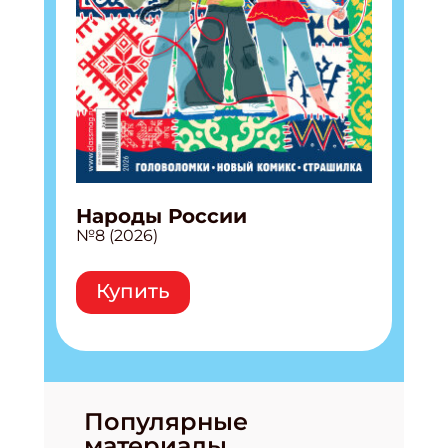
Народы России
№8 (2026)
Купить
Популярные
материалы