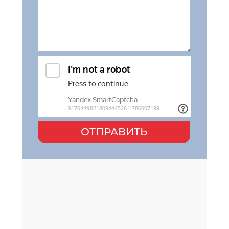
ОТПРАВИТЬ