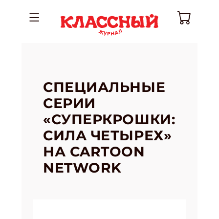
СПЕЦИАЛЬНЫЕ
СЕРИИ
«СУПЕРКРОШКИ:
СИЛА ЧЕТЫРЕХ»
НА CARTOON
NETWORK