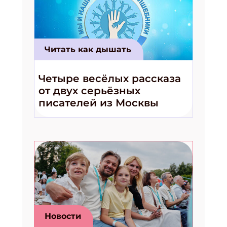
Читать как дышать
Четыре весёлых рассказа
от двух серьёзных
писателей из Москвы
Новости