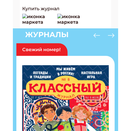
Купить журнал
ЖУРНАЛЫ
Свежий номер!