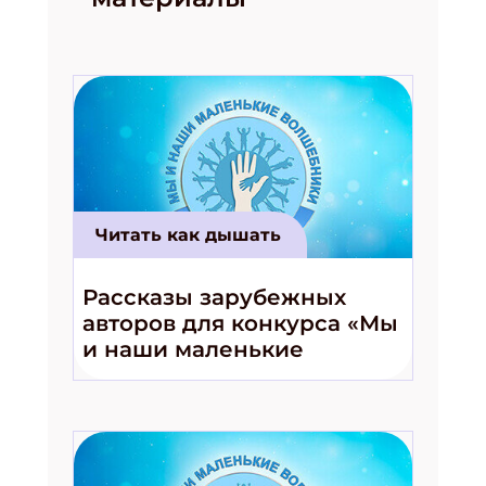
Читать как дышать
Рассказы зарубежных
авторов для конкурса «Мы
и наши маленькие
волшебники!»