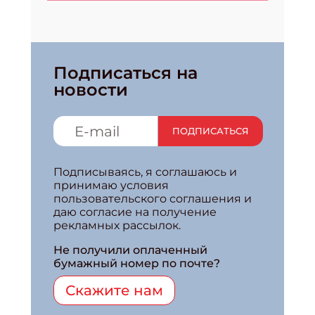
Подписаться на
новости
ПОДПИСАТЬСЯ
Подписываясь, я соглашаюсь и
принимаю условия
пользовательского соглашения и
даю согласие на получение
рекламных рассылок.
Не получили оплаченный
бумажный номер по почте?
Скажите нам