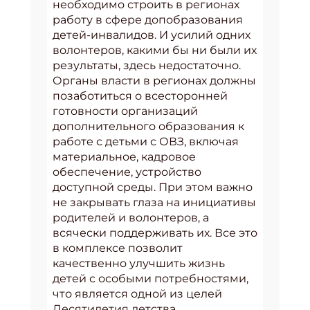
необходимо строить в регионах
работу в сфере допобразования
детей-инвалидов. И усилий одних
волонтеров, какими бы ни были их
результаты, здесь недостаточно.
Органы власти в регионах должны
позаботиться о всесторонней
готовности организаций
дополнительного образования к
работе с детьми с ОВЗ, включая
материальное, кадровое
обеспечение, устройство
доступной среды. При этом важно
не закрывать глаза на инициативы
родителей и волонтеров, а
всячески поддерживать их. Все это
в комплексе позволит
качественно улучшить жизнь
детей с особыми потребностями,
что является одной из целей
Десятилетия детства,