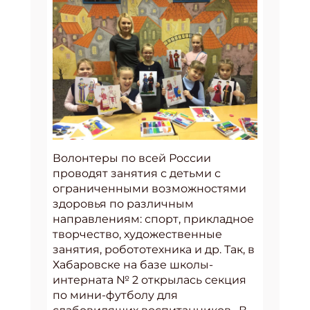
Волонтеры по всей России
проводят занятия с детьми с
ограниченными возможностями
здоровья по различным
направлениям: спорт, прикладное
творчество, художественные
занятия, робототехника и др. Так, в
Хабаровске на базе школы-
интерната № 2 открылась секция
по мини-футболу для