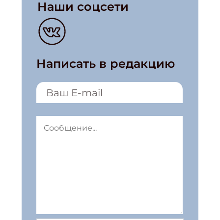
Наши соцсети
Написать в редакцию