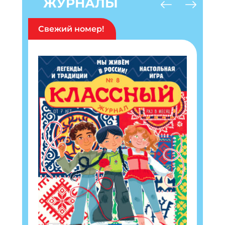
ЖУРНАЛЫ
Свежий номер!