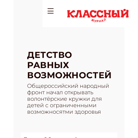
ДЕТСТВО
РАВНЫХ
ВОЗМОЖНОСТЕЙ
Общероссийский народный
фронт начал открывать
волонтёрские кружки для
детей с ограниченными
возможносятми здоровья