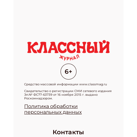
Средство массовой информации www.classmag.ru
Свидетельство о регистрации СМИ сетевого издания
Эл.№ ФС77-63739 от 16 ноября 2015 г. выдано
Роскомнадзором.
Политика обработки
персональных данных
Контакты