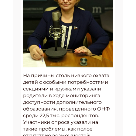
На причины столь низкого охвата
детей с особыми потребностями
секциями и кружками указали
родители в ходе мониторинга
доступности дополнительного
образования, проведенного ОНФ
среди 22,5 тыс. респондентов.
Участники опроса указали на
такие проблемы, как полое
отсутствие возможностей