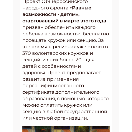
Проект Общероссийского
народного фронта «
Равные
возможности - детям
»
,
стартовавший в марте этого года
,
призван обеспечить каждого
ребенка возможностью бесплатно
посещать кружок или секцию. За
это время в регионах уже открыто
370 волонтерских кружков и
секций, из них более 20 - для
детей с особенностями
здоровья. Проект предполагает
развитие применения
персонифицированного
сертификата дополнительного
образования, с помощью которого
можно оплатить кружок или
секцию в любой государственной
или частной организации.