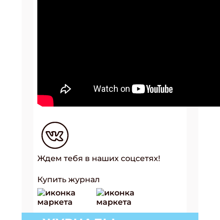
Ждем тебя в наших соцсетях!
Купить журнал