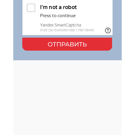
ОТПРАВИТЬ