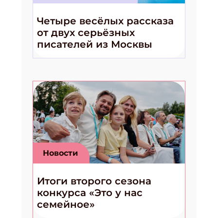
Четыре весёлых рассказа
от двух серьёзных
писателей из Москвы
Новости
Итоги второго сезона
конкурса «Это у нас
семейное»