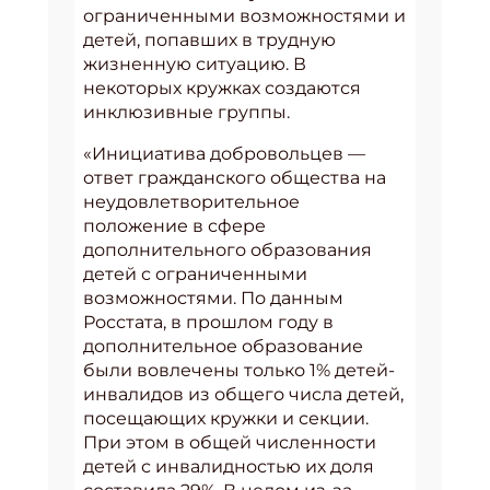
ограниченными возможностями и
детей, попавших в трудную
жизненную ситуацию. В
некоторых кружках создаются
инклюзивные группы.
«Инициатива добровольцев —
ответ гражданского общества на
неудовлетворительное
положение в сфере
дополнительного образования
детей с ограниченными
возможностями. По данным
Росстата, в прошлом году в
дополнительное образование
были вовлечены только 1% детей-
инвалидов из общего числа детей,
посещающих кружки и секции.
При этом в общей численности
детей с инвалидностью их доля