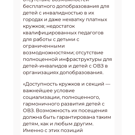
бесплатного допобразования для
детей с инвалидностью в их
городах и даже нехватку платных
кружков; недостаток
квалифицированных педагогов
для работы с детьми с
ограниченными
возмодножностями; отсутствие
полноценной инфраструктуры для
детей-инвалидов и детей с ОВЗ в
организациях допобразования.
«Доступность кружков и секций —
важнейшее условие
социализации, полноценного,
гармоничного развития детей с
ОВЗ. Возможность их посещения
должна быть гарантирована таким
детям, как и любым другим.
Именно с этих позиций