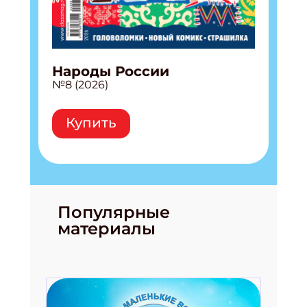
Народы России
№8 (2026)
Купить
Популярные
материалы