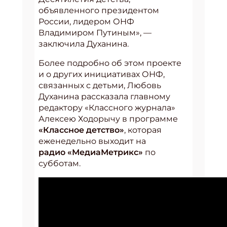
объявленного президентом
России, лидером ОНФ
Владимиром Путиным», —
заключила Духанина.
Более подробно об этом проекте
и о других инициативах ОНФ,
связанных с детьми, Любовь
Духанина рассказала главному
редактору «Классного журнала»
Алексею Ходорычу в программе
«
Классное детство
»
, которая
еженедельно выходит на
радио «МедиаМетрикс»
по
субботам.