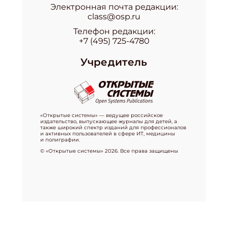
Электронная почта редакции:
class@osp.ru
Телефон редакции:
+7 (495) 725-4780
Учредитель
«Открытые системы» — ведущее российское
издательство, выпускающее журналы для детей, а
также широкий спектр изданий для профессионалов
и активных пользователей в сфере ИТ, медицины
и полиграфии.
© «Открытые системы» 2026. Все права защищены