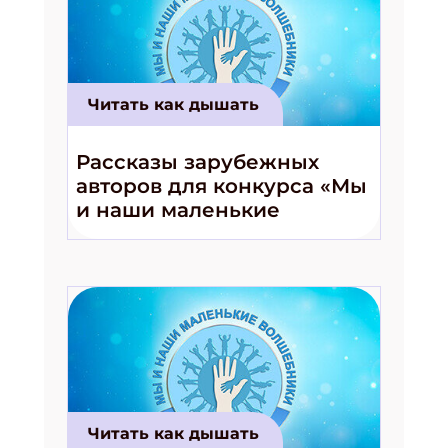
Читать как дышать
Рассказы зарубежных
авторов для конкурса «Мы
и наши маленькие
волшебники!»
Читать как дышать