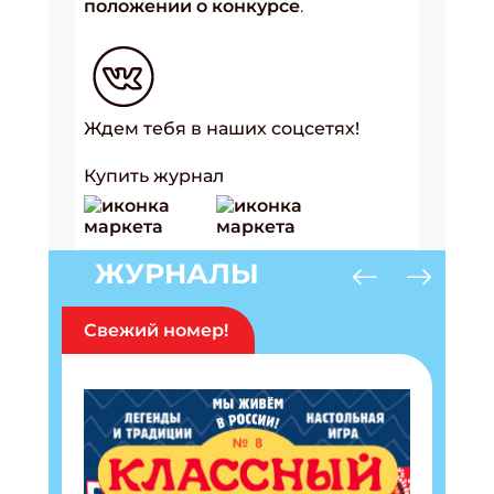
положении о конкурсе
.
Ждем тебя в наших соцсетях!
Купить журнал
ЖУРНАЛЫ
Свежий номер!