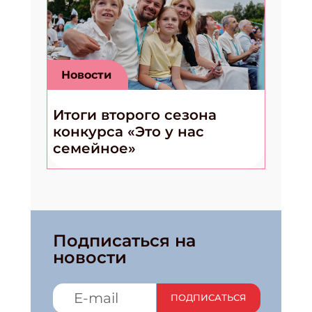
Новости
Итоги второго сезона
конкурса «Это у нас
семейное»
Подписаться на
новости
ПОДПИСАТЬСЯ