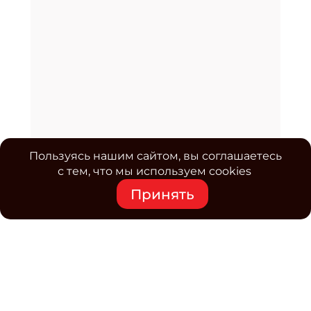
Пользуясь нашим сайтом, вы соглашаетесь
с тем, что мы используем cookies
Принять