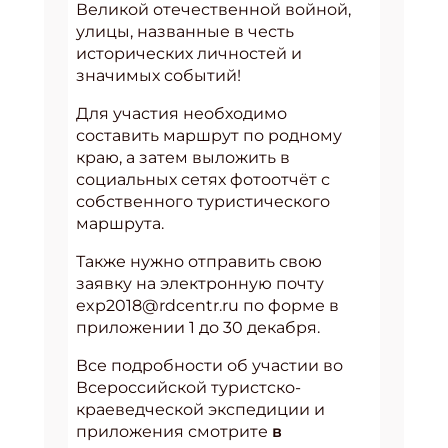
Великой отечественной войной,
улицы, названные в честь
исторических личностей и
значимых событий!
Для участия необходимо
составить маршрут по родному
краю, а затем выложить в
социальных сетях фотоотчёт с
собственного туристического
маршрута.
Также нужно отправить свою
заявку на электронную почту
exp2018@rdcentr.ru по форме в
приложении 1 до 30 декабря.
Все подробности об участии во
Всероссийской туристско-
краеведческой экспедиции и
приложения смотрите
в