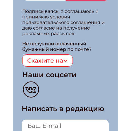
Подписываясь, я соглашаюсь и
принимаю условия
пользовательского соглашения и
даю согласие на получение
рекламных рассылок.
Не получили оплаченный
бумажный номер по почте?
Скажите нам
Наши соцсети
Написать в редакцию