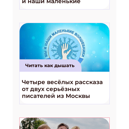
и наши маленькие
волшебники!»
ПОДПИСАТЬСЯ
Читать как дышать
Четыре весёлых рассказа
от двух серьёзных
писателей из Москвы