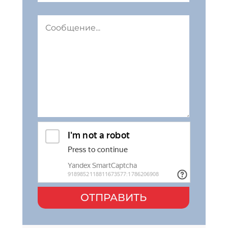
ОТПРАВИТЬ