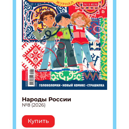
Народы России
№8 (2026)
Купить