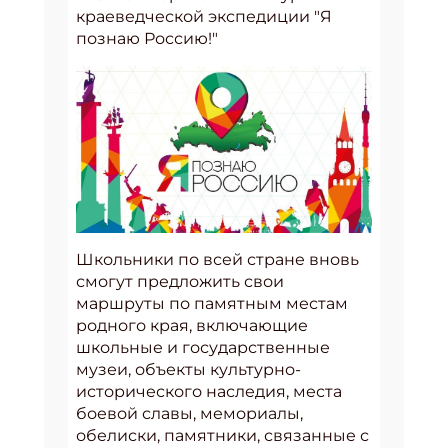
краеведческой экспедиции "Я
познаю Россию!"
Школьники по всей стране вновь
смогут предложить свои
маршруты по памятным местам
родного края, включающие
школьные и государственные
музеи, объекты культурно-
исторического наследия, места
боевой славы, мемориалы,
обелиски, памятники, связанные с