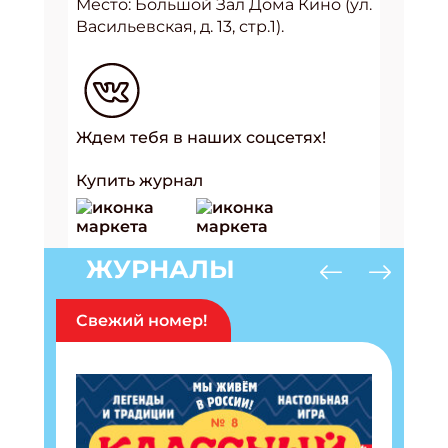
Место: Большой Зал Дома Кино (ул.
Васильевская, д. 13, стр.1).
Ждем тебя в наших соцсетях!
Купить журнал
ЖУРНАЛЫ
Свежий номер!