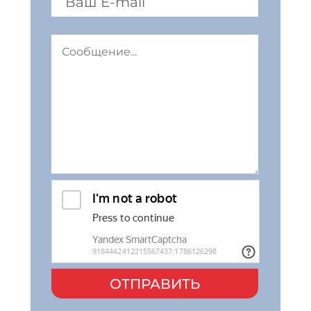
ОТПРАВИТЬ