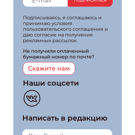
ПОДПИСАТЬСЯ
Подписываясь, я соглашаюсь и
принимаю условия
пользовательского соглашения и
даю согласие на получение
рекламных рассылок.
Не получили оплаченный
бумажный номер по почте?
Скажите нам
Наши соцсети
Написать в редакцию