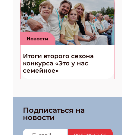
Новости
Итоги второго сезона
конкурса «Это у нас
семейное»
Подписаться на
новости