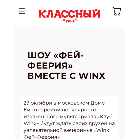
ШОУ «ФЕЙ-
ФЕЕРИЯ»
ВМЕСТЕ С WINX
29 октября в московском Доме
Кино героини популярного
итальянского мультсериала «Клуб
Winx» будут ждать своих друзей на
увлекательной вечеринке «Winx
Фей-Феерия»