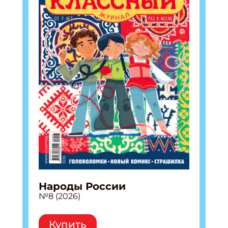
Народы России
№8 (2026)
Купить