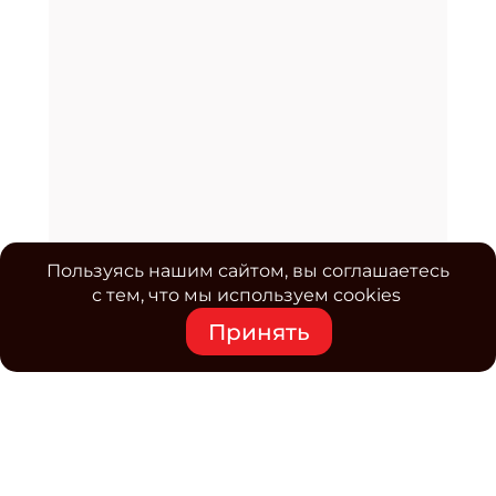
Пользуясь нашим сайтом, вы соглашаетесь
с тем, что мы используем cookies
Принять