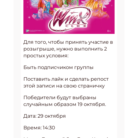
Для того, чтобы принять участие в
розыгрыше, нужно выполнить 2
простых условия:
Быть подписчиком группы
Поставить лайк и сделать репост
этой записи на свою страничку
Победители будут выбраны
случайным образом 19 октября.
Дата: 29 октября
Время: 14:30