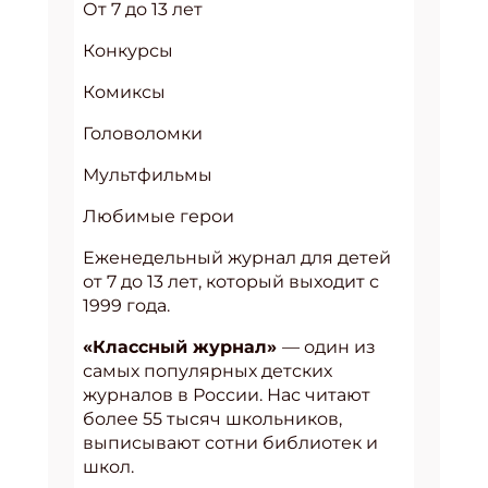
От 7 до 13 лет
Конкурсы
Комиксы
Головоломки
Мультфильмы
Любимые герои
Еженедельный журнал для детей
от 7 до 13 лет, который выходит с
1999 года.
«Классный журнал»
— один из
самых популярных детских
журналов в России. Нас читают
более 55 тысяч школьников,
выписывают сотни библиотек и
школ.