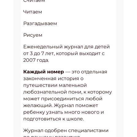
Считаем
Читаем
Разгадываем
Рисуем
Еженедельный журнал для детей
от 3 до 7 лет, который выходит с
2007 года.
Каждый номер
— это отдельная
законченная история о
путешествии маленькой
любознательной пони, к которому
может присоединиться любой
желающий. Журнал поможет
ребенку узнать много нового и
подготовиться к школе.
Журнал одобрен специалистами