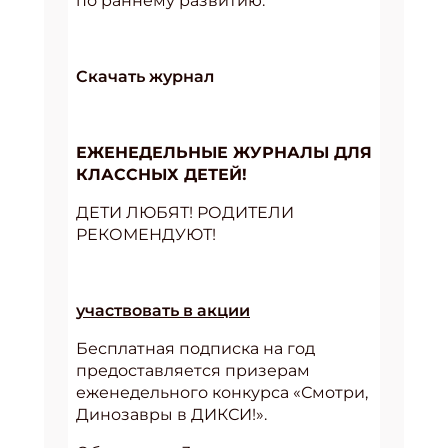
по раннему развитию.
Скачать журнал
ЕЖЕНЕДЕЛЬНЫЕ ЖУРНАЛЫ ДЛЯ
КЛАССНЫХ ДЕТЕЙ!
ДЕТИ ЛЮБЯТ! РОДИТЕЛИ
РЕКОМЕНДУЮТ!
участвовать в акции
Бесплатная подписка на год
предоставляется призерам
еженедельного конкурса «Смотри,
Динозавры в ДИКСИ!».