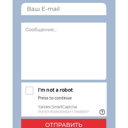
ОТПРАВИТЬ