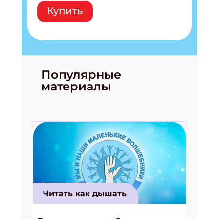
Купить
Популярные
материалы
Читать как дышать