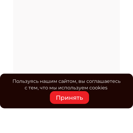
Пользуясь нашим сайтом, вы соглашаетесь
с тем, что мы используем cookies
Принять