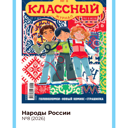
Укажите Ваш Email
ПОДПИСАТЬСЯ
Народы России
№8 (2026)