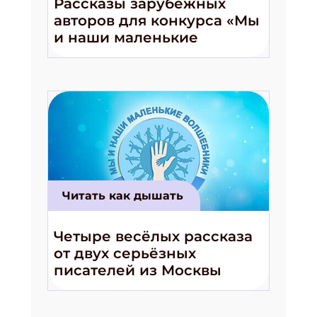
Рассказы зарубежных
авторов для конкурса «Мы
и наши маленькие
волшебники!»
Читать как дышать
Четыре весёлых рассказа
от двух серьёзных
писателей из Москвы