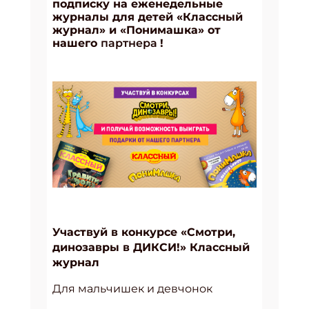
подписку на еженедельные
журналы для детей «Классный
журнал» и «Понимашка» от
нашего
партнера
!
Участвуй в конкурсе «Смотри,
динозавры в ДИКСИ!» Классный
журнал
Для мальчишек и девчонок