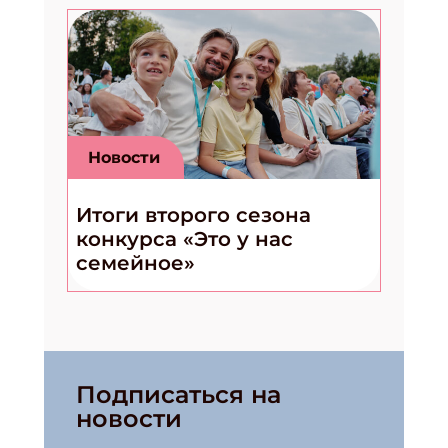
Новости
Итоги второго сезона
конкурса «Это у нас
семейное»
Подписаться на
новости