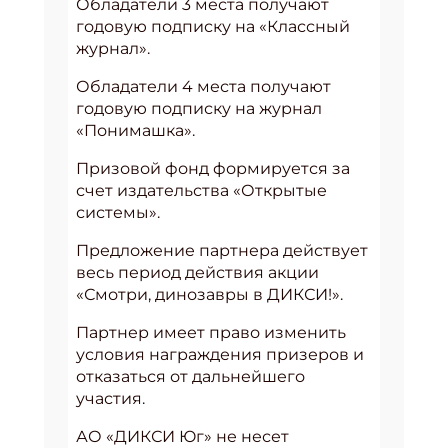
Обладатели 3 места получают
годовую подписку на «Классный
журнал».
Обладатели 4 места получают
годовую подписку на журнал
«Понимашка».
Призовой фонд формируется за
счет издательства «Открытые
системы».
Предложение партнера действует
весь период действия акции
«Смотри, динозавры в ДИКСИ!».
Партнер имеет право изменить
условия награждения призеров и
отказаться от дальнейшего
участия.
АО «ДИКСИ Юг» не несет