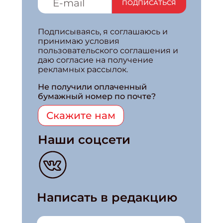
ПОДПИСАТЬСЯ
Подписываясь, я соглашаюсь и
принимаю условия
пользовательского соглашения и
даю согласие на получение
рекламных рассылок.
Не получили оплаченный
бумажный номер по почте?
Скажите нам
Наши соцсети
Написать в редакцию