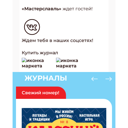
«Мастерславль»
ждет гостей!
Ждем тебя в наших соцсетях!
Купить журнал
ЖУРНАЛЫ
Свежий номер!