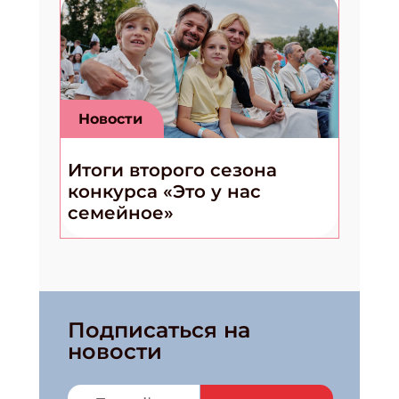
Новости
Итоги второго сезона
конкурса «Это у нас
семейное»
Подписаться на
новости