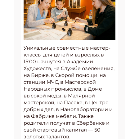
Уникальные совместные мастер-
классы для детей и взрослых в
15:00 начнутся в Академии
Художеств, на Службе озеленения,
на Бирже, в Скорой помощи, на
станции МЧС, в Мастерской
Народных промыслов, в Доме
высокой моды, в Малярной
мастерской, на Пасеке, в Центре
добрых дел, в Нанолаборатории и
на Фабрике мебели. Также
родители получат в Сбербанке и
свой стартовый капитал — 50
золотых талантов.