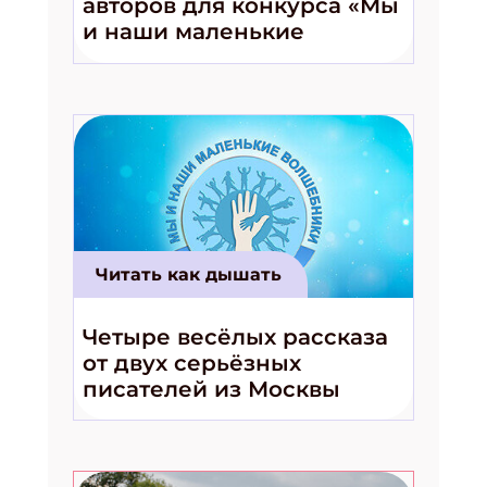
авторов для конкурса «Мы
и наши маленькие
волшебники!»
Читать как дышать
Четыре весёлых рассказа
от двух серьёзных
писателей из Москвы