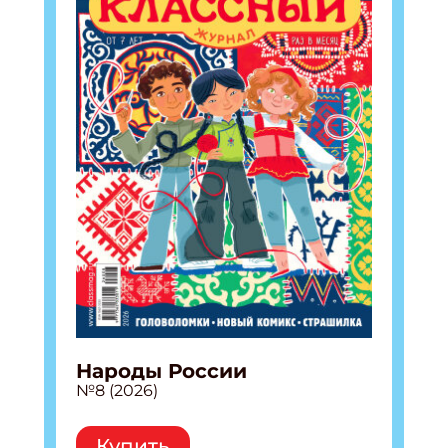
Народы России
№8 (2026)
Купить