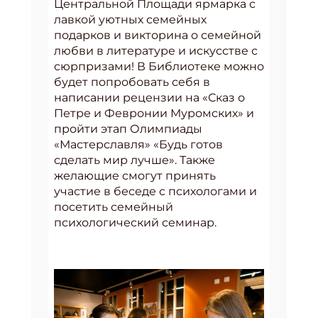
Центральной Площади ярмарка с
лавкой уютных семейных
подарков и викторина о семейной
любви в литературе и искусстве с
сюрпризами! В Библиотеке можно
будет попробовать себя в
написании рецензии на «Сказ о
Петре и Февронии Муромских» и
пройти этап Олимпиады
«Мастерславля» «Будь готов
сделать мир лучше». Также
желающие смогут принять
участие в беседе с психологами и
посетить семейный
психологический семинар.