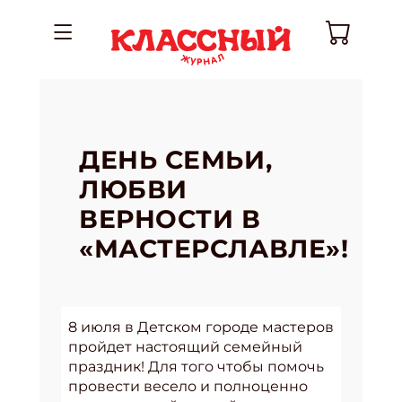
ДЕНЬ СЕМЬИ,
ЛЮБВИ
ВЕРНОСТИ В
«МАСТЕРСЛАВЛЕ»!
8 июля в Детском городе мастеров
пройдет настоящий семейный
праздник! Для того чтобы помочь
провести весело и полноценно