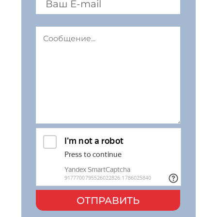
ОТПРАВИТЬ