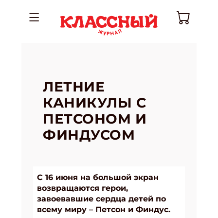
ЛЕТНИЕ
КАНИКУЛЫ С
ПЕТСОНОМ И
ФИНДУСОМ
С 16 июня на большой экран
возвращаются герои,
завоевавшие сердца детей по
всему миру – Петсон и Финдус.