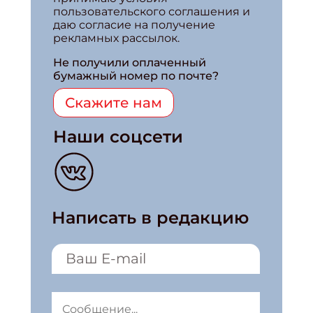
пользовательского соглашения и
даю согласие на получение
рекламных рассылок.
Не получили оплаченный
бумажный номер по почте?
Скажите нам
Наши соцсети
Написать в редакцию