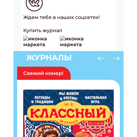
Ждем тебя в наших соцсетях!
Купить журнал
ЖУРНАЛЫ
Свежий номер!