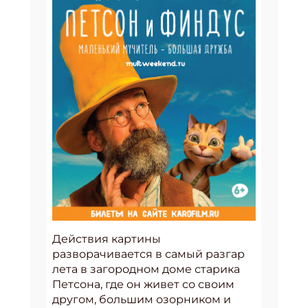
Действия картины
разворачивается в самый разгар
лета в загородном доме старика
Петсона, где он живет со своим
другом, большим озорником и