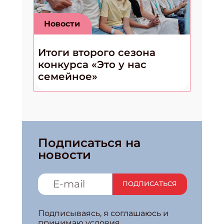
Новости
Итоги второго сезона
конкурса «Это у нас
семейное»
Подписаться на
новости
ПОДПИСАТЬСЯ
Подписываясь, я соглашаюсь и
принимаю условия