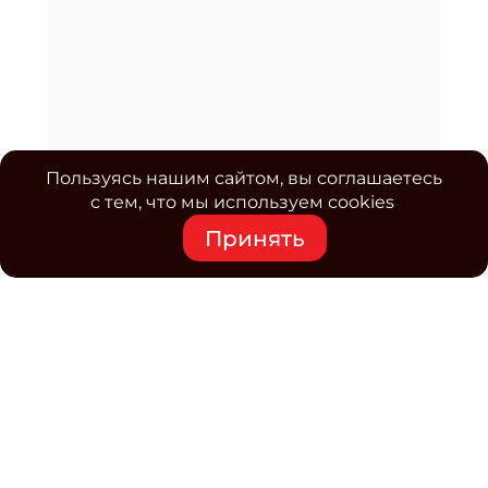
Пользуясь нашим сайтом, вы соглашаетесь
с тем, что мы используем cookies
Принять