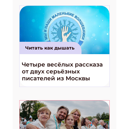
Читать как дышать
Четыре весёлых рассказа
от двух серьёзных
писателей из Москвы