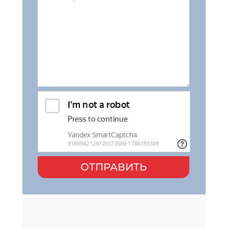
ОТПРАВИТЬ