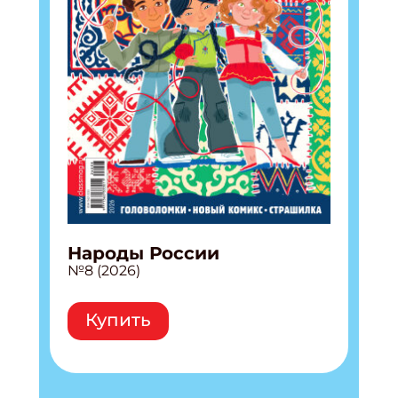
Народы России
№8 (2026)
Купить