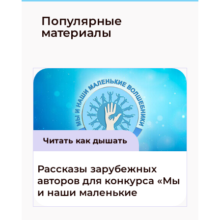
Популярные
материалы
Читать как дышать
Рассказы зарубежных
авторов для конкурса «Мы
и наши маленькие
волшебники!»