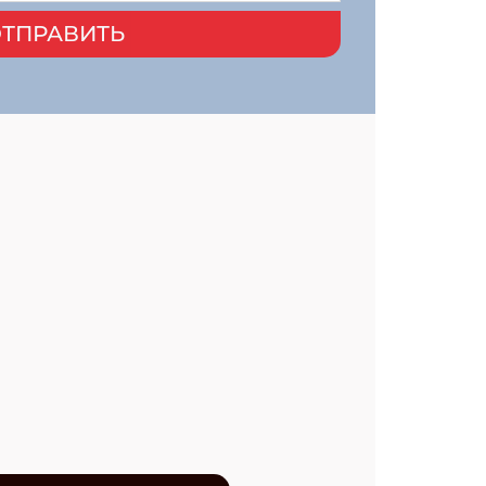
ТПРАВИТЬ