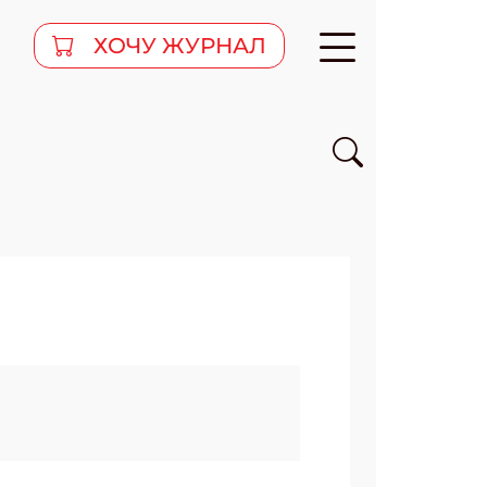
ХОЧУ ЖУРНАЛ