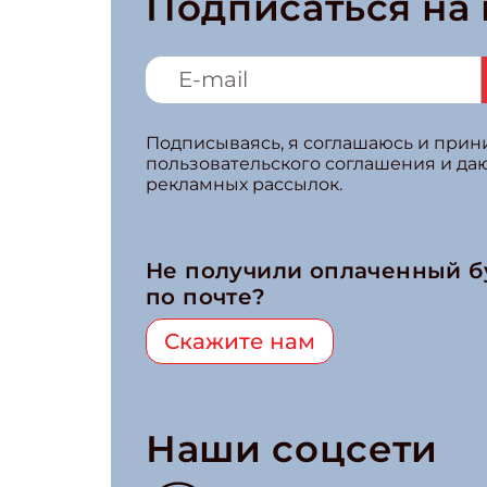
Подписаться на
Подписываясь, я соглашаюсь и при
пользовательского соглашения и да
рекламных рассылок.
Не получили оплаченный 
по почте?
Скажите нам
Наши соцсети