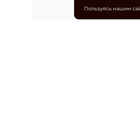
Пользуясь нашим сай