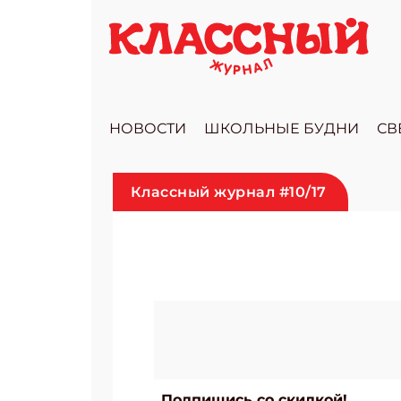
НОВОСТИ
ШКОЛЬНЫЕ БУДНИ
СВ
Классный журнал #10/17
Подпишись со скидкой!