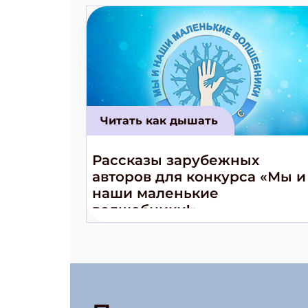
Читать как дышать
Рассказы зарубежных
авторов для конкурса «Мы и
наши маленькие
волшебники!»