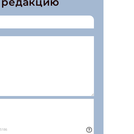
в редакцию