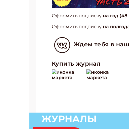
Оформить подписку
на год (48
Оформить подписку
на полгода
Ждем тебя в наш
Купить журнал
ЖУРНАЛЫ