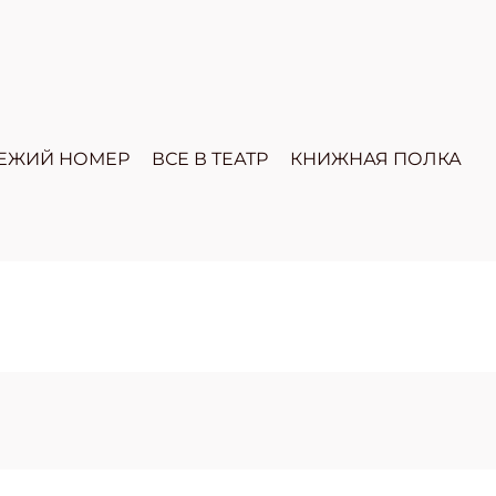
ЕЖИЙ НОМЕР
ВСЕ В ТЕАТР
КНИЖНАЯ ПОЛКА