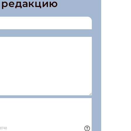
в редакцию