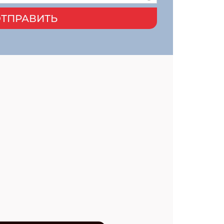
ТПРАВИТЬ