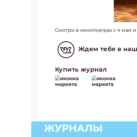
Cмотри в кинотеатрах с 4 мая и
Ждем тебя в наш
Купить журнал
ЖУРНАЛЫ