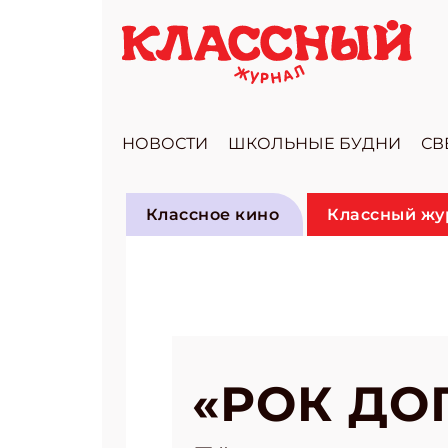
НОВОСТИ
ШКОЛЬНЫЕ БУДНИ
СВ
Классное кино
Классный жур
«РОК ДО