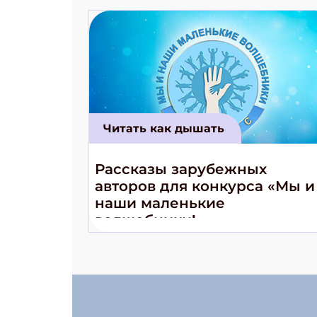
Читать как дышать
Рассказы зарубежных
авторов для конкурса «Мы и
наши маленькие
волшебники!»