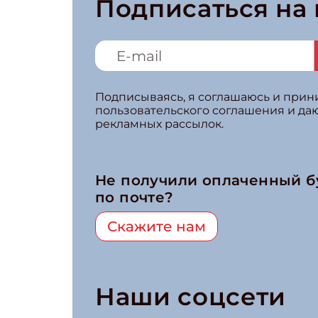
Подписаться на
Подписываясь, я соглашаюсь и при
пользовательского соглашения и да
рекламных рассылок.
Не получили оплаченный 
по почте?
Скажите нам
Наши соцсети