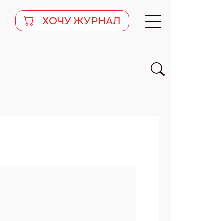
ХОЧУ ЖУРНАЛ