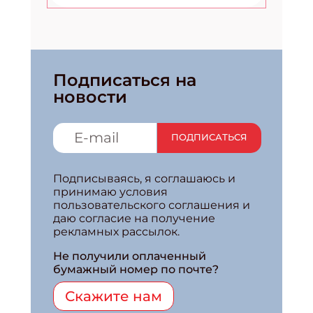
Подписаться на
новости
ПОДПИСАТЬСЯ
Подписываясь, я соглашаюсь и
принимаю условия
пользовательского соглашения и
даю согласие на получение
рекламных рассылок.
Не получили оплаченный
бумажный номер по почте?
Скажите нам