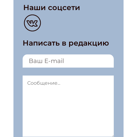
Наши соцсети
Написать в редакцию