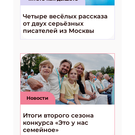
Четыре весёлых рассказа
от двух серьёзных
писателей из Москвы
Новости
Итоги второго сезона
конкурса «Это у нас
семейное»