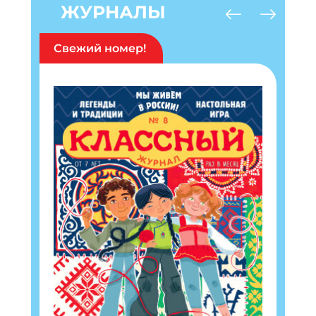
ЖУРНАЛЫ
Свежий номер!