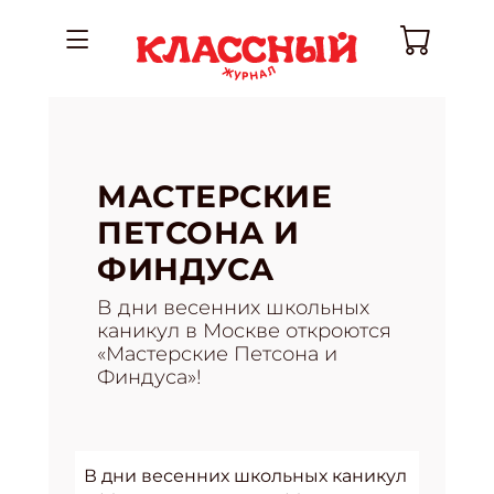
МАСТЕРСКИЕ
ПЕТСОНА И
ФИНДУСА
В дни весенних школьных
каникул в Москве откроются
«Мастерские Петсона и
Финдуса»!
В дни весенних школьных каникул