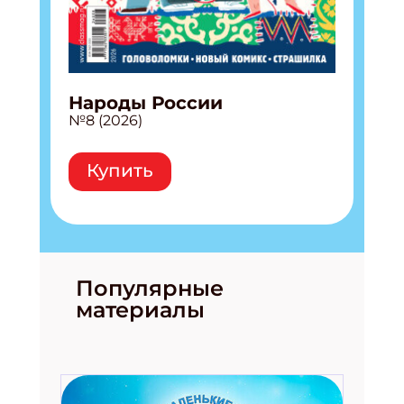
Народы России
№8 (2026)
Купить
Популярные
материалы