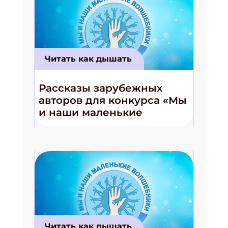
Читать как дышать
Рассказы зарубежных
авторов для конкурса «Мы
и наши маленькие
волшебники!»
Читать как дышать