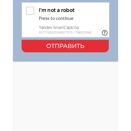
ОТПРАВИТЬ