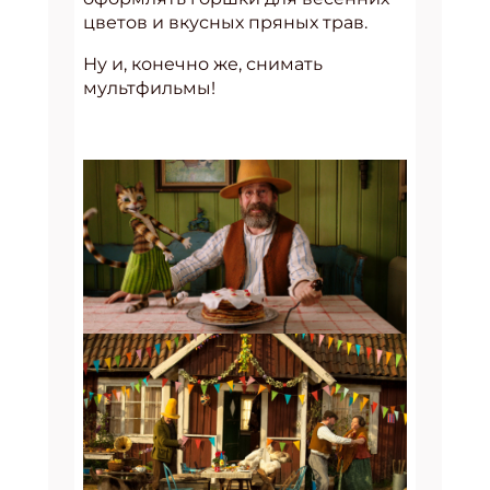
цветов и вкусных пряных трав.
Ну и, конечно же, снимать
мультфильмы!