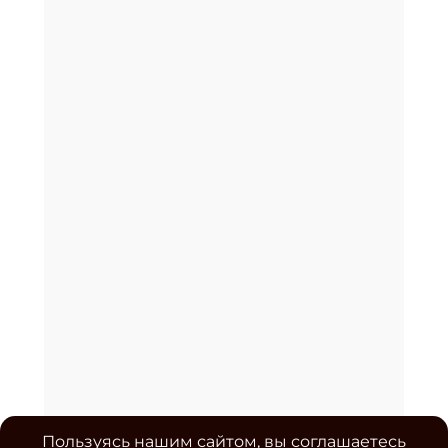
Пользуясь нашим сайтом, вы соглашаетесь