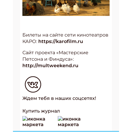
Билеты на сайте сети кинотеатров
КАРО:
https://karofilm.ru
Сайт проекта «Мастерские
Петсона и Финдуса»:
http://multweekend.ru
Ждем тебя в наших соцсетях!
Купить журнал