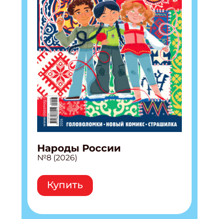
Народы России
№8 (2026)
Купить