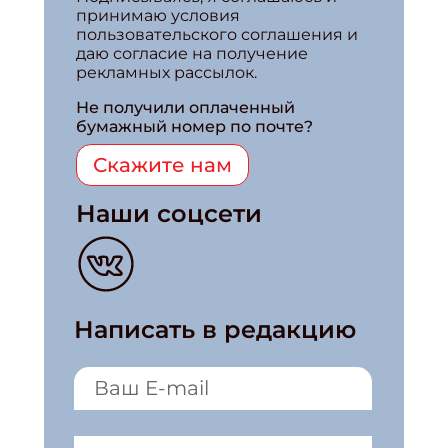
принимаю условия
пользовательского соглашения и
даю согласие на получение
рекламных рассылок.
Не получили оплаченный
бумажный номер по почте?
Скажите нам
Наши соцсети
Написать в редакцию