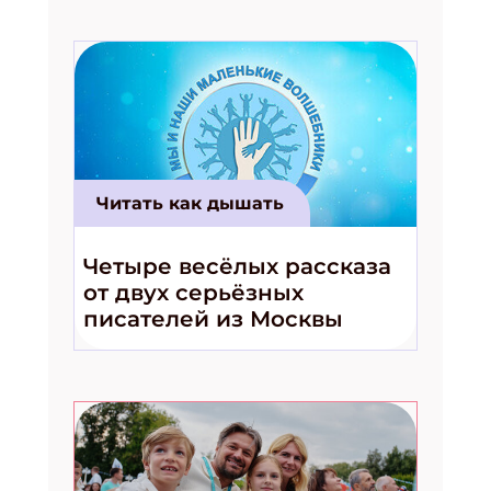
Читать как дышать
Четыре весёлых рассказа
от двух серьёзных
писателей из Москвы