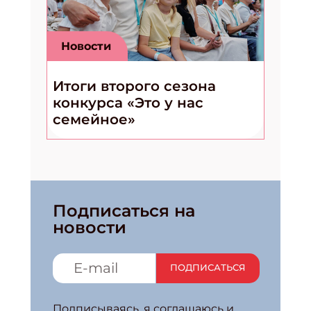
Новости
Итоги второго сезона
конкурса «Это у нас
семейное»
Подписаться на
новости
ПОДПИСАТЬСЯ
Подписываясь, я соглашаюсь и