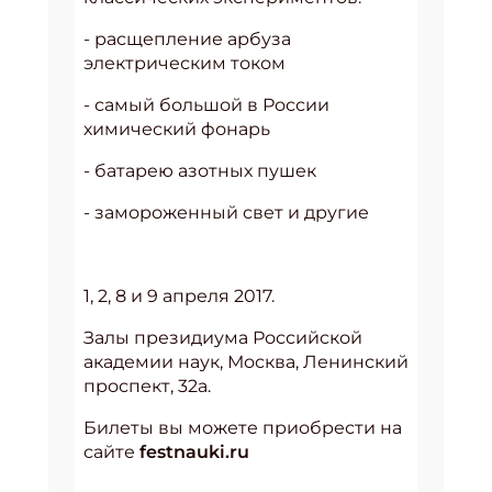
- расщепление арбуза
электрическим током
- самый большой в России
химический фонарь
- батарею азотных пушек
- замороженный свет и другие
1, 2, 8 и 9 апреля 2017.
Залы президиума Российской
академии наук, Москва, Ленинский
проспект, 32а.
Билеты вы можете приобрести на
сайте
festnauki.ru