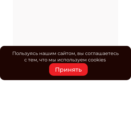
Пользуясь нашим сайтом, вы соглашаетесь
с тем, что мы используем cookies
Принять