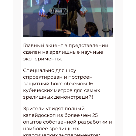
Главный акцент в представлении
сделан на зрелищные научные
эксперименты.
Специально для шоу
спроектирован и построен
защитный бокс объёмом 16
кубических метров для самых
зрелищных демонстраций!
Зрители увидят полный
калейдоскоп из более чем 25
опытов собственной разработки и
наиболее зрелищных
классических экспериментов: