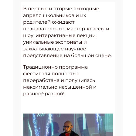
В первые и вторые выходные
апреля школьников и их
родителей ожидают
познавательные мастер-классы и
шоу, интерактивные лекции,
уникальные экспонаты и
захватывающее научное
представление на большой сцене.
Традиционно программа
фестиваля полностью
переработана и получилась
максимально насыщенной и
разнообразной!