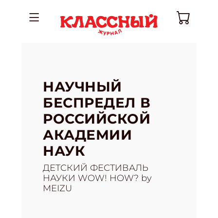
НАУЧНЫЙ
БЕСПРЕДЕЛ В
РОССИЙСКОЙ
АКАДЕМИИ
НАУК
ДЕТСКИЙ ФЕСТИВАЛЬ
НАУКИ WOW! HOW? by
MEIZU