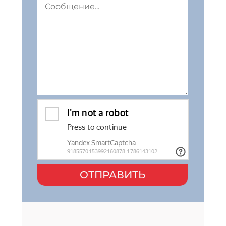
ОТПРАВИТЬ