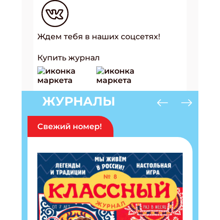
Ждем тебя в наших соцсетях!
Купить журнал
ЖУРНАЛЫ
Свежий номер!