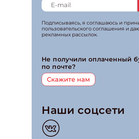
Подписываясь, я соглашаюсь и при
пользовательского соглашения и да
рекламных рассылок.
Не получили оплаченный 
по почте?
Скажите нам
Наши соцсети