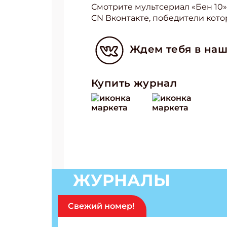
Смотрите мультсериал «Бен 10» 
CN Вконтакте, победители кото
Ждем тебя в наш
Купить журнал
ЖУРНАЛЫ
Свежий номер!