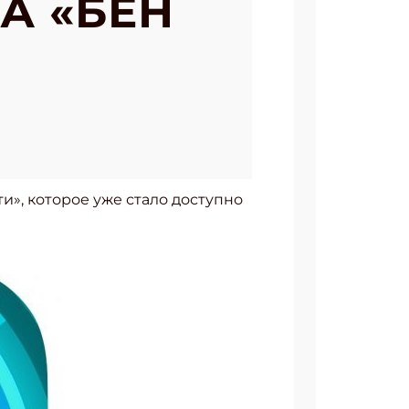
А «БЕН
и», которое уже стало доступно