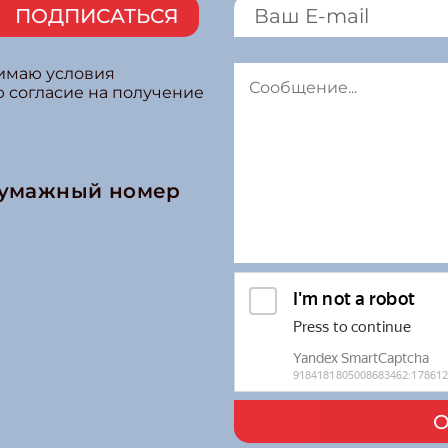
ПОДПИСАТЬСЯ
нимаю условия
ю согласие на получение
бумажный номер
О