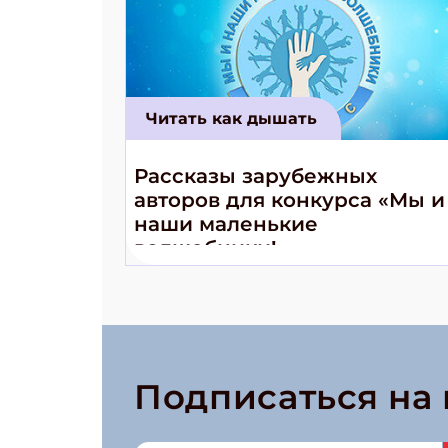
Читать как дышать
Рассказы зарубежных
авторов для конкурса «Мы и
наши маленькие
волшебники!»
Подписаться на