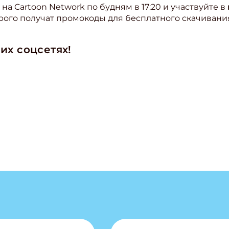
на Cartoon Network по будням в 17:20 и участвуйте в
рого получат промокоды для бесплатного скачивани
их соцсетях!