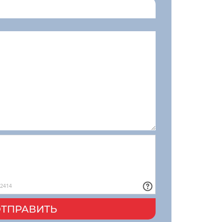
ТПРАВИТЬ