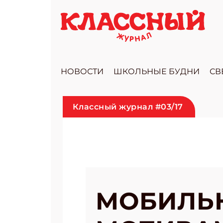
НОВОСТИ
ШКОЛЬНЫЕ БУДНИ
СВ
Классный журнал #03/17
МОБИЛЬ