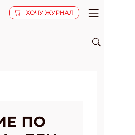
ХОЧУ ЖУРНАЛ
ИЕ ПО