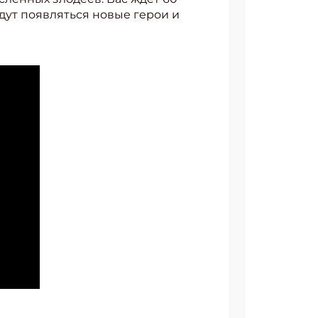
дут появляться новые герои и