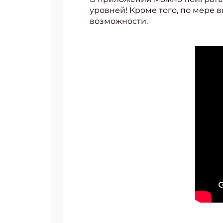
уровней! Кроме того, по мере 
возможности.