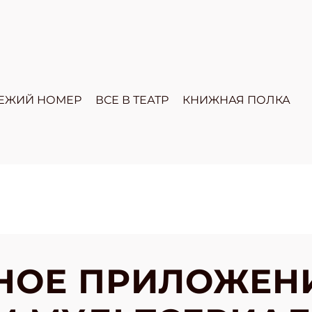
ЕЖИЙ НОМЕР
ВСЕ В ТЕАТР
КНИЖНАЯ ПОЛКА
НОЕ ПРИЛОЖЕН