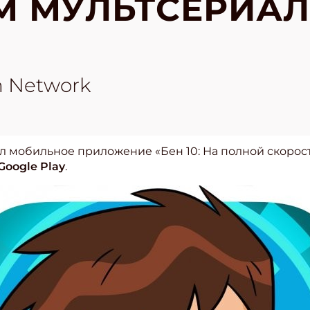
 МУЛЬТСЕРИАЛ
n Network
л мобильное приложение «Бен 10: На полной скорост
Google Play
.