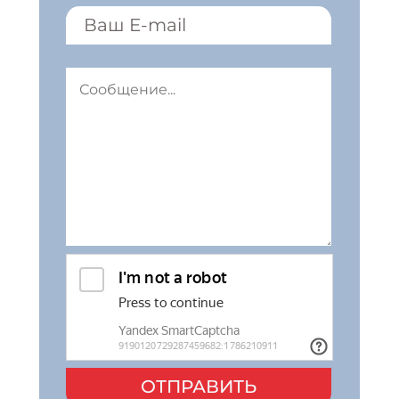
ОТПРАВИТЬ