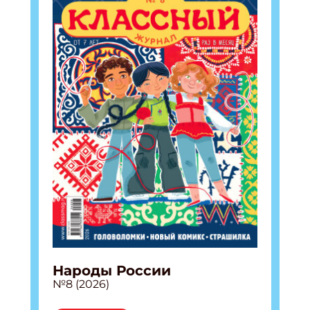
Укажите Ваш Email
ПОДПИСАТЬСЯ
Народы России
№8 (2026)