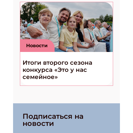
Новости
Итоги второго сезона
конкурса «Это у нас
семейное»
Подписаться на
новости