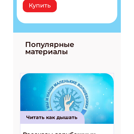
Купить
Популярные
материалы
Читать как дышать