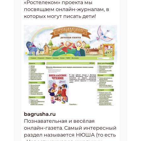
«Ростелеком» проекта мы
посвящаем онлайн-журналам, в
которых могут писать дети!
bagrusha.ru
Познавательная и весёлая
онлайн-газета. Самый интересный
раздел называется НЮША (то есть