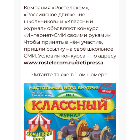
Компания «Ростелеком»,
«Российское движение
школьников» и «Классный
журнал» объявляют конкурс
«Интернет-СМИ своими руками»!
Чтобы принять в нём участие,
пришли ссылку на своё школьное
СМИ. Условия конкурса – по адресу
www.rostelecom.ru/detipressa
.
Читайте также в 1-ом номере: