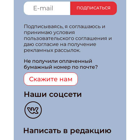
ПОДПИСАТЬСЯ
Подписываясь, я соглашаюсь и
принимаю условия
пользовательского соглашения и
даю согласие на получение
рекламных рассылок.
Не получили оплаченный
бумажный номер по почте?
Скажите нам
Наши соцсети
Написать в редакцию