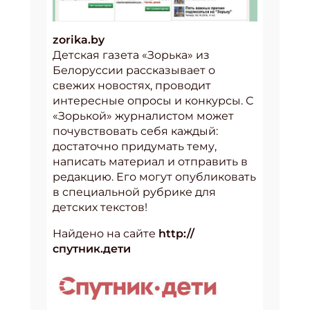
zorika.by
Детская газета «Зорька» из
Белоруссии рассказывает о
свежих новостях, проводит
интересные опросы и конкурсы. С
«Зорькой» журналистом может
почувствовать себя каждый:
достаточно придумать тему,
написать материал и отправить в
редакцию. Его могут опубликовать
в специальной рубрике для
детских текстов!
Найдено на сайте
http://
спутник.дети