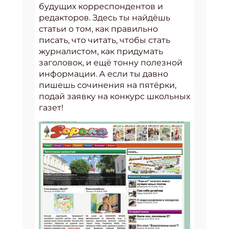
будущих корреспондентов и
редакторов. Здесь ты найдёшь
статьи о том, как правильно
писать, что читать, чтобы стать
журналистом, как придумать
заголовок, и ещё тонну полезной
информации. А если ты давно
пишешь сочинения на пятёрки,
подай заявку на конкурс школьных
газет!