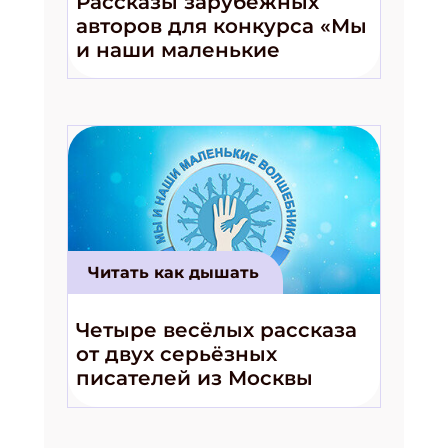
Рассказы зарубежных
авторов для конкурса «Мы
и наши маленькие
волшебники!»
Читать как дышать
Четыре весёлых рассказа
от двух серьёзных
писателей из Москвы