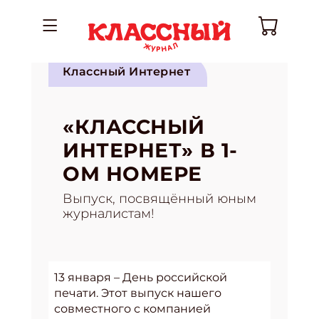
Классный Интернет
«КЛАССНЫЙ
ИНТЕРНЕТ» В 1-
ОМ НОМЕРЕ
Выпуск, посвящённый юным
журналистам!
13 января – День российской
печати. Этот выпуск нашего
совместного с компанией