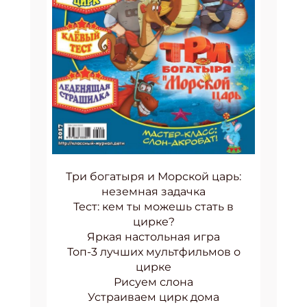
Три богатыря и Морской царь:
неземная задачка
Тест: кем ты можешь стать в
цирке?
Яркая настольная игра
Топ-3 лучших мультфильмов о
цирке
Рисуем слона
Устраиваем цирк дома