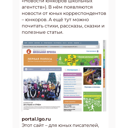
«Новости юнкоров школьных
агентств»). В нём появляются
новости от юных корреспондентов
– юнкоров. А ещё тут можно
почитать стихи, рассказы, сказки и
полезные статьи.
portal.lgo.ru
Этот сайт – для юных писателей,