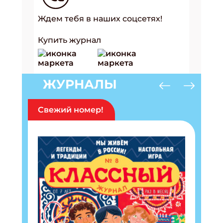
Ждем тебя в наших соцсетях!
Купить журнал
ЖУРНАЛЫ
Свежий номер!