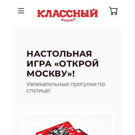
НАСТОЛЬНАЯ
ИГРА «ОТКРОЙ
МОСКВУ»!
Увлекательные прогулки по
столице!