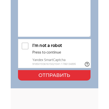
ОТПРАВИТЬ