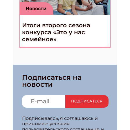
Новости
Итоги второго сезона
конкурса «Это у нас
семейное»
Подписаться на
новости
ПОДПИСАТЬСЯ
Подписываясь, я соглашаюсь и
принимаю условия
пользовательского соглашения и