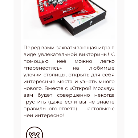
Перед вами захватывающая игра в
виде увлекательной викторины! С
помощью неё можно легко
«перенестись» на любимые
улочки столицы, открыть для себя
интересные места и узнать много
нового. Вместе с «Открой Москву»
вам будет совершенно некогда
грустить (даже если вы не знаете
правильного ответа) — настолько с
ней интересно!