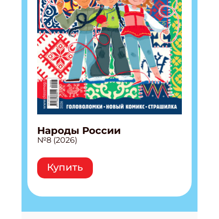
Народы России
№8 (2026)
Купить