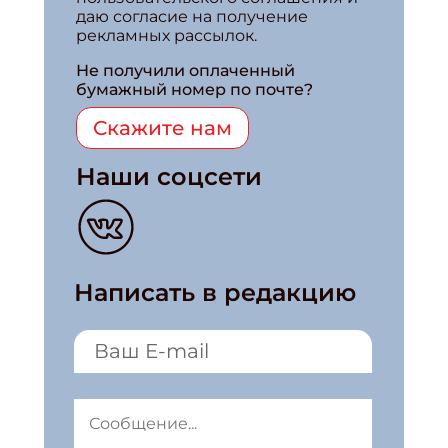
даю согласие на получение
рекламных рассылок.
Не получили оплаченный
бумажный номер по почте?
Скажите нам
Наши соцсети
Написать в редакцию