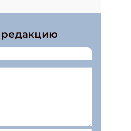
в редакцию