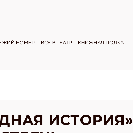
ЕЖИЙ НОМЕР
ВСЕ В ТЕАТР
КНИЖНАЯ ПОЛКА
ДНАЯ ИСТОРИЯ»