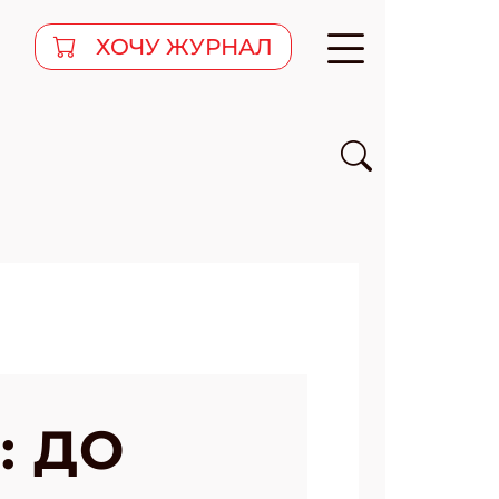
ХОЧУ ЖУРНАЛ
: ДО