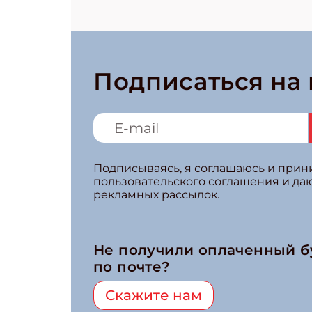
Подписаться на
Подписываясь, я соглашаюсь и при
пользовательского соглашения и да
рекламных рассылок.
Не получили оплаченный 
по почте?
Скажите нам