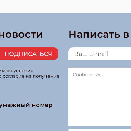
 новости
Написать 
ПОДПИСАТЬСЯ
нимаю условия
ю согласие на получение
бумажный номер