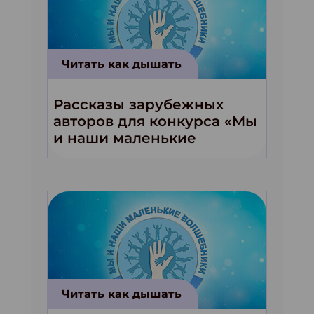
Читать как дышать
Рассказы зарубежных
авторов для конкурса «Мы
и наши маленькие
волшебники!»
Читать как дышать