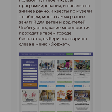
пользой!
Тут тебе и курсы
программирования, и поездка на
зимнее рачно, и квесты по музеям
– в общем, много самых разных
занятий для детей и родителей.
Чтобы узнать, какие мероприятия
проходят в твоём городе
бесплатно, выбери этот вариант
слева в меню «бюджет».