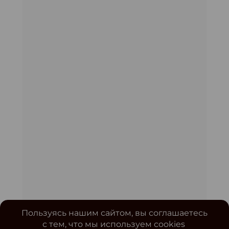
Пользуясь нашим сайтом, вы соглашаетесь
с тем, что мы используем cookies