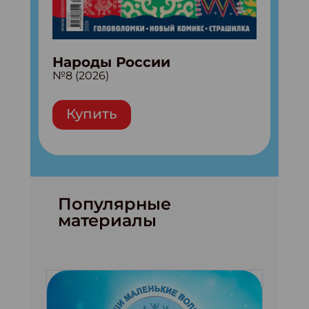
Народы России
№8 (2026)
Купить
Популярные
материалы