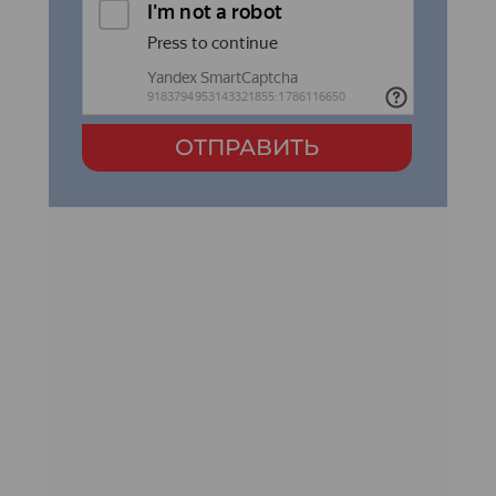
ОТПРАВИТЬ