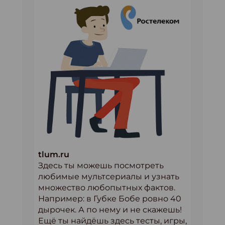
tlum.ru
Здесь ты можешь посмотреть
любимые мультсериалы и узнать
множество любопытных фактов.
Например: в Губке Бобе ровно 40
дырочек. А по нему и не скажешь!
Ещё ты найдёшь здесь тесты, игры,