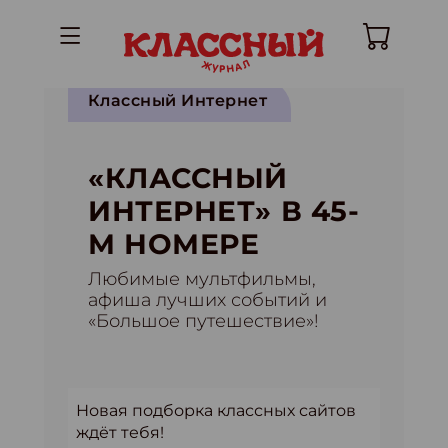
Классный Интернет
«КЛАССНЫЙ
ИНТЕРНЕТ» В 45-
М НОМЕРЕ
Любимые мультфильмы,
афиша лучших событий и
«Большое путешествие»!
Новая подборка классных сайтов
ждёт тебя!