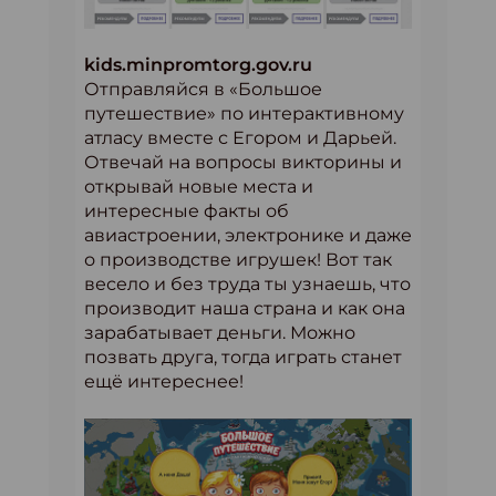
kids.minpromtorg.gov.ru
Отправляйся в «Большое
путешествие» по интерактивному
атласу вместе с Егором и Дарьей.
Отвечай на вопросы викторины и
открывай новые места и
интересные факты об
авиастроении, электронике и даже
о производстве игрушек! Вот так
весело и без труда ты узнаешь, что
производит наша страна и как она
зарабатывает деньги. Можно
позвать друга, тогда играть станет
ещё интереснее!