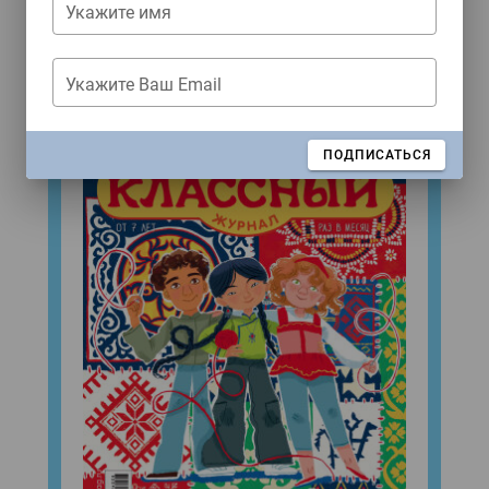
Укажите имя
Свежий номер!
Укажите Ваш Email
ЗАКРЫТЬ
ПОДПИСАТЬСЯ