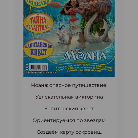
Моана: опасное путешествие!
Увлекательная викторина
Капитанский квест
Ориентируемся по звёздам
Создаём карту сокровищ