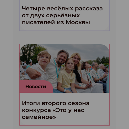
Четыре весёлых рассказа
от двух серьёзных
писателей из Москвы
Новости
Итоги второго сезона
конкурса «Это у нас
семейное»