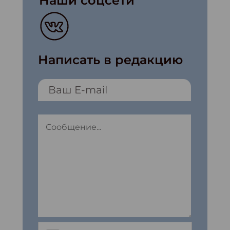
Наши соцсети
Написать в редакцию