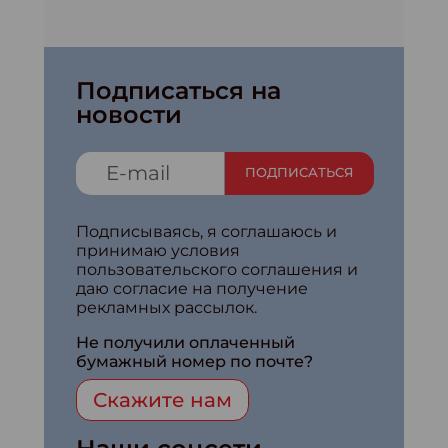
Подписаться на
новости
ПОДПИСАТЬСЯ
Подписываясь, я соглашаюсь и
принимаю условия
пользовательского соглашения и
даю согласие на получение
рекламных рассылок.
Не получили оплаченный
бумажный номер по почте?
Скажите нам