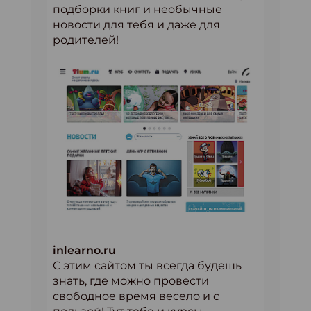
подборки книг и необычные
новости для тебя и даже для
родителей!
inlearno.ru
С этим сайтом ты всегда будешь
знать, где можно провести
свободное время весело и с