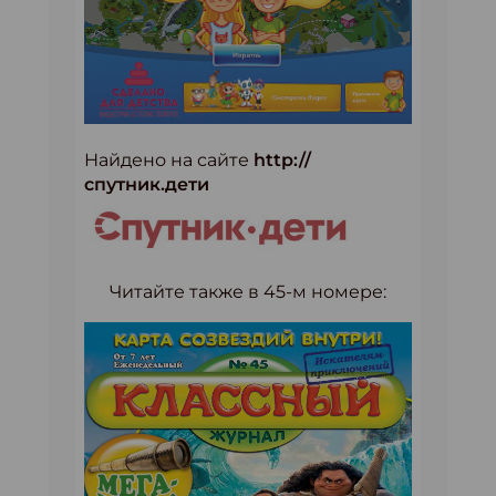
Найдено на сайте
http://
спутник.дети
Читайте также в 45-м номере: